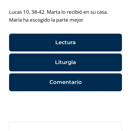
Lucas 10, 38-42. Marta lo recibió en su casa.
María ha escogido la parte mejor
Lectura
Liturgia
Comentario