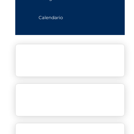
Calendario