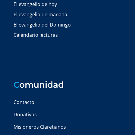
El evangelio de hoy
El evangelio de mañana
El evangelio del Domingo
Calendario lecturas
C
omunidad
Contacto
Donativos
Misioneros Claretianos