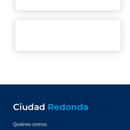
Ciudad
Redonda
Quiénes somos