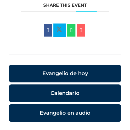
SHARE THIS EVENT
Evangelio de hoy
Calendario
Evangelio en audio