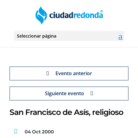
Seleccionar página
Evento anterior
Siguiente evento
San Francisco de Asís, religioso
04 Oct 2000