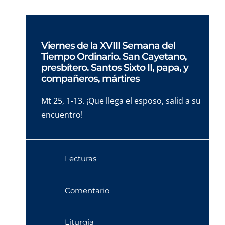
Viernes de la XVIII Semana del
Tiempo Ordinario. San Cayetano,
presbítero. Santos Sixto II, papa, y
compañeros, mártires
Mt 25, 1-13. ¡Que llega el esposo, salid a su
encuentro!
Lecturas
Comentario
Liturgia