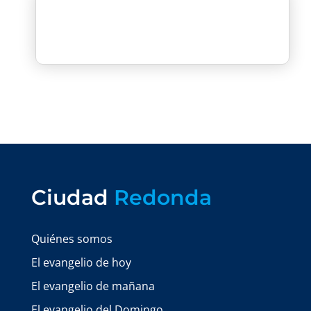
Ciudad
Redonda
Quiénes somos
El evangelio de hoy
El evangelio de mañana
El evangelio del Domingo