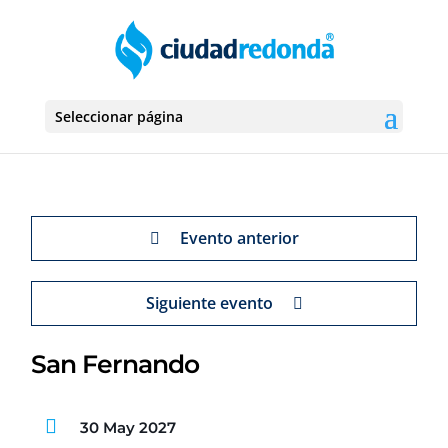
Seleccionar página
Evento anterior
Siguiente evento
San Fernando
30 May 2027