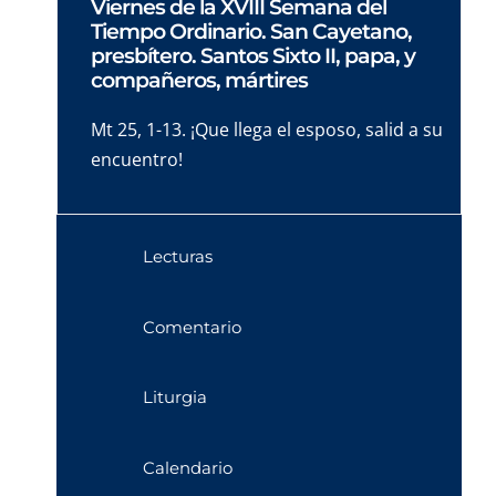
Viernes de la XVIII Semana del
Tiempo Ordinario. San Cayetano,
presbítero. Santos Sixto II, papa, y
compañeros, mártires
Mt 25, 1-13. ¡Que llega el esposo, salid a su
encuentro!
Lecturas
Comentario
Liturgia
Calendario