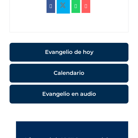
Evangelio de hoy
Calendario
Evangelio en audio