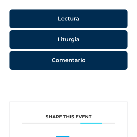
Lectura
Liturgia
Comentario
SHARE THIS EVENT