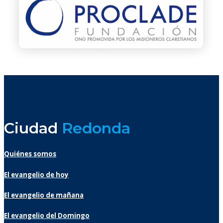
Ciudad
Redonda
Quiénes somos
El evangelio de hoy
El evangelio de mañana
El evangelio del Domingo