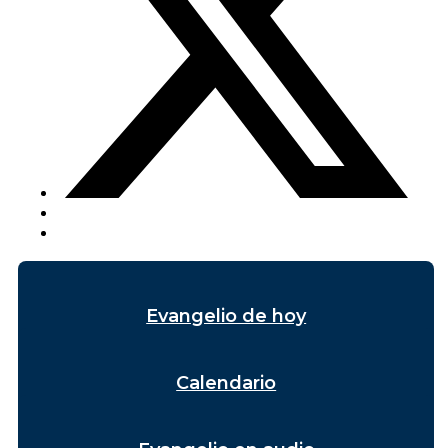
Evangelio de hoy
Calendario