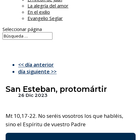
La alegría del amor
En el exilio
Evangelio Seglar
Seleccionar página
<< día anterior
día siguiente >>
San Esteban, protomártir
26 Dic 2023
Mt 10,17-22. No seréis vosotros los que habléis,
sino el Espíritu de vuestro Padre