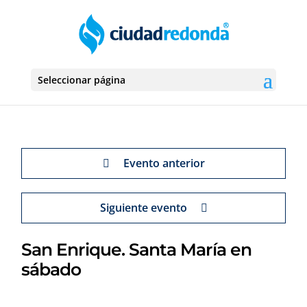
Seleccionar página
Evento anterior
Siguiente evento
San Enrique. Santa María en
sábado