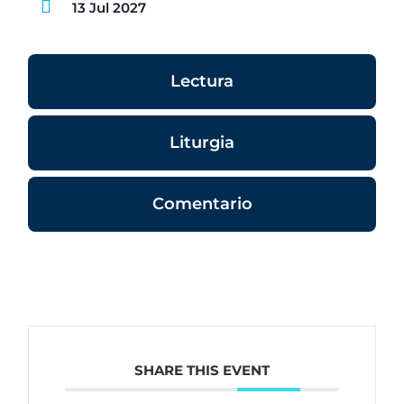
13 Jul 2027
Lectura
Liturgia
Comentario
SHARE THIS EVENT