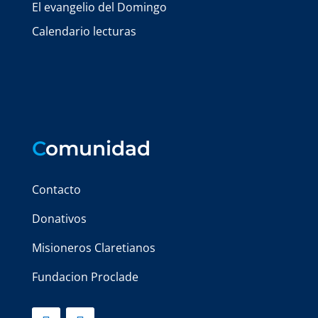
El evangelio del Domingo
Calendario lecturas
C
omunidad
Contacto
Donativos
Misioneros Claretianos
Fundacion Proclade