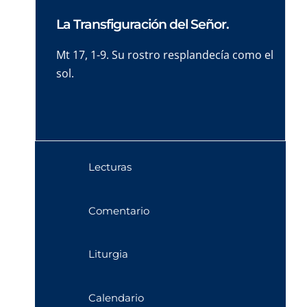
La Transfiguración del Señor.
Mt 17, 1-9. Su rostro resplandecía como el
sol.
Lecturas
Comentario
Liturgia
Calendario