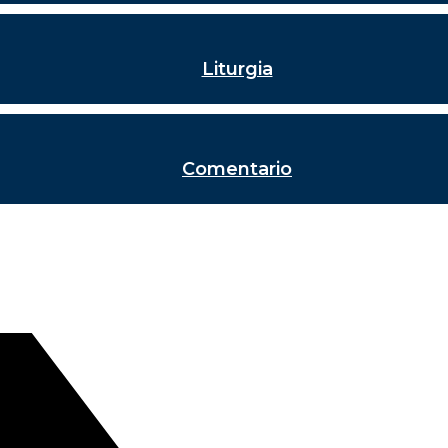
Liturgia
Comentario