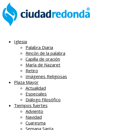
Iglesia
Palabra Diaria
Rincón de la palabra
Capilla de oración
María de Nazaret
Retiro
Imágenes Religiosas
Plaza Mayor
Actualidad
Especiales
Diálogo Filosófico
Tiempos fuertes
Adviento
Navidad
Cuaresma
Semana Santa