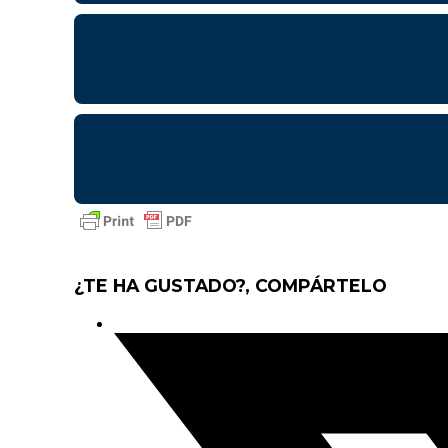
¿TE HA GUSTADO?, COMPÁRTELO