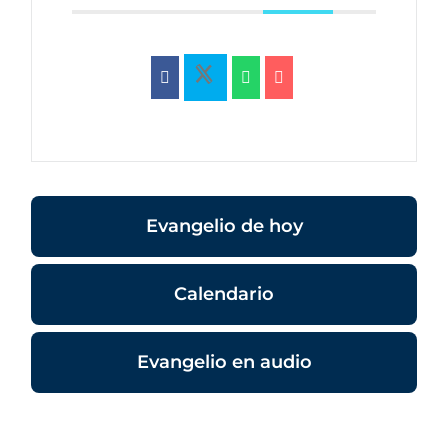
Evangelio de hoy
Calendario
Evangelio en audio