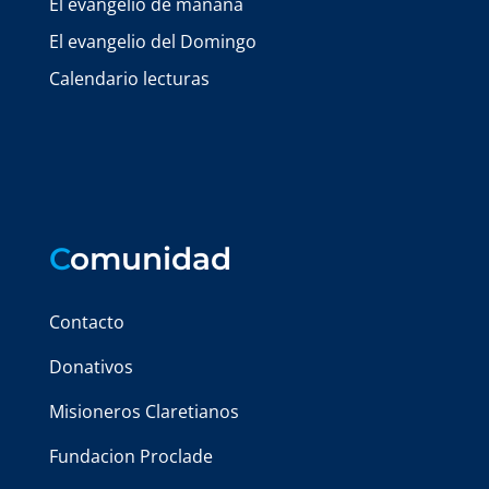
El evangelio de mañana
El evangelio del Domingo
Calendario lecturas
C
omunidad
Contacto
Donativos
Misioneros Claretianos
Fundacion Proclade