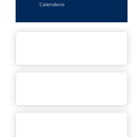
Calendario