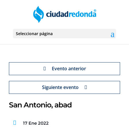
Seleccionar página
Evento anterior
Siguiente evento
San Antonio, abad
17 Ene 2022