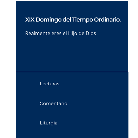
XIX Domingo del Tiempo Ordinario.
Realmente eres el Hijo de Dios
Lecturas
Comentario
Liturgia