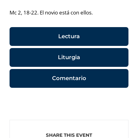
Mc 2, 18-22. El novio está con ellos.
Lectura
Liturgia
Comentario
SHARE THIS EVENT