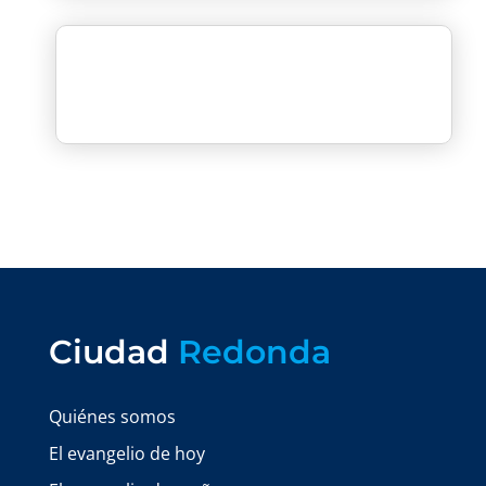
Ciudad
Redonda
Quiénes somos
El evangelio de hoy