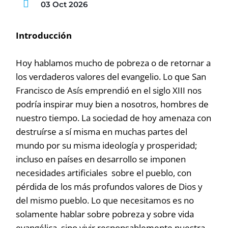
03 Oct 2026
Introducción
Hoy hablamos mucho de pobreza o de retornar a
los verdaderos valores del evangelio. Lo que San
Francisco de Asís emprendió en el siglo XIII nos
podría inspirar muy bien a nosotros, hombres de
nuestro tiempo. La sociedad de hoy amenaza con
destruírse a sí misma en muchas partes del
mundo por su misma ideología y prosperidad;
incluso en países en desarrollo se imponen
necesidades artificiales sobre el pueblo, con
pérdida de los más profundos valores de Dios y
del mismo pueblo. Lo que necesitamos es no
solamente hablar sobre pobreza y sobre vida
evangélica, sino vivir responsablemente nuestra