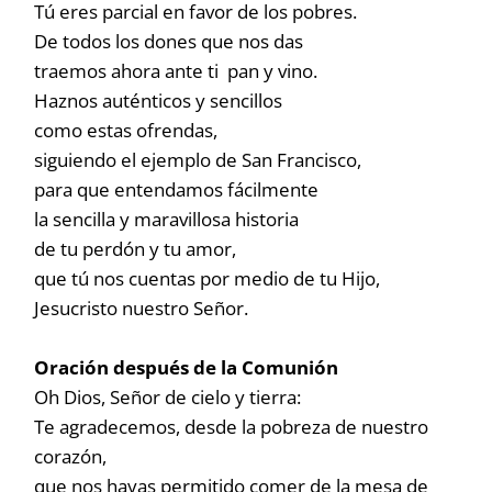
Tú eres parcial en favor de los pobres.
De todos los dones que nos das
traemos ahora ante ti pan y vino.
Haznos auténticos y sencillos
como estas ofrendas,
siguiendo el ejemplo de San Francisco,
para que entendamos fácilmente
la sencilla y maravillosa historia
de tu perdón y tu amor,
que tú nos cuentas por medio de tu Hijo,
Jesucristo nuestro Señor.
Oración después de la Comunión
Oh Dios, Señor de cielo y tierra:
Te agradecemos, desde la pobreza de nuestro
corazón,
que nos hayas permitido comer de la mesa de