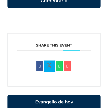
Comentario
SHARE THIS EVENT
Evangelio de hoy