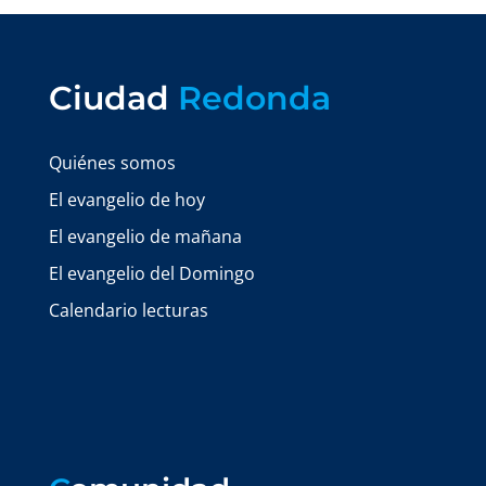
Ciudad
Redonda
Quiénes somos
El evangelio de hoy
El evangelio de mañana
El evangelio del Domingo
Calendario lecturas