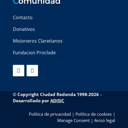
C
omunidad
Contacto
Donativos
Misioneros Claretianos
Fundacion Proclade
© Copyright Ciudad Redonda 1998-2026
–
Desarrollado por
ADISIC
Política de privacidad
|
Política de cookies
|
Manage Consent
|
Aviso legal