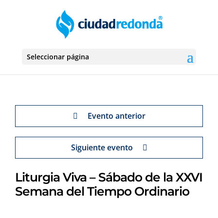
Seleccionar página
Evento anterior
Siguiente evento
Liturgia Viva – Sábado de la XXVI
Semana del Tiempo Ordinario