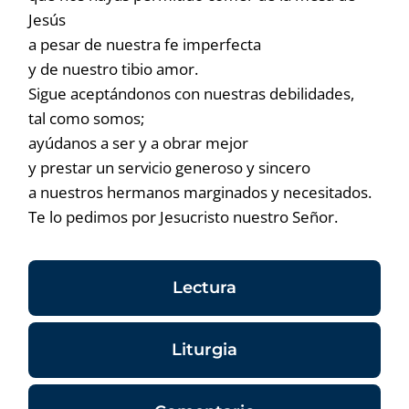
Jesús
a pesar de nuestra fe imperfecta
y de nuestro tibio amor.
Sigue aceptándonos con nuestras debilidades,
tal como somos;
ayúdanos a ser y a obrar mejor
y prestar un servicio generoso y sincero
a nuestros hermanos marginados y necesitados.
Te lo pedimos por Jesucristo nuestro Señor.
Lectura
Liturgia