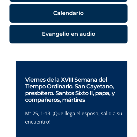
Calendario
Evangelio en audio
Viernes de la XVIII Semana del
Tiempo Ordinario. San Cayetano,
presbítero. Santos Sixto II, papa, y
compañeros, mártires
Mt 25, 1-13. ¡Que llega el esposo, salid a su
encuentro!