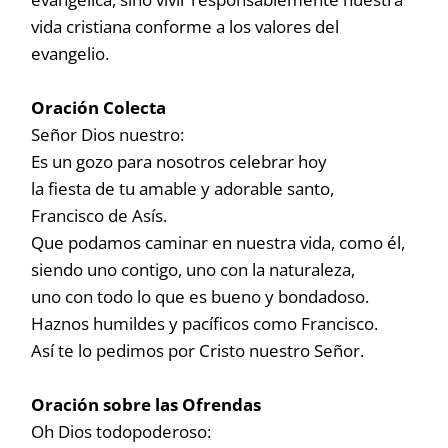
vida cristiana conforme a los valores del
evangelio.
Oración Colecta
Señor Dios nuestro:
Es un gozo para nosotros celebrar hoy
la fiesta de tu amable y adorable santo,
Francisco de Asís.
Que podamos caminar en nuestra vida, como él,
siendo uno contigo, uno con la naturaleza,
uno con todo lo que es bueno y bondadoso.
Haznos humildes y pacíficos como Francisco.
Así te lo pedimos por Cristo nuestro Señor.
Oración sobre las Ofrendas
Oh Dios todopoderoso: