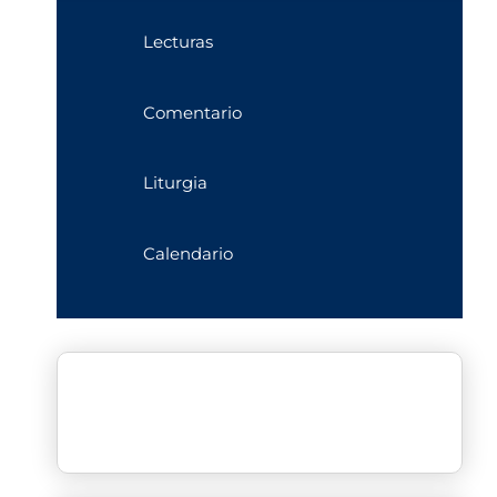
Lecturas
Comentario
Liturgia
Calendario