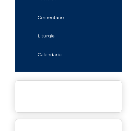
Comentario
Liturgia
Calendario