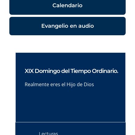
Calendario
Evangelio en audio
XIX Domingo del Tiempo Ordinario.
Realmente eres el Hijo de Dios
Lecturas