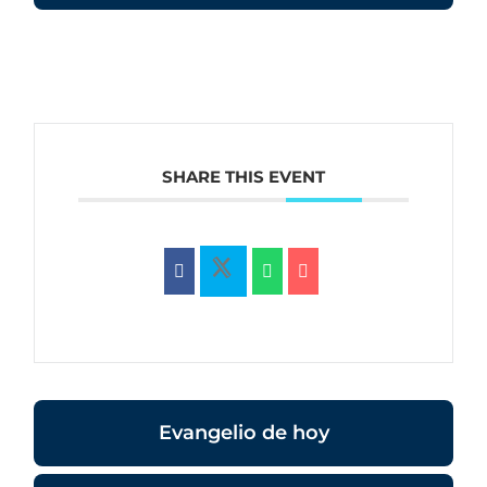
SHARE THIS EVENT
Evangelio de hoy