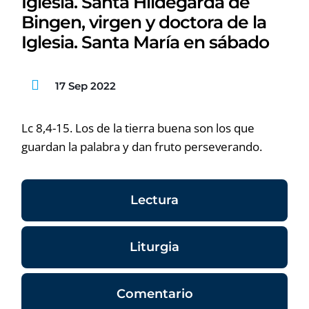
Iglesia. Santa Hildegarda de
Bingen, virgen y doctora de la
Iglesia. Santa María en sábado
17 Sep 2022
Lc 8,4-15. Los de la tierra buena son los que
guardan la palabra y dan fruto perseverando.
Lectura
Liturgia
Comentario