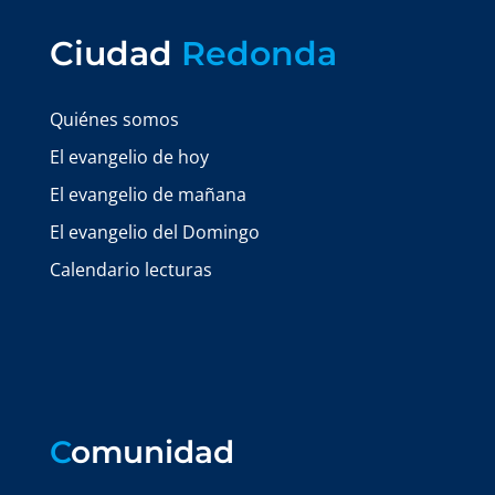
Ciudad
Redonda
Quiénes somos
El evangelio de hoy
El evangelio de mañana
El evangelio del Domingo
Calendario lecturas
C
omunidad