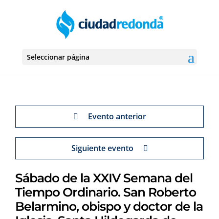
Seleccionar página
Evento anterior
Siguiente evento
Sábado de la XXIV Semana del
Tiempo Ordinario. San Roberto
Belarmino, obispo y doctor de la