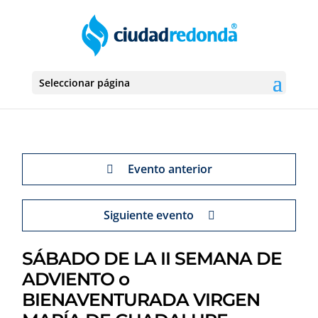
Seleccionar página
Evento anterior
Siguiente evento
SÁBADO DE LA II SEMANA DE
ADVIENTO o
BIENAVENTURADA VIRGEN