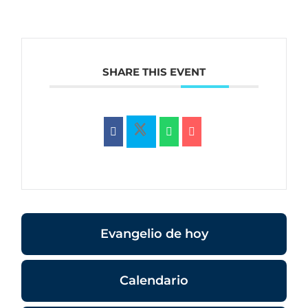
SHARE THIS EVENT
Evangelio de hoy
Calendario