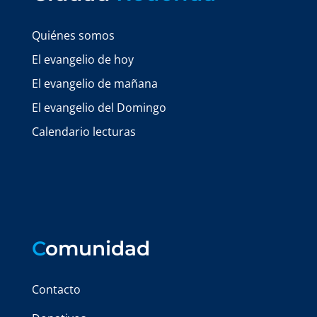
Quiénes somos
El evangelio de hoy
El evangelio de mañana
El evangelio del Domingo
Calendario lecturas
C
omunidad
Contacto