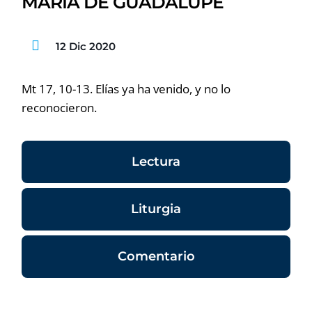
MARÍA DE GUADALUPE
12 Dic 2020
Mt 17, 10-13. Elías ya ha venido, y no lo
reconocieron.
Lectura
Liturgia
Comentario