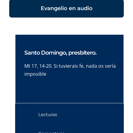
Evangelio en audio
Santo Domingo, presbítero.
Mt 17, 14-20. Si tuvierais fe, nada os sería
imposible
Lecturas