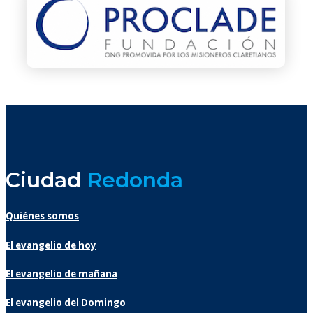
Ciudad
Redonda
Quiénes somos
El evangelio de hoy
El evangelio de mañana
El evangelio del Domingo