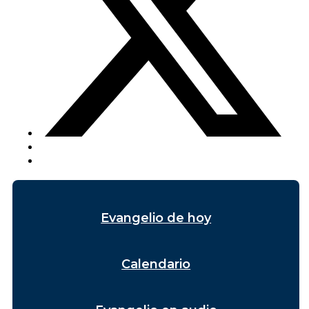
Evangelio de hoy
Calendario