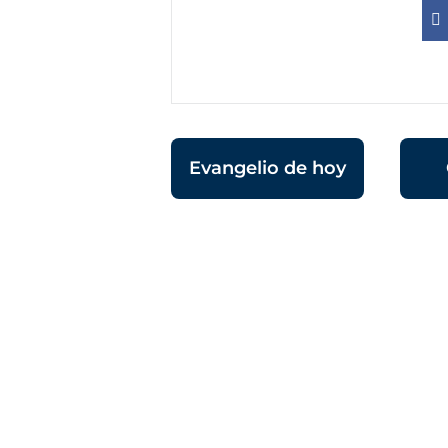
Evangelio de hoy