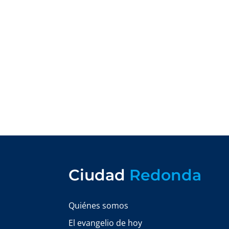
Ciudad
Redonda
Quiénes somos
El evangelio de hoy