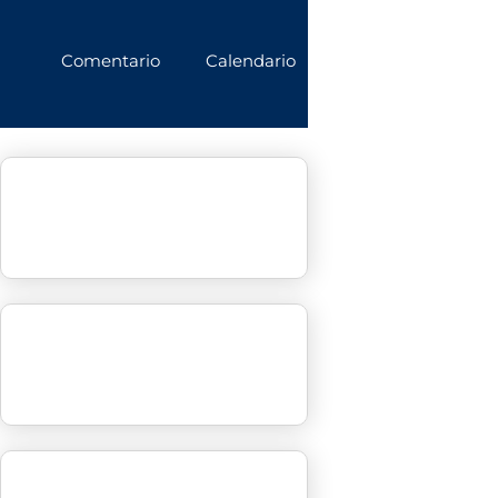
Comentario
Calendario