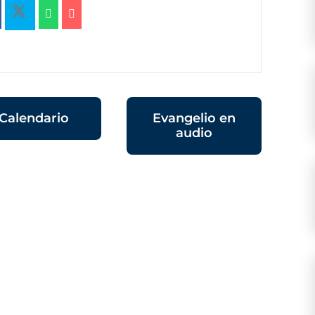
Calendario
Evangelio en
audio