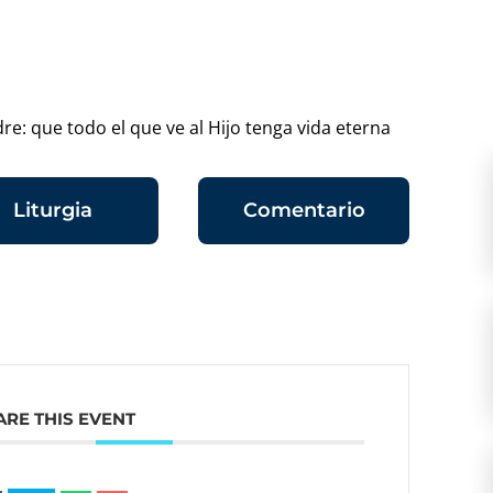
dre: que todo el que ve al Hijo tenga vida eterna
Liturgia
Comentario
ARE THIS EVENT