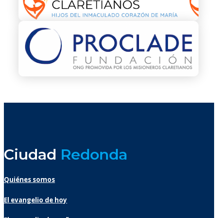
Ciudad
Redonda
Quiénes somos
El evangelio de hoy