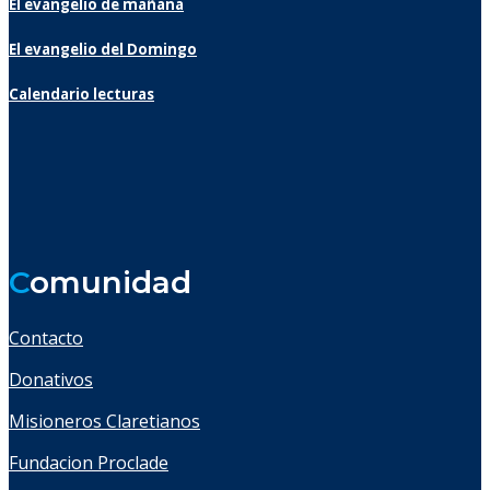
El evangelio de mañana
El evangelio del Domingo
Calendario lecturas
C
omunidad
Contacto
Donativos
Misioneros Claretianos
Fundacion Proclade