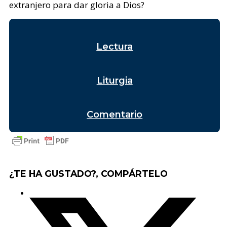
extranjero para dar gloria a Dios?
Lectura
Liturgia
Comentario
¿TE HA GUSTADO?, COMPÁRTELO