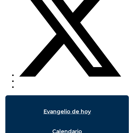
Evangelio de hoy
Calendario