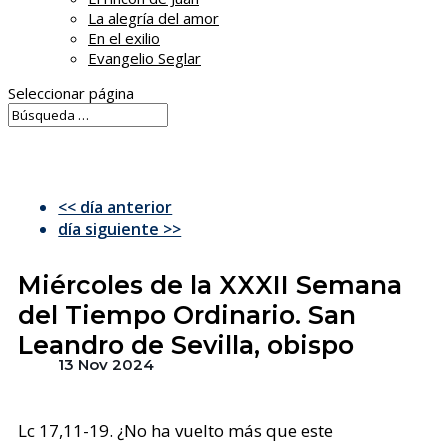
La alegría del amor
En el exilio
Evangelio Seglar
Seleccionar página
<< día anterior
día siguiente >>
Miércoles de la XXXII Semana
del Tiempo Ordinario. San
Leandro de Sevilla, obispo
13 Nov 2024
Lc 17,11-19. ¿No ha vuelto más que este