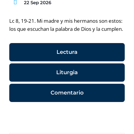
22 Sep 2026
Lc 8, 19-21. Mi madre y mis hermanos son estos:
los que escuchan la palabra de Dios y la cumplen.
Lectura
Liturgia
Comentario