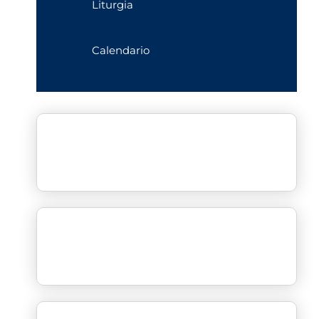
Liturgia
Calendario