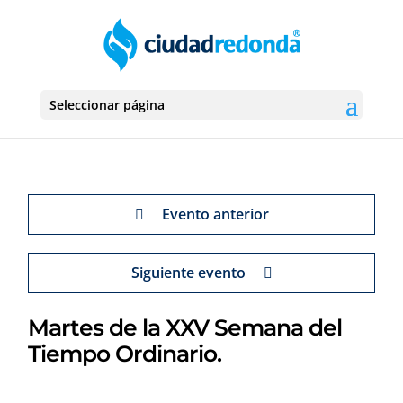
Seleccionar página
Evento anterior
Siguiente evento
Martes de la XXV Semana del
Tiempo Ordinario.