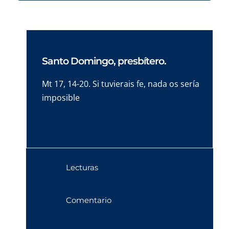
Santo Domingo, presbítero.
Mt 17, 14-20. Si tuvierais fe, nada os sería
imposible
Lecturas
Comentario