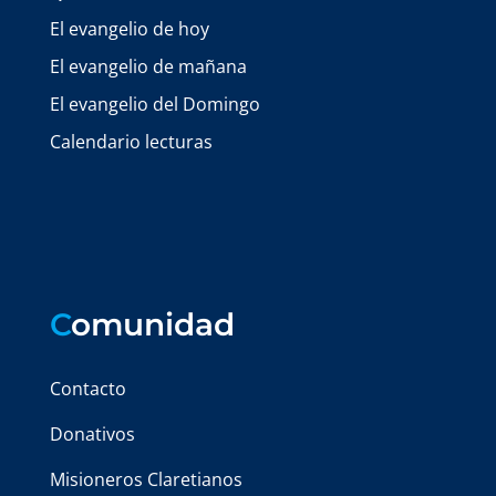
El evangelio de hoy
El evangelio de mañana
El evangelio del Domingo
Calendario lecturas
C
omunidad
Contacto
Donativos
Misioneros Claretianos