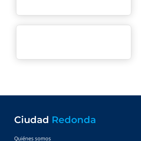
Ciudad
Redonda
Quiénes somos