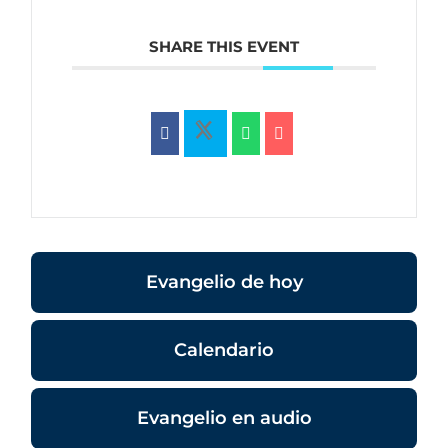
SHARE THIS EVENT
Evangelio de hoy
Calendario
Evangelio en audio