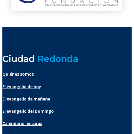
Ciudad
Redonda
Quiénes somos
El evangelio de hoy
El evangelio de mañana
El evangelio del Domingo
Calendario lecturas