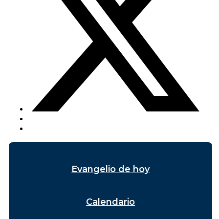
Evangelio de hoy
Calendario