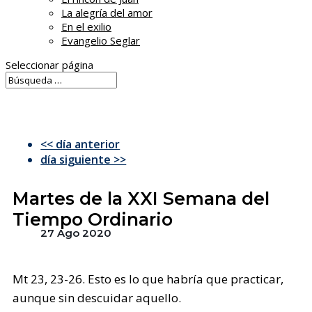
La alegría del amor
En el exilio
Evangelio Seglar
Seleccionar página
<< día anterior
día siguiente >>
Martes de la XXI Semana del
Tiempo Ordinario
27 Ago 2020
Mt 23, 23-26. Esto es lo que habría que practicar,
aunque sin descuidar aquello.