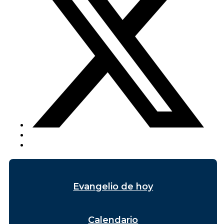
Evangelio de hoy
Calendario