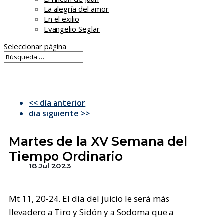
La alegría del amor
En el exilio
Evangelio Seglar
Seleccionar página
<< día anterior
día siguiente >>
Martes de la XV Semana del
Tiempo Ordinario
18 Jul 2023
Mt 11, 20-24. El día del juicio le será más
llevadero a Tiro y Sidón y a Sodoma que a