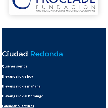
Ciudad
Redonda
Quiénes somos
El evangelio de hoy
El evangelio de mañana
El evangelio del Domingo
Calendario lecturas