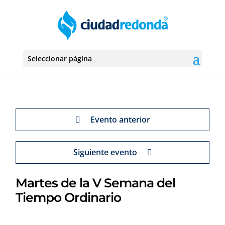
Seleccionar página
Evento anterior
Siguiente evento
Martes de la V Semana del
Tiempo Ordinario