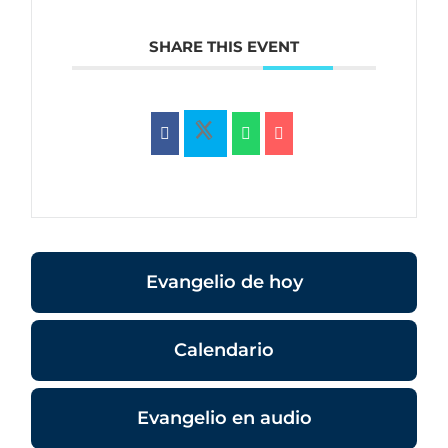
SHARE THIS EVENT
Evangelio de hoy
Calendario
Evangelio en audio