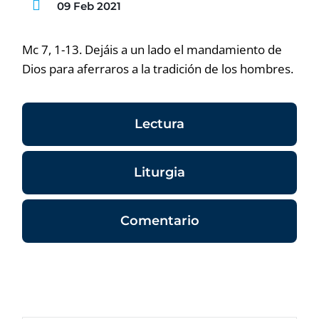
09 Feb 2021
Mc 7, 1-13. Dejáis a un lado el mandamiento de
Dios para aferraros a la tradición de los hombres.
Lectura
Liturgia
Comentario