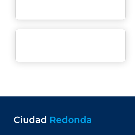
Ciudad
Redonda