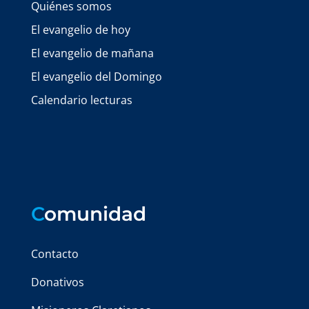
Quiénes somos
El evangelio de hoy
El evangelio de mañana
El evangelio del Domingo
Calendario lecturas
C
omunidad
Contacto
Donativos