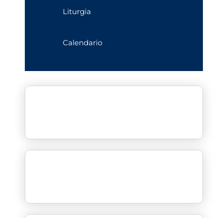
Liturgia
Calendario