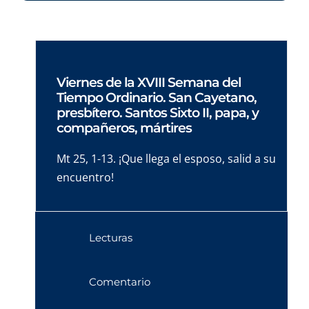
Viernes de la XVIII Semana del
Tiempo Ordinario. San Cayetano,
presbítero. Santos Sixto II, papa, y
compañeros, mártires
Mt 25, 1-13. ¡Que llega el esposo, salid a su
encuentro!
Lecturas
Comentario