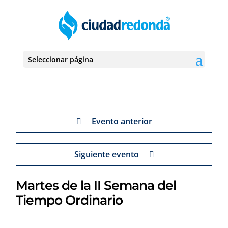
Seleccionar página
Evento anterior
Siguiente evento
Martes de la II Semana del
Tiempo Ordinario