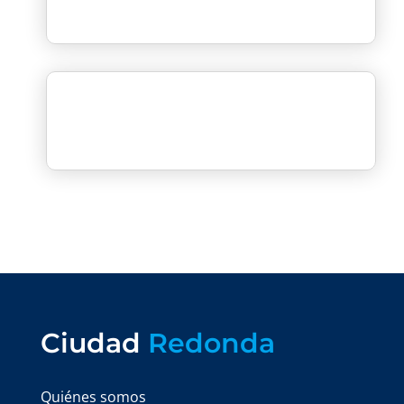
Ciudad
Redonda
Quiénes somos