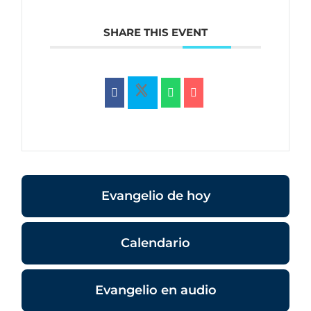
SHARE THIS EVENT
Evangelio de hoy
Calendario
Evangelio en audio