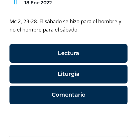
18 Ene 2022
Mc 2, 23-28. El sábado se hizo para el hombre y
no el hombre para el sábado.
Lectura
Liturgia
Comentario