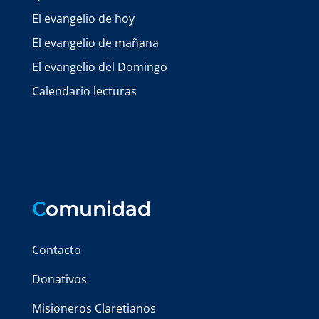
El evangelio de hoy
El evangelio de mañana
El evangelio del Domingo
Calendario lecturas
C
omunidad
Contacto
Donativos
Misioneros Claretianos