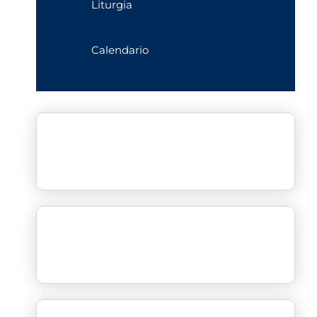
Liturgia
Calendario