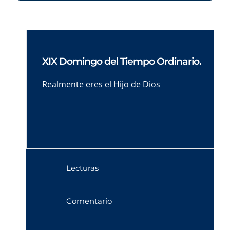
XIX Domingo del Tiempo Ordinario.
Realmente eres el Hijo de Dios
Lecturas
Comentario