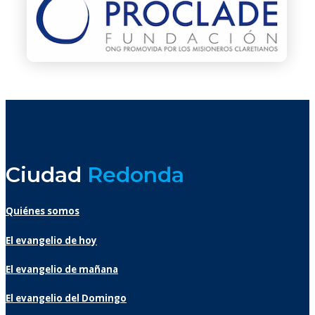
Ciudad
Redonda
Quiénes somos
El evangelio de hoy
El evangelio de mañana
El evangelio del Domingo