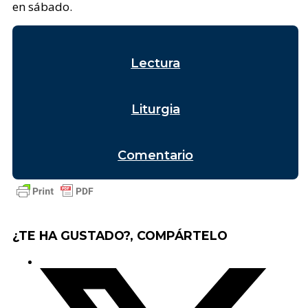
en sábado.
Lectura
Liturgia
Comentario
¿TE HA GUSTADO?, COMPÁRTELO