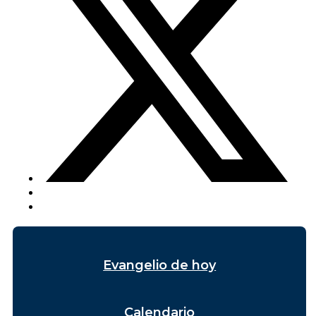
Evangelio de hoy
Calendario