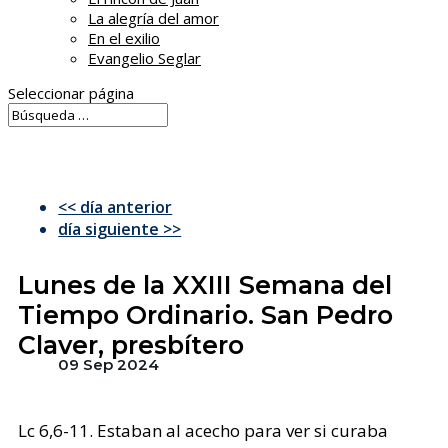
La alegría del amor
En el exilio
Evangelio Seglar
Seleccionar página
<< día anterior
día siguiente >>
Lunes de la XXIII Semana del
Tiempo Ordinario. San Pedro
Claver, presbítero
09 Sep 2024
Lc 6,6-11. Estaban al acecho para ver si curaba