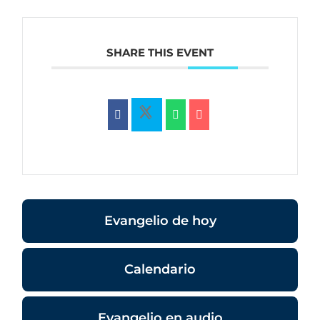
SHARE THIS EVENT
Evangelio de hoy
Calendario
Evangelio en audio