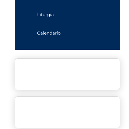
Liturgia
Calendario