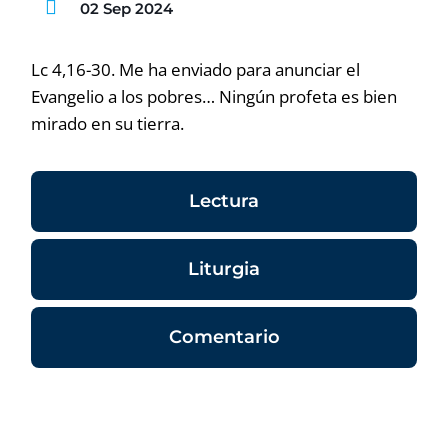
02 Sep 2024
Lc 4,16-30. Me ha enviado para anunciar el
Evangelio a los pobres… Ningún profeta es bien
mirado en su tierra.
Lectura
Liturgia
Comentario