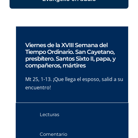
Viernes de la XVIII Semana del
Tiempo Ordinario. San Cayetano,
presbítero. Santos Sixto II, papa, y
compañeros, mártires
Mt 25, 1-13. ¡Que llega el esposo, salid a su
encuentro!
Lecturas
Comentario