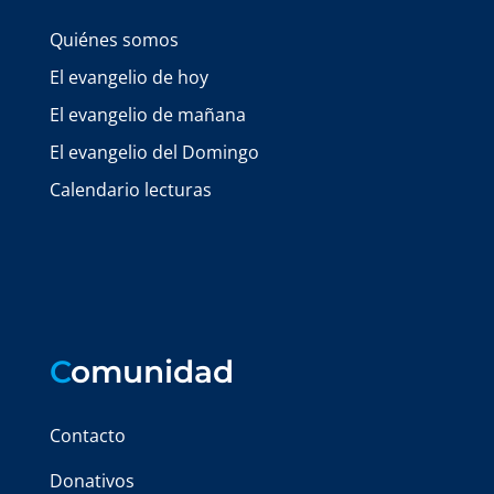
Quiénes somos
El evangelio de hoy
El evangelio de mañana
El evangelio del Domingo
Calendario lecturas
C
omunidad
Contacto
Donativos