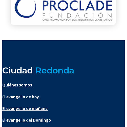
Ciudad
Redonda
Quiénes somos
El evangelio de hoy
El evangelio de mañana
El evangelio del Domingo