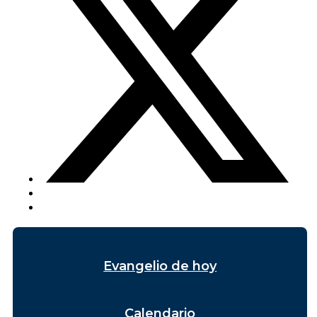
Evangelio de hoy
Calendario