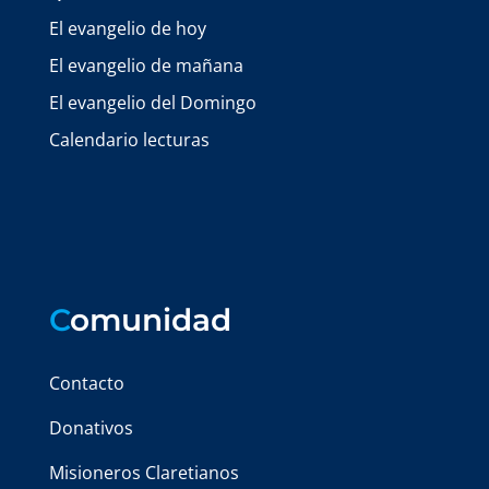
El evangelio de hoy
El evangelio de mañana
El evangelio del Domingo
Calendario lecturas
C
omunidad
Contacto
Donativos
Misioneros Claretianos