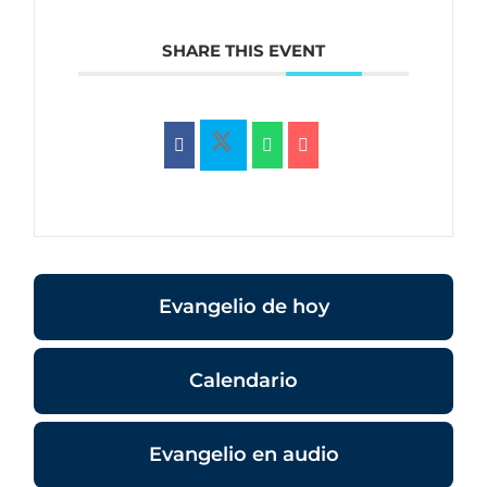
SHARE THIS EVENT
Evangelio de hoy
Calendario
Evangelio en audio