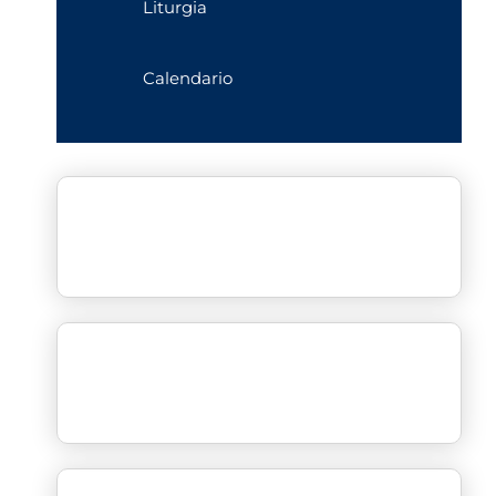
Liturgia
Calendario