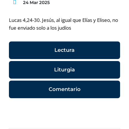
24 Mar 2025
Lucas 4,24-30. Jesús, al igual que Elías y Eliseo, no
fue enviado solo a los judíos
Lectura
Liturgia
Comentario