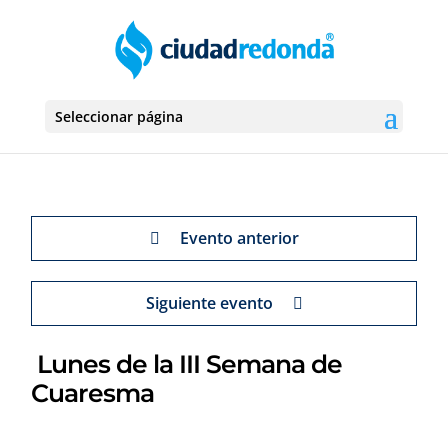
Seleccionar página
Evento anterior
Siguiente evento
Lunes de la III Semana de
Cuaresma