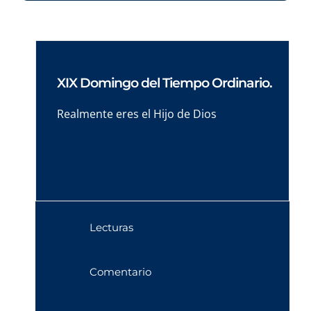
XIX Domingo del Tiempo Ordinario.
Realmente eres el Hijo de Dios
Lecturas
Comentario