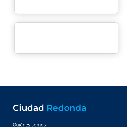
Ciudad
Redonda
Quiénes somos