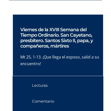
Viernes de la XVIII Semana del
Tiempo Ordinario. San Cayetano,
presbítero. Santos Sixto II, papa, y
compañeros, mártires
Mt 25, 1-13. ¡Que llega el esposo, salid a su
encuentro!
Lecturas
Comentario