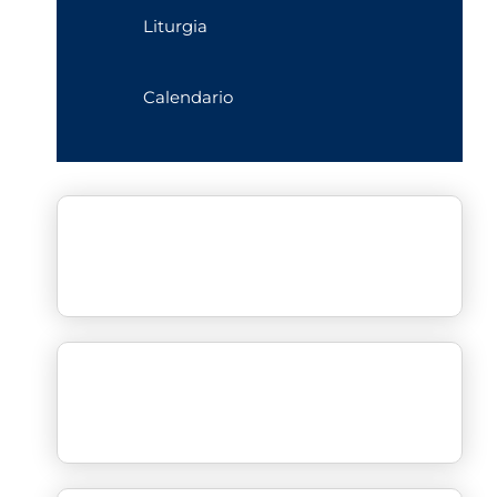
Liturgia
Calendario