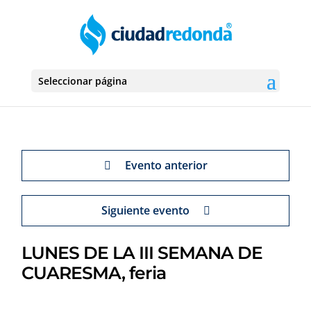
Seleccionar página
Evento anterior
Siguiente evento
LUNES DE LA III SEMANA DE
CUARESMA, feria