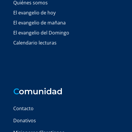
Quiénes somos
El evangelio de hoy
El evangelio de mañana
El evangelio del Domingo
Calendario lecturas
C
omunidad
Contacto
Donativos