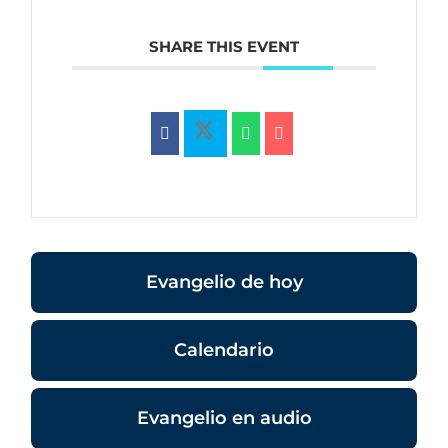
SHARE THIS EVENT
Evangelio de hoy
Calendario
Evangelio en audio