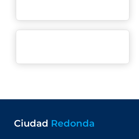
Ciudad
Redonda