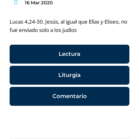
16 Mar 2020
Lucas 4,24-30. Jesús, al igual que Elías y Eliseo, no
fue enviado solo a los judíos
Lectura
Liturgia
Comentario