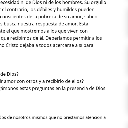
ecesidad ni de Dios ni de los hombres. Su orgullo
r el contrario, los débiles y humildes pueden
 conscientes de la pobreza de su amor; saben
ios busca nuestra respuesta de amor. Esta
te el que mostremos a los que viven con
 que recibimos de él. Deberíamos permitir a los
 Cristo dejaba a todos acercarse a sí para
 de Dios?
 amor con otros y a recibirlo de ellos?
agámonos estas preguntas en la presencia de Dios
ados de nosotros mismos que no prestamos atención a