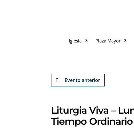
Iglesia
Plaza Mayor
Evento anterior
Liturgia Viva – Lu
Tiempo Ordinario