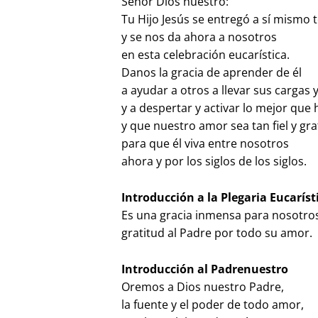
Señor Dios nuestro:
Tu Hijo Jesús se entregó a sí mismo t
y se nos da ahora a nosotros
en esta celebración eucarística.
Danos la gracia de aprender de él
a ayudar a otros a llevar sus cargas 
y a despertar y activar lo mejor que 
y que nuestro amor sea tan fiel y gr
para que él viva entre nosotros
ahora y por los siglos de los siglos.
Introducción a la Plegaria Eucaríst
Es una gracia inmensa para nosotro
gratitud al Padre por todo su amor.
Introducción al Padrenuestro
Oremos a Dios nuestro Padre,
la fuente y el poder de todo amor,