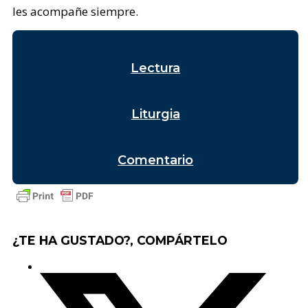
les acompañe siempre.
Lectura
Liturgia
Comentario
¿TE HA GUSTADO?, COMPÁRTELO