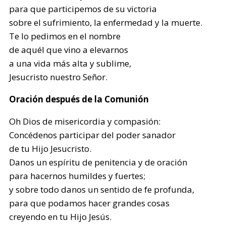
para que participemos de su victoria
sobre el sufrimiento, la enfermedad y la muerte.
Te lo pedimos en el nombre
de aquél que vino a elevarnos
a una vida más alta y sublime,
Jesucristo nuestro Señor.
Oración después de la Comunión
Oh Dios de misericordia y compasión:
Concédenos participar del poder sanador
de tu Hijo Jesucristo.
Danos un espíritu de penitencia y de oración
para hacernos humildes y fuertes;
y sobre todo danos un sentido de fe profunda,
para que podamos hacer grandes cosas
creyendo en tu Hijo Jesús.