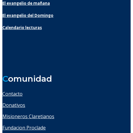
El evangelio de mañana
El evangelio del Domingo
Calendario lecturas
C
omunidad
Contacto
Donativos
Misioneros Claretianos
Fundacion Proclade