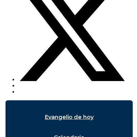
Evangelio de hoy