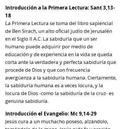
Introducción a la Primera Lectura: Sant 3,13-
18
La Primera Lectura se toma del libro sapiencial
de Ben Sirach, un alto oficial judío de Jerusalén
en el Siglo II A.C. La sabiduría que un ser
humano puede adquirir por medio de
educación y de experiencia en la vida se queda
corta ante la verdadera y perfecta sabiduría que
procede de Dios y que con frecuencia
avergüenza a la sabiduría humana. Ciertamente,
la sabiduría humana es a veces locura, y la
locura de Dios -como la sabiduría de la cruz- es
genuina sabiduría.
Introducción el Evangelio: Mc 9,14-29
Jesús cura a un muchacho poseso, alzándolo,