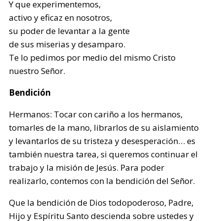
Y que experimentemos,
activo y eficaz en nosotros,
su poder de levantar a la gente
de sus miserias y desamparo.
Te lo pedimos por medio del mismo Cristo
nuestro Señor.
Bendición
Hermanos: Tocar con cariño a los hermanos,
tomarles de la mano, librarlos de su aislamiento
y levantarlos de su tristeza y desesperación… es
también nuestra tarea, si queremos continuar el
trabajo y la misión de Jesús. Para poder
realizarlo, contemos con la bendición del Señor.
Que la bendición de Dios todopoderoso, Padre,
Hijo y Espíritu Santo descienda sobre ustedes y