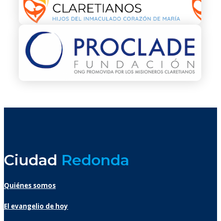
Ciudad
Redonda
Quiénes somos
El evangelio de hoy