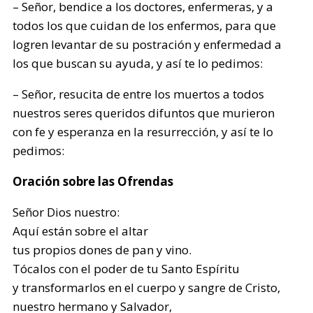
– Señor, bendice a los doctores, enfermeras, y a
todos los que cuidan de los enfermos, para que
logren levantar de su postración y enfermedad a
los que buscan su ayuda, y así te lo pedimos:
– Señor, resucita de entre los muertos a todos
nuestros seres queridos difuntos que murieron
con fe y esperanza en la resurrección, y así te lo
pedimos:
Oración sobre las Ofrendas
Señor Dios nuestro:
Aquí están sobre el altar
tus propios dones de pan y vino.
Tócalos con el poder de tu Santo Espíritu
y transformarlos en el cuerpo y sangre de Cristo,
nuestro hermano y Salvador,