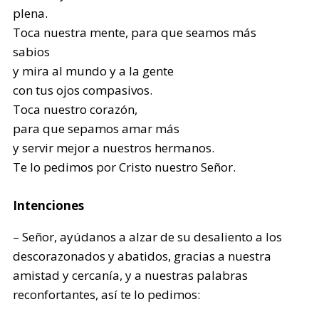
plena.
Toca nuestra mente, para que seamos más
sabios
y mira al mundo y a la gente
con tus ojos compasivos.
Toca nuestro corazón,
para que sepamos amar más
y servir mejor a nuestros hermanos.
Te lo pedimos por Cristo nuestro Señor.
Intenciones
– Señor, ayúdanos a alzar de su desaliento a los
descorazonados y abatidos, gracias a nuestra
amistad y cercanía, y a nuestras palabras
reconfortantes, así te lo pedimos: