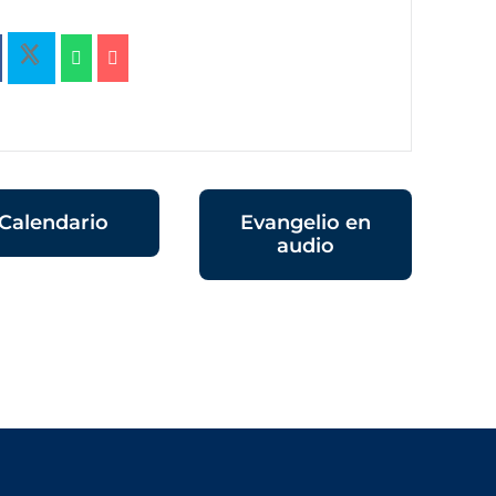
Calendario
Evangelio en
audio