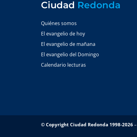
Ciudad
Redonda
Quiénes somos
El evangelio de hoy
El evangelio de mañana
El evangelio del Domingo
Calendario lecturas
© Copyright Ciudad Redonda 1998-2026