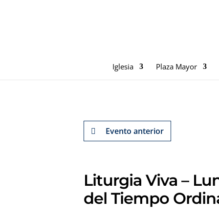
Iglesia
Plaza Mayor
Evento anterior
Liturgia Viva – L
del Tiempo Ordin