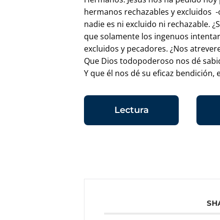
hermanos rechazables y excluidos -
nadie es ni excluido ni rechazable. ¿
que solamente los ingenuos intentar
excluidos y pecadores. ¿Nos atrever
Que Dios todopoderoso nos dé sabidu
Y que él nos dé su eficaz bendición, el
Lectura
SH