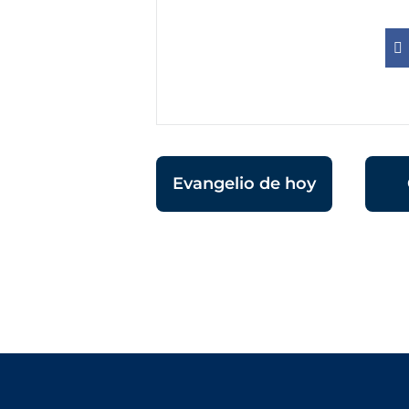
Evangelio de hoy