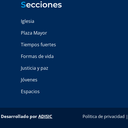
S
ecciones
Iglesia
Plaza Mayor
Tiempos fuertes
Formas de vida
Justicia y paz
Jóvenes
Espacios
–
Desarrollado por
ADISIC
Política de privacidad