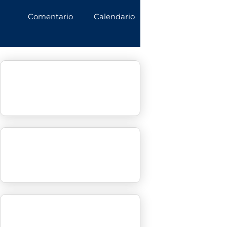
Comentario
Calendario