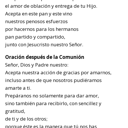
el amor de oblación y entrega de tu Hijo.
Acepta en este pan y este vino
nuestros penosos esfuerzos
por hacernos para los hermanos
pan partido y compartido,
junto con Jesucristo nuestro Señor.
Oración después de la Comunión
Señor, Dios y Padre nuestro:
Acepta nuestra acción de gracias por amarnos,
incluso antes de que nosotros pudiéramos
amarte a ti.
Prepáranos no solamente para dar amor,
sino también para recibirlo, con sencillez y
gratitud,
de ti y de los otros;
porque éste es la manera que tú nos has