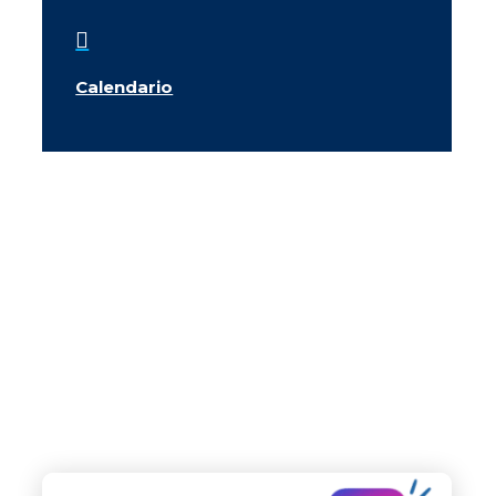

Calendario