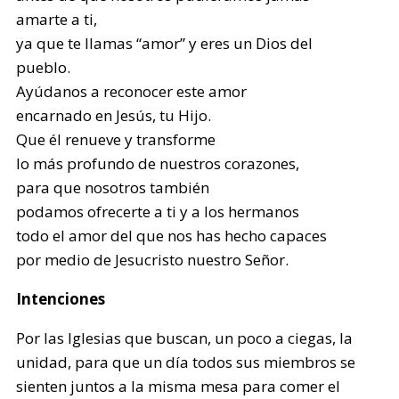
amarte a ti,
ya que te llamas “amor” y eres un Dios del
pueblo.
Ayúdanos a reconocer este amor
encarnado en Jesús, tu Hijo.
Que él renueve y transforme
lo más profundo de nuestros corazones,
para que nosotros también
podamos ofrecerte a ti y a los hermanos
todo el amor del que nos has hecho capaces
por medio de Jesucristo nuestro Señor.
Intenciones
Por las Iglesias que buscan, un poco a ciegas, la
unidad, para que un día todos sus miembros se
sienten juntos a la misma mesa para comer el