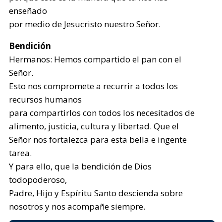
enseñado
por medio de Jesucristo nuestro Señor.
Bendición
Hermanos: Hemos compartido el pan con el
Señor.
Esto nos compromete a recurrir a todos los
recursos humanos
para compartirlos con todos los necesitados de
alimento, justicia, cultura y libertad. Que el
Señor nos fortalezca para esta bella e ingente
tarea.
Y para ello, que la bendición de Dios
todopoderoso,
Padre, Hijo y Espíritu Santo descienda sobre
nosotros y nos acompañe siempre.