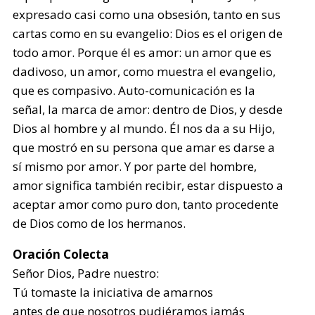
expresado casi como una obsesión, tanto en sus
cartas como en su evangelio: Dios es el origen de
todo amor. Porque él es amor: un amor que es
dadivoso, un amor, como muestra el evangelio,
que es compasivo. Auto-comunicación es la
señal, la marca de amor: dentro de Dios, y desde
Dios al hombre y al mundo. Él nos da a su Hijo,
que mostró en su persona que amar es darse a
sí mismo por amor. Y por parte del hombre,
amor significa también recibir, estar dispuesto a
aceptar amor como puro don, tanto procedente
de Dios como de los hermanos.
Oración Colecta
Señor Dios, Padre nuestro:
Tú tomaste la iniciativa de amarnos
antes de que nosotros pudiéramos jamás