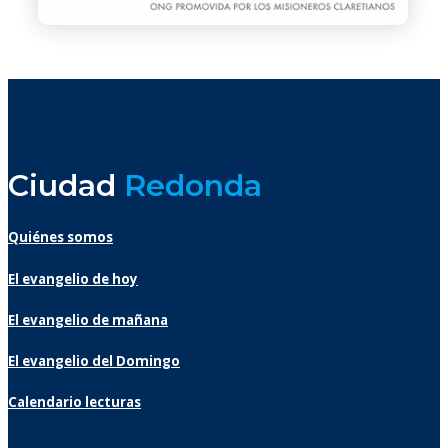
Ciudad
Redonda
Quiénes somos
El evangelio de hoy
El evangelio de mañana
El evangelio del Domingo
Calendario lecturas