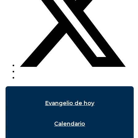
Evangelio de hoy
Calendario