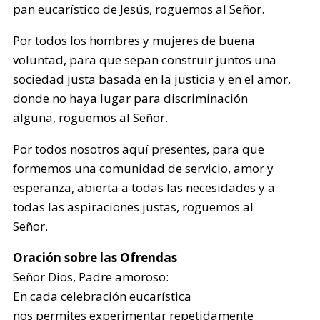
pan eucarístico de Jesús, roguemos al Señor.
Por todos los hombres y mujeres de buena
voluntad, para que sepan construir juntos una
sociedad justa basada en la justicia y en el amor,
donde no haya lugar para discriminación
alguna, roguemos al Señor.
Por todos nosotros aquí presentes, para que
formemos una comunidad de servicio, amor y
esperanza, abierta a todas las necesidades y a
todas las aspiraciones justas, roguemos al
Señor.
Oración sobre las Ofrendas
Señor Dios, Padre amoroso:
En cada celebración eucarística
nos permites experimentar repetidamente