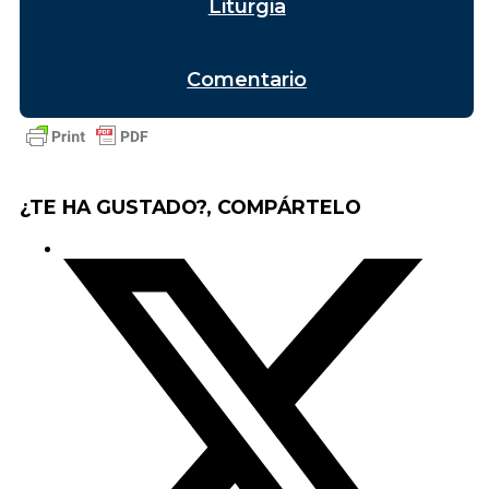
Liturgia
Comentario
¿TE HA GUSTADO?, COMPÁRTELO