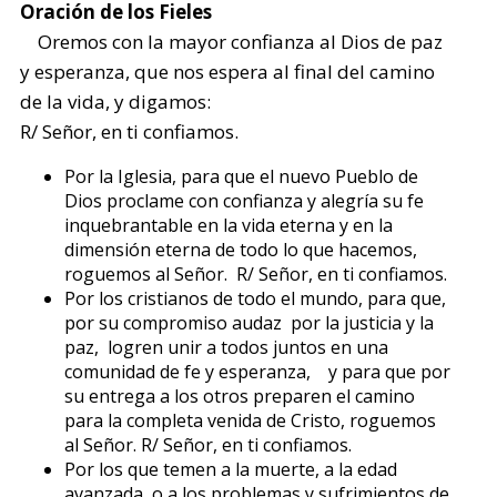
Oración de los Fieles
Oremos con la mayor confianza al Dios de paz
y esperanza, que nos espera al final del camino
de la vida, y digamos:
R/ Señor, en ti confiamos.
Por la Iglesia, para que el nuevo Pueblo de
Dios proclame con confianza y alegría su fe
inquebrantable en la vida eterna y en la
dimensión eterna de todo lo que hacemos,
roguemos al Señor. R/ Señor, en ti confiamos.
Por los cristianos de todo el mundo, para que,
por su compromiso audaz por la justicia y la
paz, logren unir a todos juntos en una
comunidad de fe y esperanza, y para que por
su entrega a los otros preparen el camino
para la completa venida de Cristo, roguemos
al Señor. R/ Señor, en ti confiamos.
Por los que temen a la muerte, a la edad
avanzada, o a los problemas y sufrimientos de