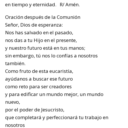
en tiempo y eternidad. R/ Amén.
Oración después de la Comunión
Señor, Dios de esperanza:
Nos has salvado en el pasado,
nos das a tu Hijo en el presente,
y nuestro futuro está en tus manos;
sin embargo, tú nos lo confías a nosotros
también.
Como fruto de esta eucaristía,
ayúdanos a buscar ese futuro
como reto para ser creadores
y para edificar un mundo mejor, un mundo
nuevo,
por el poder de Jesucristo,
que completará y perfeccionará tu trabajo en
nosotros