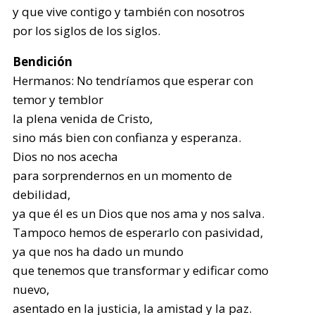
y que vive contigo y también con nosotros
por los siglos de los siglos.
Bendición
Hermanos: No tendríamos que esperar con
temor y temblor
la plena venida de Cristo,
sino más bien con confianza y esperanza.
Dios no nos acecha
para sorprendernos en un momento de
debilidad,
ya que él es un Dios que nos ama y nos salva.
Tampoco hemos de esperarlo con pasividad,
ya que nos ha dado un mundo
que tenemos que transformar y edificar como
nuevo,
asentado en la justicia, la amistad y la paz.