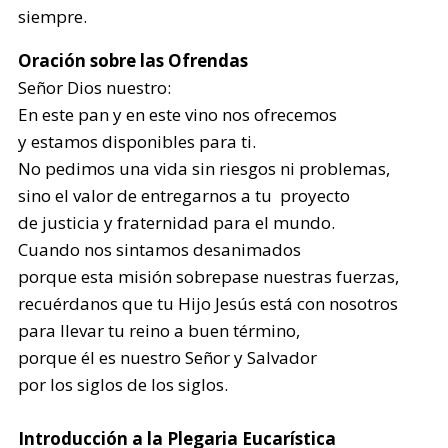
siempre.
Oración sobre las Ofrendas
Señor Dios nuestro:
En este pan y en este vino nos ofrecemos
y estamos disponibles para ti.
No pedimos una vida sin riesgos ni problemas,
sino el valor de entregarnos a tu proyecto
de justicia y fraternidad para el mundo.
Cuando nos sintamos desanimados
porque esta misión sobrepase nuestras fuerzas,
recuérdanos que tu Hijo Jesús está con nosotros
para llevar tu reino a buen término,
porque él es nuestro Señor y Salvador
por los siglos de los siglos.
Introducción a la Plegaria Eucarística