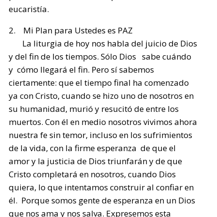
eucaristía.
2. Mi Plan para Ustedes es PAZ
La liturgia de hoy nos habla del juicio de Dios
y del fin de los tiempos. Sólo Dios sabe cuándo
y cómo llegará el fin. Pero sí sabemos
ciertamente: que el tiempo final ha comenzado
ya con Cristo, cuando se hizo uno de nosotros en
su humanidad, murió y resucitó de entre los
muertos. Con él en medio nosotros vivimos ahora
nuestra fe sin temor, incluso en los sufrimientos
de la vida, con la firme esperanza de que el
amor y la justicia de Dios triunfarán y de que
Cristo completará en nosotros, cuando Dios
quiera, lo que intentamos construir al confiar en
él. Porque somos gente de esperanza en un Dios
que nos ama y nos salva. Expresemos esta