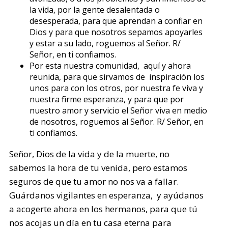
la vida, por la gente desalentada o
desesperada, para que aprendan a confiar en
Dios y para que nosotros sepamos apoyarles
y estar a su lado, roguemos al Señor. R/
Señor, en ti confiamos.
Por esta nuestra comunidad, aquí y ahora
reunida, para que sirvamos de inspiración los
unos para con los otros, por nuestra fe viva y
nuestra firme esperanza, y para que por
nuestro amor y servicio el Señor viva en medio
de nosotros, roguemos al Señor. R/ Señor, en
ti confiamos.
Señor, Dios de la vida y de la muerte, no
sabemos la hora de tu venida, pero estamos
seguros de que tu amor no nos va a fallar.
Guárdanos vigilantes en esperanza, y ayúdanos
a acogerte ahora en los hermanos, para que tú
nos acojas un día en tu casa eterna para