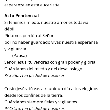
esperanza en esta eucaristía.
Acto Penitencial
Si tenemos miedo, nuestro amor es todavía
débil.
Pidamos perdón al Señor
por no haber guardado vivas nuestra esperanza
y vigilancia.
(Pausa)
Señor Jesús, tú vendrás con gran poder y gloria.
Guárdanos del miedo y del desasosiego.
R/ Señor, ten piedad de nosotros.
Cristo Jesús, tú vas a reunir un día a tus elegidos
desde los confines de la tierra.
Guárdanos siempre fieles y vigilantes.
R/ Cristo, ten piedad de nosotros.