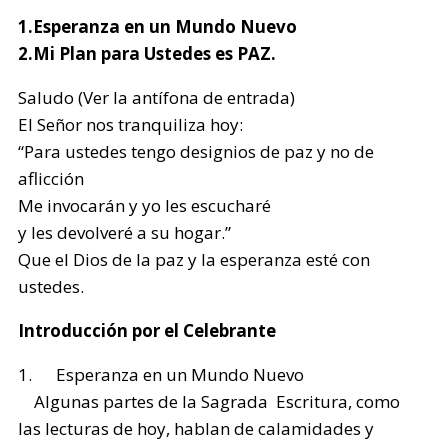
1.Esperanza en un Mundo Nuevo
2.Mi Plan para Ustedes es PAZ.
Saludo (Ver la antífona de entrada)
El Señor nos tranquiliza hoy:
“Para ustedes tengo designios de paz y no de
aflicción
Me invocarán y yo les escucharé
y les devolveré a su hogar.”
Que el Dios de la paz y la esperanza esté con
ustedes.
Introducción por el Celebrante
1. Esperanza en un Mundo Nuevo
Algunas partes de la Sagrada Escritura, como
las lecturas de hoy, hablan de calamidades y