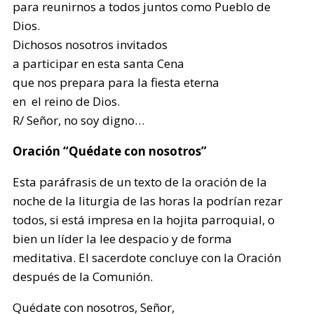
para reunirnos a todos juntos como Pueblo de
Dios.
Dichosos nosotros invitados
a participar en esta santa Cena
que nos prepara para la fiesta eterna
en el reino de Dios.
R/ Señor, no soy digno…
Oración “Quédate con nosotros”
Esta paráfrasis de un texto de la oración de la
noche de la liturgia de las horas la podrían rezar
todos, si está impresa en la hojita parroquial, o
bien un líder la lee despacio y de forma
meditativa. El sacerdote concluye con la Oración
después de la Comunión.
Quédate con nosotros, Señor,