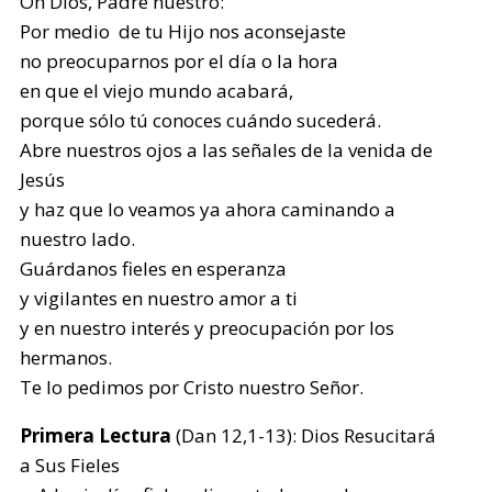
Oh Dios, Padre nuestro:
Por medio de tu Hijo nos aconsejaste
no preocuparnos por el día o la hora
en que el viejo mundo acabará,
porque sólo tú conoces cuándo sucederá.
Abre nuestros ojos a las señales de la venida de
Jesús
y haz que lo veamos ya ahora caminando a
nuestro lado.
Guárdanos fieles en esperanza
y vigilantes en nuestro amor a ti
y en nuestro interés y preocupación por los
hermanos.
Te lo pedimos por Cristo nuestro Señor.
Primera Lectura
(Dan 12,1-13): Dios Resucitará
a Sus Fieles