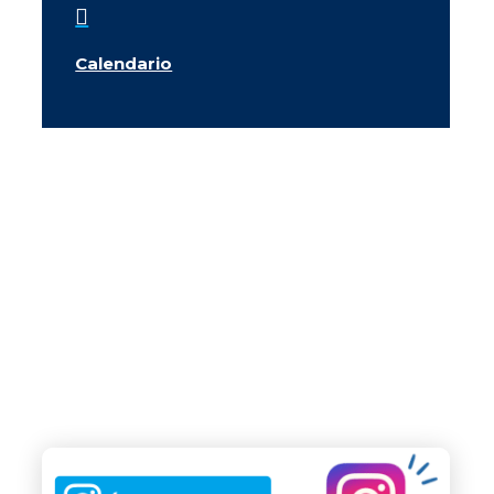

Calendario