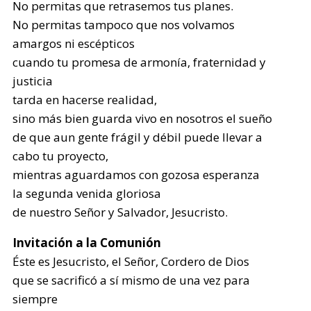
No permitas que retrasemos tus planes.
No permitas tampoco que nos volvamos
amargos ni escépticos
cuando tu promesa de armonía, fraternidad y
justicia
tarda en hacerse realidad,
sino más bien guarda vivo en nosotros el sueño
de que aun gente frágil y débil puede llevar a
cabo tu proyecto,
mientras aguardamos con gozosa esperanza
la segunda venida gloriosa
de nuestro Señor y Salvador, Jesucristo.
Invitación a la Comunión
Éste es Jesucristo, el Señor, Cordero de Dios
que se sacrificó a sí mismo de una vez para
siempre