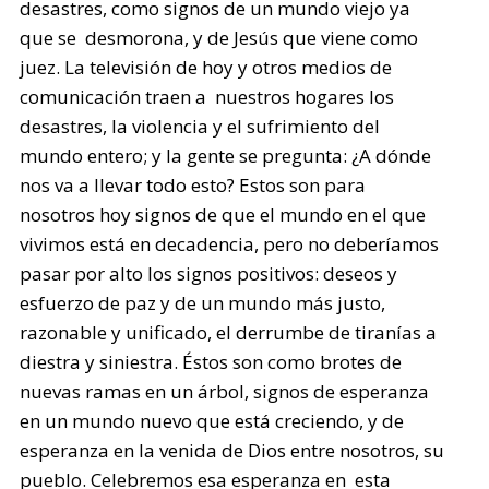
desastres, como signos de un mundo viejo ya
que se desmorona, y de Jesús que viene como
juez. La televisión de hoy y otros medios de
comunicación traen a nuestros hogares los
desastres, la violencia y el sufrimiento del
mundo entero; y la gente se pregunta: ¿A dónde
nos va a llevar todo esto? Estos son para
nosotros hoy signos de que el mundo en el que
vivimos está en decadencia, pero no deberíamos
pasar por alto los signos positivos: deseos y
esfuerzo de paz y de un mundo más justo,
razonable y unificado, el derrumbe de tiranías a
diestra y siniestra. Éstos son como brotes de
nuevas ramas en un árbol, signos de esperanza
en un mundo nuevo que está creciendo, y de
esperanza en la venida de Dios entre nosotros, su
pueblo. Celebremos esa esperanza en esta