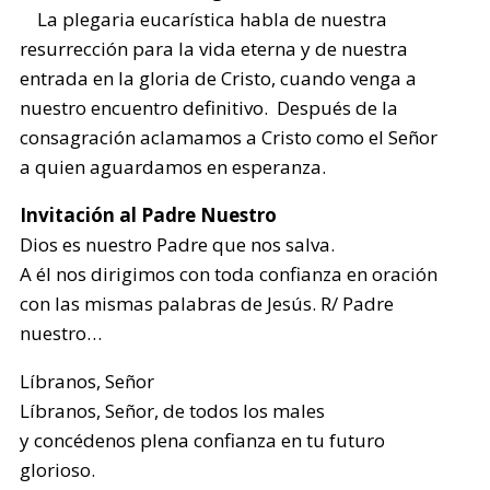
La plegaria eucarística habla de nuestra
resurrección para la vida eterna y de nuestra
entrada en la gloria de Cristo, cuando venga a
nuestro encuentro definitivo. Después de la
consagración aclamamos a Cristo como el Señor
a quien aguardamos en esperanza.
Invitación al Padre Nuestro
Dios es nuestro Padre que nos salva.
A él nos dirigimos con toda confianza en oración
con las mismas palabras de Jesús. R/ Padre
nuestro…
Líbranos, Señor
Líbranos, Señor, de todos los males
y concédenos plena confianza en tu futuro
glorioso.