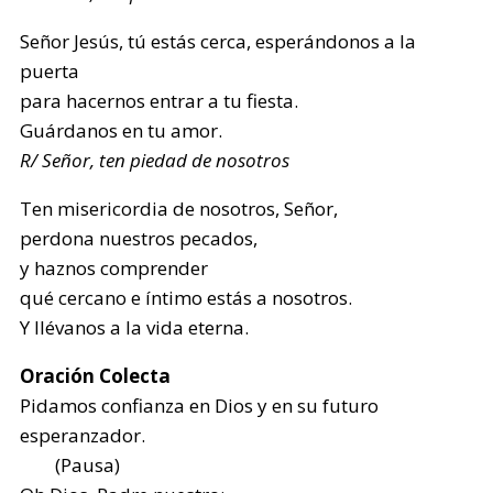
Señor Jesús, tú estás cerca, esperándonos a la
puerta
para hacernos entrar a tu fiesta.
Guárdanos en tu amor.
R/ Señor, ten piedad de nosotros
Ten misericordia de nosotros, Señor,
perdona nuestros pecados,
y haznos comprender
qué cercano e íntimo estás a nosotros.
Y llévanos a la vida eterna.
Oración Colecta
Pidamos confianza en Dios y en su futuro
esperanzador.
(Pausa)