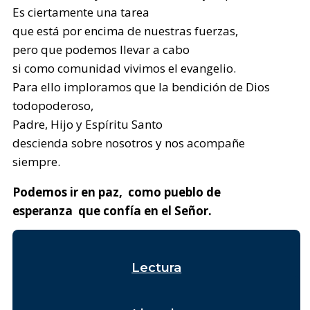
Es ciertamente una tarea
que está por encima de nuestras fuerzas,
pero que podemos llevar a cabo
si como comunidad vivimos el evangelio.
Para ello imploramos que la bendición de Dios
todopoderoso,
Padre, Hijo y Espíritu Santo
descienda sobre nosotros y nos acompañe
siempre.
Podemos ir en paz, como pueblo de
esperanza que confía en el Señor.
Lectura