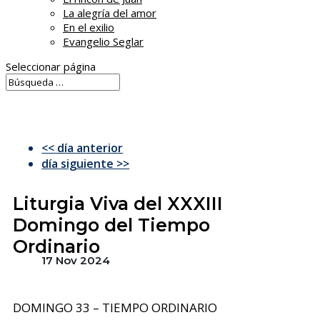
La alegría del amor
En el exilio
Evangelio Seglar
Seleccionar página
<< día anterior
día siguiente >>
Liturgia Viva del XXXIII
Domingo del Tiempo
Ordinario
17 Nov 2024
DOMINGO 33 – TIEMPO ORDINARIO