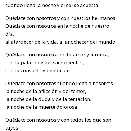
cuando llega la noche y el sol se acuesta.
Quédate con nosotros y con nuestros hermanos.
Quédate con nosotros en la noche de nuestro
día,
al atardecer de la vida, al anochecer del mundo.
Quédate con nosotros con tu amor y ternura,
con tu palabra y tus sacramentos,
con tu consuelo y bendición.
Quédate con nosotros cuando llega a nosotros
la noche de la aflicción y del temor,
la noche de la duda y de la tentación,
la noche de la muerte dolorosa.
Quédate con nosotros y con todos los que son
tuyos