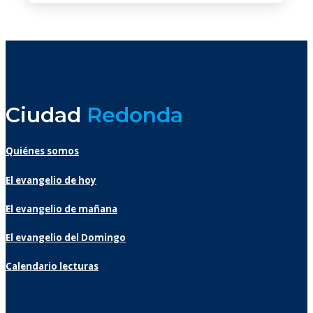
Ciudad
Redonda
Quiénes somos
El evangelio de hoy
El evangelio de mañana
El evangelio del Domingo
Calendario lecturas