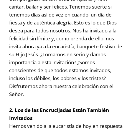
cantar, bailar y ser felices. Tenemos suerte si
tenemos días así de vez en cuando, un día de
fiesta y de auténtica alegría. Esto es lo que Dios
desea para todos nosotros. Nos ha invitado a la
felicidad sin límite y, como prenda de ello, nos
invita ahora ya a la eucaristía, banquete festivo de
su Hijo Jesús. ¿Tomamos en serio y damos
importancia a esta invitación? ¿Somos
conscientes de que todos estamos invitados,
incluso los débiles, los pobres y los tristes?
Disfrutemos ahora nuestra celebración con el
Señor.
2. Los de las Encrucijadas Están También
Invitados
Hemos venido a la eucaristía de hoy en respuesta