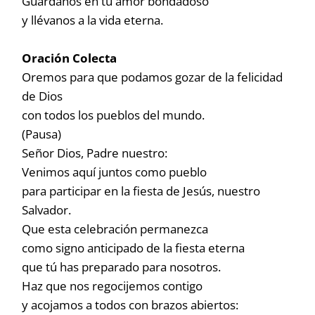
Guárdanos en tu amor bondadoso
y llévanos a la vida eterna.
Oración Colecta
Oremos para que podamos gozar de la felicidad
de Dios
con todos los pueblos del mundo.
(Pausa)
Señor Dios, Padre nuestro:
Venimos aquí juntos como pueblo
para participar en la fiesta de Jesús, nuestro
Salvador.
Que esta celebración permanezca
como signo anticipado de la fiesta eterna
que tú has preparado para nosotros.
Haz que nos regocijemos contigo
y acojamos a todos con brazos abiertos: