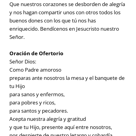
Que nuestros corazones se desborden de alegría
y nos hagan compartir unos con otros todos los
buenos dones con los que tú nos has
enriquecido. Bendícenos en Jesucristo nuestro
Señor.
Oración de Ofertorio
Señor Dios:
Como Padre amoroso
preparas ante nosotros la mesa y el banquete de
tu Hijo
para sanos y enfermos,
para pobres y ricos,
para santos y pecadores.
Acepta nuestra alegría y gratitud
y que tu Hijo, presente aquí entre nosotros,
nos despierte de nuestro letargo y cobardía