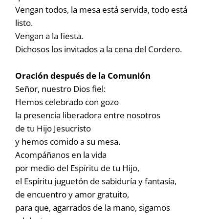
Vengan todos, la mesa está servida, todo está
listo.
Vengan a la fiesta.
Dichosos los invitados a la cena del Cordero.
Oración después de la Comunión
Señor, nuestro Dios fiel:
Hemos celebrado con gozo
la presencia liberadora entre nosotros
de tu Hijo Jesucristo
y hemos comido a su mesa.
Acompáñanos en la vida
por medio del Espíritu de tu Hijo,
el Espíritu juguetón de sabiduría y fantasía,
de encuentro y amor gratuito,
para que, agarrados de la mano, sigamos