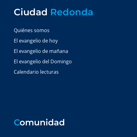
Ciudad
Redonda
Quiénes somos
El evangelio de hoy
El evangelio de mañana
El evangelio del Domingo
Calendario lecturas
C
omunidad