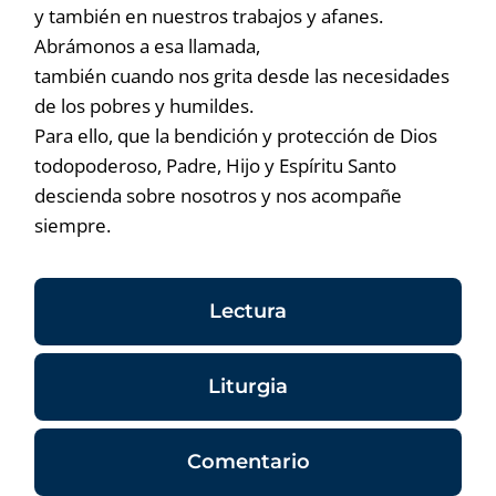
y también en nuestros trabajos y afanes.
Abrámonos a esa llamada,
también cuando nos grita desde las necesidades
de los pobres y humildes.
Para ello, que la bendición y protección de Dios
todopoderoso, Padre, Hijo y Espíritu Santo
descienda sobre nosotros y nos acompañe
siempre.
Lectura
Liturgia
Comentario