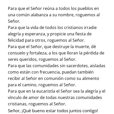
Para que el Señor reúna a todos los pueblos en
una común alabanza a su nombre, roguemos al
Señor.
Para que la vida de todos los cristianos irradie
alegría y esperanza, y propicie una fiesta de
felicidad para otros, roguemos al Señor.
Para que el Señor, que destruye la muerte, dé
consuelo y fortaleza, a los que lloran la pérdida de
seres queridos, roguemos al Señor.
Para que las comunidades sin sacerdotes, aisladas
como están con frecuencia, puedan también
recibir al Señor en comunión como su alimento
para el camino, roguemos al Señor.
Para que en la eucaristía el Señor sea la alegría y el
vínculo de amor de todas nuestras comunidades
cristianas, roguemos al Señor.
Señor, ¡Qué bueno estar todos juntos contigo!