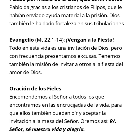
Pablo da gracias a los cristianos de Filipos, que le
habían enviado ayuda material a la prisión. Dios
también le ha dado fortaleza en sus tribulaciones.
Evangelio
(Mt 22,1-14):
¡Vengan a la Fiesta!
Todo en esta vida es una invitación de Dios, pero
con frecuencia presentamos excusas. Tenemos
también la misión de invitar a otros a la fiesta del
amor de Dios.
Oración de los Fieles
Encomendemos al Señor a todos los que
encontramos en las encrucijadas de la vida, para
que ellos también puedan oír y aceptar la
invitación a la mesa del Señor. Oremos así:
R/.
Señor, sé nuestra vida y alegría.