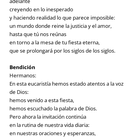
adelante
creyendo en lo inesperado
y haciendo realidad lo que parece imposible:
un mundo donde reine la justicia y el amor,
hasta que tú nos reúnas
en torno a la mesa de tu fiesta eterna,
que se prolongará por los siglos de los siglos.
Bendición
Hermanos:
En esta eucaristía hemos estado atentos a la voz
de Dios:
hemos venido a esta fiesta,
hemos escuchado la palabra de Dios.
Pero ahora la invitación continúa
en la rutina de nuestra vida diaria:
en nuestras oraciones y esperanzas,