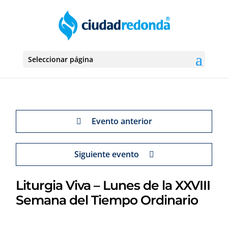
Seleccionar página
Evento anterior
Siguiente evento
Liturgia Viva – Lunes de la XXVIII
Semana del Tiempo Ordinario