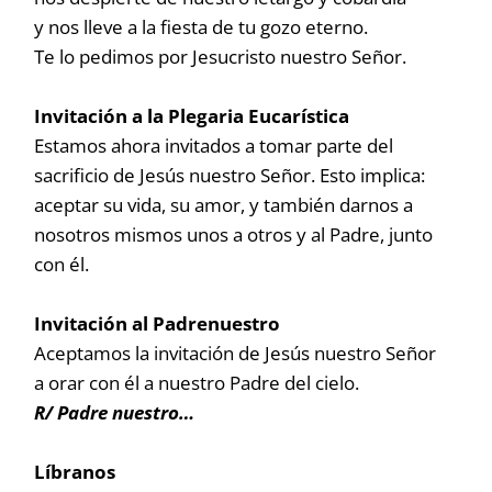
y nos lleve a la fiesta de tu gozo eterno.
Te lo pedimos por Jesucristo nuestro Señor.
Invitación a la Plegaria Eucarística
Estamos ahora invitados a tomar parte del
sacrificio de Jesús nuestro Señor. Esto implica:
aceptar su vida, su amor, y también darnos a
nosotros mismos unos a otros y al Padre, junto
con él.
Invitación al Padrenuestro
Aceptamos la invitación de Jesús nuestro Señor
a orar con él a nuestro Padre del cielo.
R/ Padre nuestro…
Líbranos