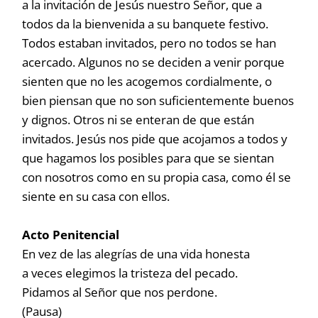
a la invitación de Jesús nuestro Señor, que a
todos da la bienvenida a su banquete festivo.
Todos estaban invitados, pero no todos se han
acercado. Algunos no se deciden a venir porque
sienten que no les acogemos cordialmente, o
bien piensan que no son suficientemente buenos
y dignos. Otros ni se enteran de que están
invitados. Jesús nos pide que acojamos a todos y
que hagamos los posibles para que se sientan
con nosotros como en su propia casa, como él se
siente en su casa con ellos.
Acto Penitencial
En vez de las alegrías de una vida honesta
a veces elegimos la tristeza del pecado.
Pidamos al Señor que nos perdone.
(Pausa)