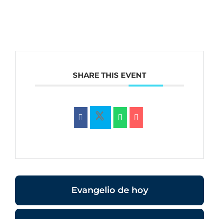
SHARE THIS EVENT
Evangelio de hoy