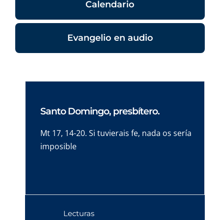
Calendario
Evangelio en audio
Santo Domingo, presbítero.
Mt 17, 14-20. Si tuvierais fe, nada os sería
imposible
Lecturas