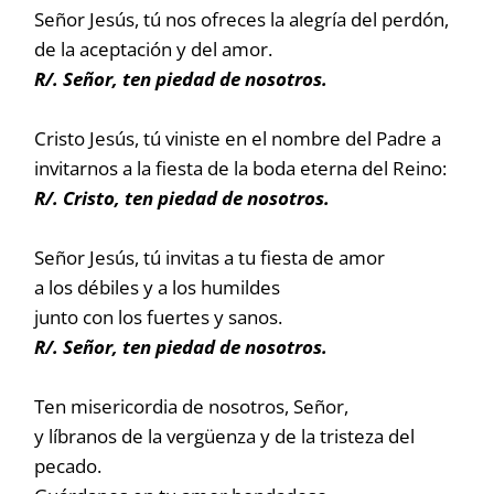
Señor Jesús, tú nos ofreces la alegría del perdón,
de la aceptación y del amor.
R/. Señor, ten piedad de nosotros.
Cristo Jesús, tú viniste en el nombre del Padre a
invitarnos a la fiesta de la boda eterna del Reino:
R/. Cristo, ten piedad de nosotros.
Señor Jesús, tú invitas a tu fiesta de amor
a los débiles y a los humildes
junto con los fuertes y sanos.
R/. Señor, ten piedad de nosotros.
Ten misericordia de nosotros, Señor,
y líbranos de la vergüenza y de la tristeza del
pecado.