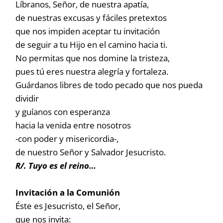
Líbranos, Señor, de nuestra apatía,
de nuestras excusas y fáciles pretextos
que nos impiden aceptar tu invitación
de seguir a tu Hijo en el camino hacia ti.
No permitas que nos domine la tristeza,
pues tú eres nuestra alegría y fortaleza.
Guárdanos libres de todo pecado que nos pueda
dividir
y guíanos con esperanza
hacia la venida entre nosotros
-con poder y misericordia-,
de nuestro Señor y Salvador Jesucristo.
R/. Tuyo es el reino…
Invitación a la Comunión
Éste es Jesucristo, el Señor,
que nos invita: