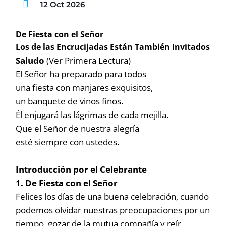
12 Oct 2026
De Fiesta con el Señor
Los de las Encrucijadas Están También Invitados
Saludo
(Ver Primera Lectura)
El Señor ha preparado para todos
una fiesta con manjares exquisitos,
un banquete de vinos finos.
Él enjugará las lágrimas de cada mejilla.
Que el Señor de nuestra alegría
esté siempre con ustedes.
Introducción por el Celebrante
1. De Fiesta con el Señor
Felices los días de una buena celebración, cuando
podemos olvidar nuestras preocupaciones por un
tiempo, gozar de la mutua compañía y reír,