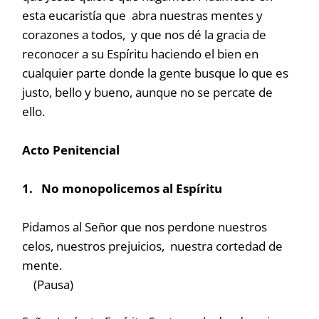
esta eucaristía que abra nuestras mentes y
corazones a todos, y que nos dé la gracia de
reconocer a su Espíritu haciendo el bien en
cualquier parte donde la gente busque lo que es
justo, bello y bueno, aunque no se percate de
ello.
Acto Penitencial
1. No monopolicemos al Espíritu
Pidamos al Señor que nos perdone nuestros
celos, nuestros prejuicios, nuestra cortedad de
mente.
(Pausa)