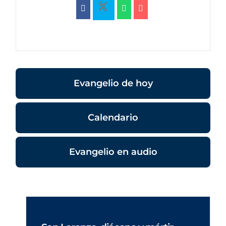
Evangelio de hoy
Calendario
Evangelio en audio