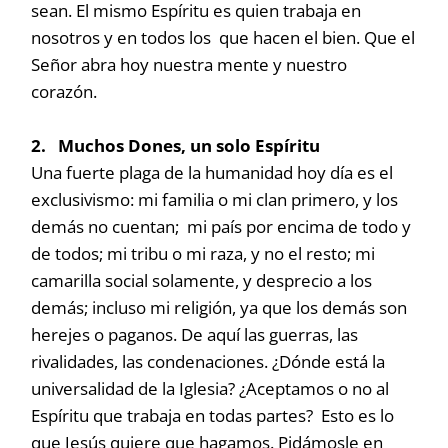
sean. El mismo Espíritu es quien trabaja en
nosotros y en todos los que hacen el bien. Que el
Señor abra hoy nuestra mente y nuestro
corazón.
2. Muchos Dones, un solo Espíritu
Una fuerte plaga de la humanidad hoy día es el
exclusivismo: mi familia o mi clan primero, y los
demás no cuentan; mi país por encima de todo y
de todos; mi tribu o mi raza, y no el resto; mi
camarilla social solamente, y desprecio a los
demás; incluso mi religión, ya que los demás son
herejes o paganos. De aquí las guerras, las
rivalidades, las condenaciones. ¿Dónde está la
universalidad de la Iglesia? ¿Aceptamos o no al
Espíritu que trabaja en todas partes? Esto es lo
que Jesús quiere que hagamos. Pidámosle en