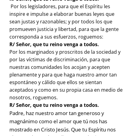
Por los legisladores, para que el Espíritu les
inspire e impulse a elaborar buenas leyes que
sean justas y razonables; y por todos los que
promueven justicia y libertad, para que la gente
corresponda a sus esfuerzos, roguemos:
R/ Señor, que tu reino venga a todos.
Por los marginados y proscritos de la sociedad y
por las víctimas de discriminación, para que
nuestras comunidades los acojan y acepten
plenamente y para que haga nuestro amor tan
espontáneo y cálido que ellos se sientan
aceptados y como en su propia casa en medio de
nosotros, roguemos.
R/ Señor, que tu reino venga a todos.
Padre, haz nuestro amor tan generoso y
magnánimo como el amor que tú nos has
mostrado en Cristo Jesús. Que tu Espíritu nos