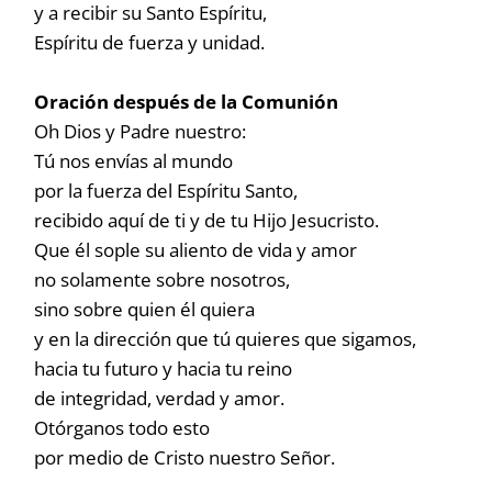
y a recibir su Santo Espíritu,
Espíritu de fuerza y unidad.
Oración después de la Comunión
Oh Dios y Padre nuestro:
Tú nos envías al mundo
por la fuerza del Espíritu Santo,
recibido aquí de ti y de tu Hijo Jesucristo.
Que él sople su aliento de vida y amor
no solamente sobre nosotros,
sino sobre quien él quiera
y en la dirección que tú quieres que sigamos,
hacia tu futuro y hacia tu reino
de integridad, verdad y amor.
Otórganos todo esto
por medio de Cristo nuestro Señor.