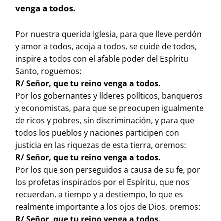
venga a todos.
Por nuestra querida Iglesia, para que lleve perdón
y amor a todos, acoja a todos, se cuide de todos,
inspire a todos con el afable poder del Espíritu
Santo, roguemos:
R/ Señor, que tu reino venga a todos.
Por los gobernantes y líderes políticos, banqueros
y economistas, para que se preocupen igualmente
de ricos y pobres, sin discriminación, y para que
todos los pueblos y naciones participen con
justicia en las riquezas de esta tierra, oremos:
R/ Señor, que tu reino venga a todos.
Por los que son perseguidos a causa de su fe, por
los profetas inspirados por el Espíritu, que nos
recuerdan, a tiempo y a destiempo, lo que es
realmente importante a los ojos de Dios, oremos:
R/ Señor, que tu reino venga a todos.