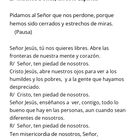
Pidamos al Señor que nos perdone, porque
hemos sido cerrados y estrechos de miras.
(Pausa)
Señor Jesús, tú nos quieres libres. Abre las
fronteras de nuestra mente y corazón.
R/ Señor, ten piedad de nosotros.
Cristo Jesús, abre nuestros ojos para ver a los
humildes y los pobres, y a la gente que hayamos
despreciado.
R/ Cristo, ten piedad de nosotros.
Señor Jesús, enséñanos a ver, contigo, todo lo
bueno que hay en las personas, aun cuando sean
diferentes de nosotros.
R/ Señor, ten piedad de nosotros.
Ten misericordia de nosotros, Señor,