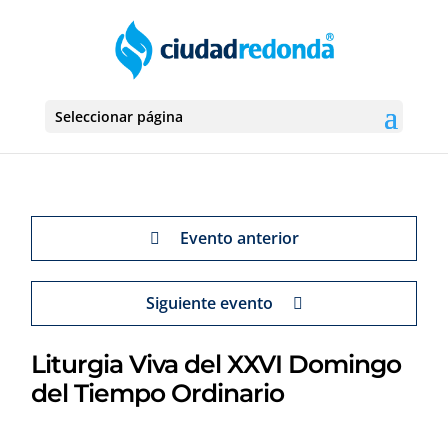
Seleccionar página
Evento anterior
Siguiente evento
Liturgia Viva del XXVI Domingo
del Tiempo Ordinario