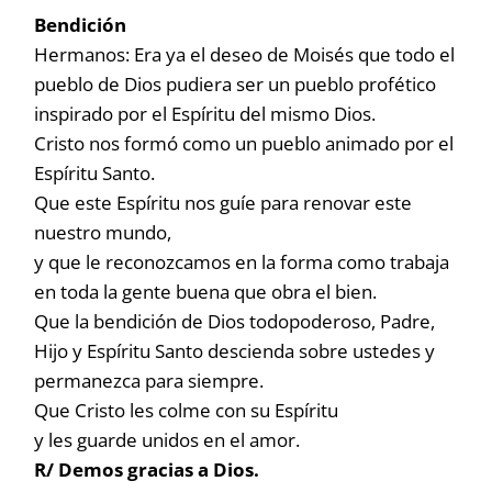
Bendición
Hermanos: Era ya el deseo de Moisés que todo el
pueblo de Dios pudiera ser un pueblo profético
inspirado por el Espíritu del mismo Dios.
Cristo nos formó como un pueblo animado por el
Espíritu Santo.
Que este Espíritu nos guíe para renovar este
nuestro mundo,
y que le reconozcamos en la forma como trabaja
en toda la gente buena que obra el bien.
Que la bendición de Dios todopoderoso, Padre,
Hijo y Espíritu Santo descienda sobre ustedes y
permanezca para siempre.
Que Cristo les colme con su Espíritu
y les guarde unidos en el amor.
R/ Demos gracias a Dios.