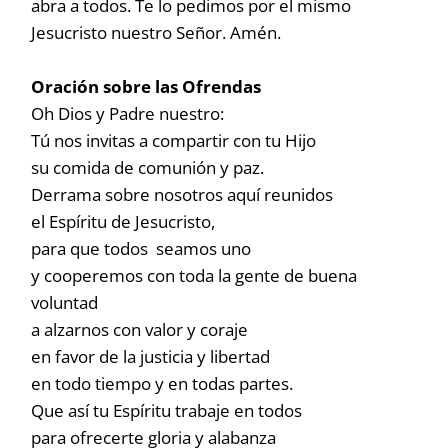
abra a todos. Te lo pedimos por el mismo
Jesucristo nuestro Señor. Amén.
Oración sobre las Ofrendas
Oh Dios y Padre nuestro:
Tú nos invitas a compartir con tu Hijo
su comida de comunión y paz.
Derrama sobre nosotros aquí reunidos
el Espíritu de Jesucristo,
para que todos seamos uno
y cooperemos con toda la gente de buena
voluntad
a alzarnos con valor y coraje
en favor de la justicia y libertad
en todo tiempo y en todas partes.
Que así tu Espíritu trabaje en todos
para ofrecerte gloria y alabanza