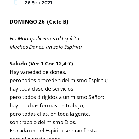
26 Sep 2021
DOMINGO 26 (Ciclo B)
No Monopolicemos al Espíritu
Muchos Dones, un solo Espíritu
Saludo (Ver 1 Cor 12,4-7)
Hay variedad de dones,
pero todos proceden del mismo Espíritu;
hay toda clase de servicios,
pero todos dirigidos a un mismo Señor;
hay muchas formas de trabajo,
pero todas ellas, en toda la gente,
son trabajo del mismo Dios.
En cada uno el Espíritu se manifiesta
para el bien de todos.