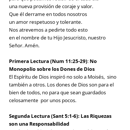
una nueva provisión de coraje y valor.
Que él derrame en todos nosotros
un amor respetuoso y tolerante.
Nos atrevemos a pedirte todo esto
en el nombre de tu Hijo Jesucristo, nuestro
Señor. Amén.
Primera Lectura (Num 11:25-29)
:
No
Monopolio sobre los Dones de Dios
El Espíritu de Dios inspiró no solo a Moisés, sino
también a otros. Los dones de Dios son para el
bien de todos, no para que sean guardados
celosamente por unos pocos.
Segunda Lectura (Sant 5:1-6): Las Riquezas
son una Responsabilidad