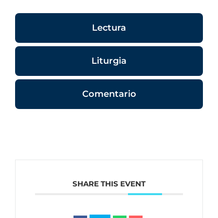
Lectura
Liturgia
Comentario
SHARE THIS EVENT