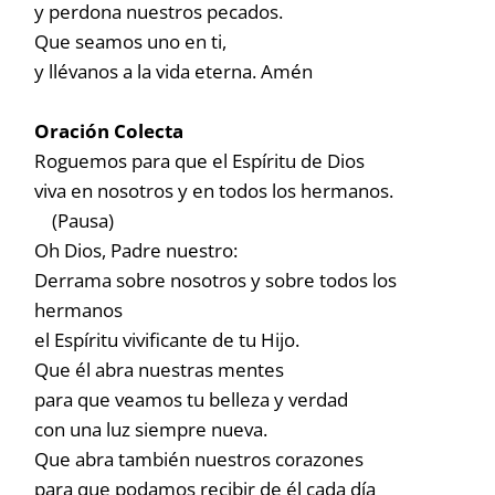
y perdona nuestros pecados.
Que seamos uno en ti,
y llévanos a la vida eterna. Amén
Oración Colecta
Roguemos para que el Espíritu de Dios
viva en nosotros y en todos los hermanos.
(Pausa)
Oh Dios, Padre nuestro:
Derrama sobre nosotros y sobre todos los
hermanos
el Espíritu vivificante de tu Hijo.
Que él abra nuestras mentes
para que veamos tu belleza y verdad
con una luz siempre nueva.
Que abra también nuestros corazones
para que podamos recibir de él cada día