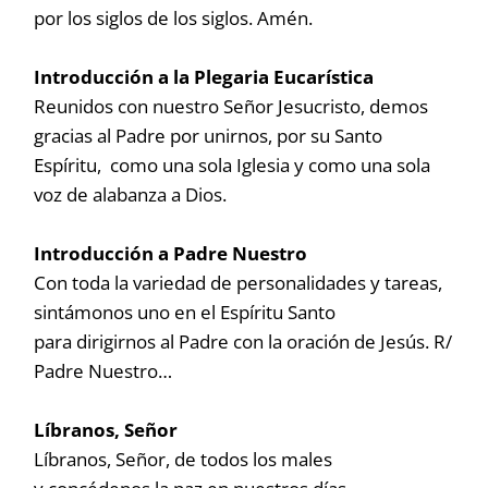
por los siglos de los siglos. Amén.
Introducción a la Plegaria Eucarística
Reunidos con nuestro Señor Jesucristo, demos
gracias al Padre por unirnos, por su Santo
Espíritu, como una sola Iglesia y como una sola
voz de alabanza a Dios.
Introducción a Padre Nuestro
Con toda la variedad de personalidades y tareas,
sintámonos uno en el Espíritu Santo
para dirigirnos al Padre con la oración de Jesús. R/
Padre Nuestro…
Líbranos, Señor
Líbranos, Señor, de todos los males