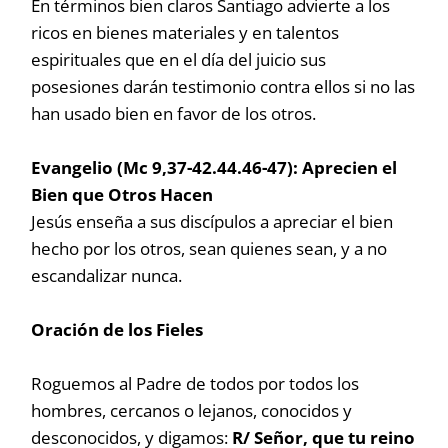
En términos bien claros Santiago advierte a los
ricos en bienes materiales y en talentos
espirituales que en el día del juicio sus
posesiones darán testimonio contra ellos si no las
han usado bien en favor de los otros.
Evangelio (Mc 9,37-42.44.46-47): Aprecien el
Bien que Otros Hacen
Jesús enseña a sus discípulos a apreciar el bien
hecho por los otros, sean quienes sean, y a no
escandalizar nunca.
Oración de los Fieles
Roguemos al Padre de todos por todos los
hombres, cercanos o lejanos, conocidos y
desconocidos, y digamos:
R/ Señor, que tu reino