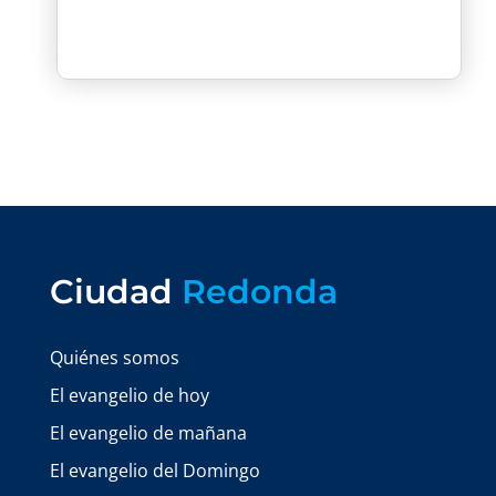
Ciudad
Redonda
Quiénes somos
El evangelio de hoy
El evangelio de mañana
El evangelio del Domingo