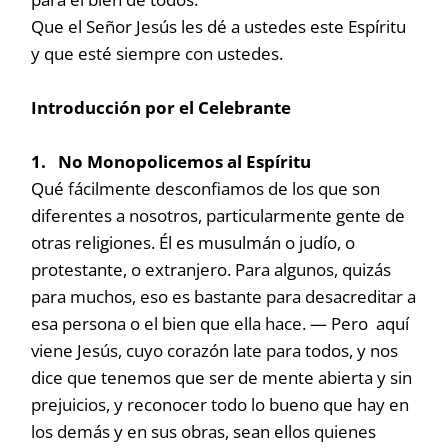
Que el Señor Jesús les dé a ustedes este Espíritu
y que esté siempre con ustedes.
Introducción por el Celebrante
1. No Monopolicemos al Espíritu
Qué fácilmente desconfiamos de los que son
diferentes a nosotros, particularmente gente de
otras religiones. Él es musulmán o judío, o
protestante, o extranjero. Para algunos, quizás
para muchos, eso es bastante para desacreditar a
esa persona o el bien que ella hace. — Pero aquí
viene Jesús, cuyo corazón late para todos, y nos
dice que tenemos que ser de mente abierta y sin
prejuicios, y reconocer todo lo bueno que hay en
los demás y en sus obras, sean ellos quienes