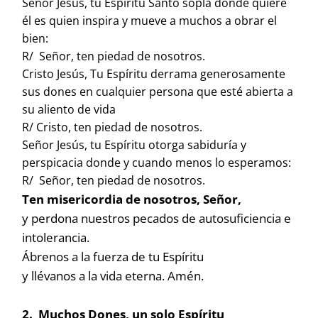
Señor Jesús, tu Espíritu Santo sopla donde quiere
él es quien inspira y mueve a muchos a obrar el
bien:
R/ Señor, ten piedad de nosotros.
Cristo Jesús, Tu Espíritu derrama generosamente
sus dones en cualquier persona que esté abierta a
su aliento de vida
R/ Cristo, ten piedad de nosotros.
Señor Jesús, tu Espíritu otorga sabiduría y
perspicacia donde y cuando menos lo esperamos:
R/ Señor, ten piedad de nosotros.
Ten misericordia de nosotros, Señor,
y perdona nuestros pecados de autosuficiencia e
intolerancia.
Ábrenos a la fuerza de tu Espíritu
y llévanos a la vida eterna. Amén.
2. Muchos Dones, un solo Espíritu