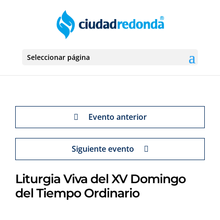
Seleccionar página
Evento anterior
Siguiente evento
Liturgia Viva del XV Domingo
del Tiempo Ordinario