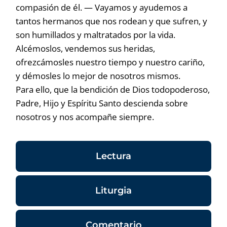
compasión de él. — Vayamos y ayudemos a
tantos hermanos que nos rodean y que sufren, y
son humillados y maltratados por la vida.
Alcémoslos, vendemos sus heridas,
ofrezcámosles nuestro tiempo y nuestro cariño,
y démosles lo mejor de nosotros mismos.
Para ello, que la bendición de Dios todopoderoso,
Padre, Hijo y Espíritu Santo descienda sobre
nosotros y nos acompañe siempre.
Lectura
Liturgia
Comentario