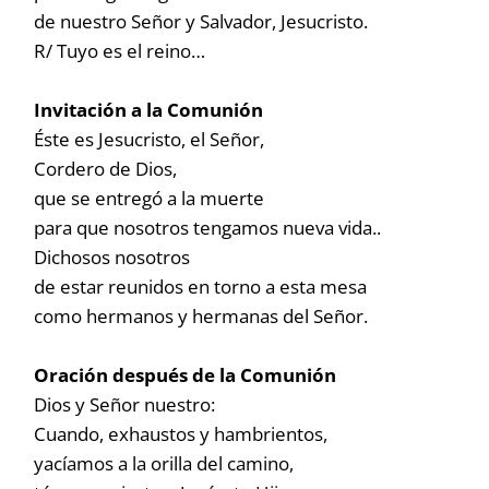
de nuestro Señor y Salvador, Jesucristo.
R/ Tuyo es el reino…
Invitación a la Comunión
Éste es Jesucristo, el Señor,
Cordero de Dios,
que se entregó a la muerte
para que nosotros tengamos nueva vida..
Dichosos nosotros
de estar reunidos en torno a esta mesa
como hermanos y hermanas del Señor.
Oración después de la Comunión
Dios y Señor nuestro:
Cuando, exhaustos y hambrientos,
yacíamos a la orilla del camino,