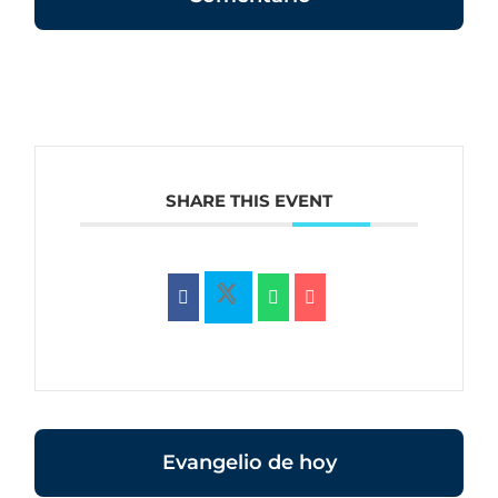
SHARE THIS EVENT
Evangelio de hoy