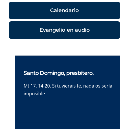
Calendario
Evangelio en audio
Santo Domingo, presbítero.
Mt 17, 14-20. Si tuvierais fe, nada os sería
imposible