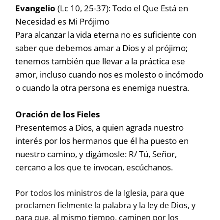
Evangelio
(Lc 10, 25-37): Todo el Que Está en
Necesidad es Mi Prójimo
Para alcanzar la vida eterna no es suficiente con
saber que debemos amar a Dios y al prójimo;
tenemos también que llevar a la práctica ese
amor, incluso cuando nos es molesto o incómodo
o cuando la otra persona es enemiga nuestra.
Oración de los Fieles
Presentemos a Dios, a quien agrada nuestro
interés por los hermanos que él ha puesto en
nuestro camino, y digámosle: R/ Tú, Señor,
cercano a los que te invocan, escúchanos.
Por todos los ministros de la Iglesia, para que
proclamen fielmente la palabra y la ley de Dios, y
para que, al mismo tiempo, caminen por los