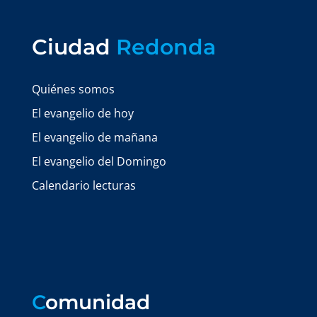
Ciudad
Redonda
Quiénes somos
El evangelio de hoy
El evangelio de mañana
El evangelio del Domingo
Calendario lecturas
C
omunidad