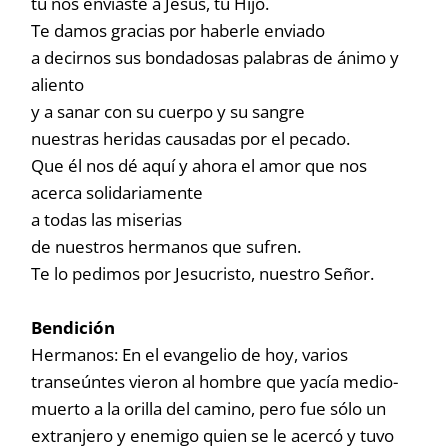
tú nos enviaste a Jesús, tu Hijo.
Te damos gracias por haberle enviado
a decirnos sus bondadosas palabras de ánimo y
aliento
y a sanar con su cuerpo y su sangre
nuestras heridas causadas por el pecado.
Que él nos dé aquí y ahora el amor que nos
acerca solidariamente
a todas las miserias
de nuestros hermanos que sufren.
Te lo pedimos por Jesucristo, nuestro Señor.
Bendición
Hermanos: En el evangelio de hoy, varios
transeúntes vieron al hombre que yacía medio-
muerto a la orilla del camino, pero fue sólo un
extranjero y enemigo quien se le acercó y tuvo