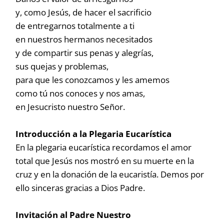
y, como Jesús, de hacer el sacrificio
de entregarnos totalmente a ti
en nuestros hermanos necesitados
y de compartir sus penas y alegrías,
sus quejas y problemas,
para que les conozcamos y les amemos
como tú nos conoces y nos amas,
en Jesucristo nuestro Señor.
Introducción a la Plegaria Eucarística
En la plegaria eucarística recordamos el amor
total que Jesús nos mostró en su muerte en la
cruz y en la donación de la eucaristía. Demos por
ello sinceras gracias a Dios Padre.
Invitación al Padre Nuestro