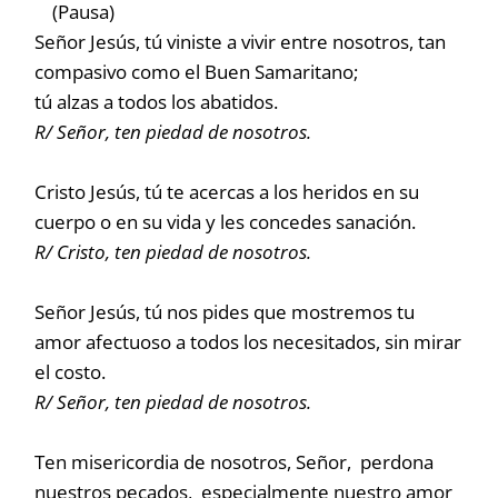
(Pausa)
Señor Jesús, tú viniste a vivir entre nosotros, tan
compasivo como el Buen Samaritano;
tú alzas a todos los abatidos.
R/ Señor, ten piedad de nosotros.
Cristo Jesús, tú te acercas a los heridos en su
cuerpo o en su vida y les concedes sanación.
R/ Cristo, ten piedad de nosotros.
Señor Jesús, tú nos pides que mostremos tu
amor afectuoso a todos los necesitados, sin mirar
el costo.
R/ Señor, ten piedad de nosotros.
Ten misericordia de nosotros, Señor, perdona
nuestros pecados, especialmente nuestro amor