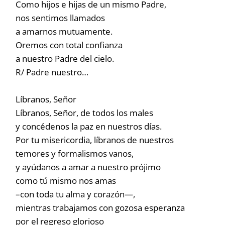
Como hijos e hijas de un mismo Padre,
nos sentimos llamados
a amarnos mutuamente.
Oremos con total confianza
a nuestro Padre del cielo.
R/ Padre nuestro…
Líbranos, Señor
Líbranos, Señor, de todos los males
y concédenos la paz en nuestros días.
Por tu misericordia, líbranos de nuestros
temores y formalismos vanos,
y ayúdanos a amar a nuestro prójimo
como tú mismo nos amas
–con toda tu alma y corazón—,
mientras trabajamos con gozosa esperanza
por el regreso glorioso