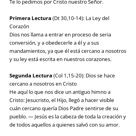
Te lo pedimos por Cristo nuestro Señor.
Primera Lectura
(Dt 30,10-14): La Ley del
Corazón
Dios nos llama a entrar en proceso de seria
conversión, y a obedecerle a él y a sus
mandamientos, ya que él está cercano a nosotros
y su ley está escrita en nuestros corazones.
Segunda Lectura
(Col 1,15-20): Dios se hace
cercano a nosotros en Cristo
He aquí lo que nos dice un antiguo himno a
Cristo: Jesucristo, el Hijo, llegó a hacer visible
cuán cercano quería Dios Padre sentirse de su
pueblo. — Jesús es la cabeza de toda la creación y
de todos aquellos a quienes salvó con su amor.