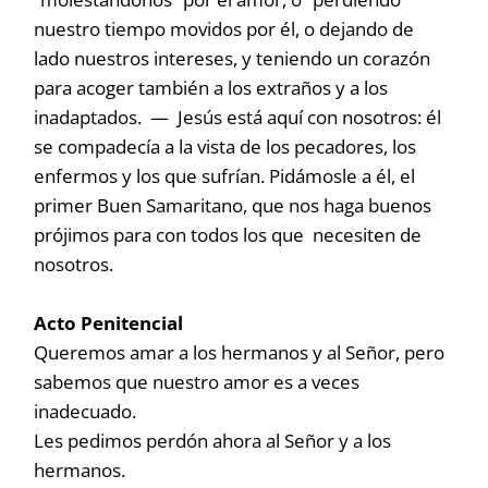
nuestro tiempo movidos por él, o dejando de
lado nuestros intereses, y teniendo un corazón
para acoger también a los extraños y a los
inadaptados. — Jesús está aquí con nosotros: él
se compadecía a la vista de los pecadores, los
enfermos y los que sufrían. Pidámosle a él, el
primer Buen Samaritano, que nos haga buenos
prójimos para con todos los que necesiten de
nosotros.
Acto Penitencial
Queremos amar a los hermanos y al Señor, pero
sabemos que nuestro amor es a veces
inadecuado.
Les pedimos perdón ahora al Señor y a los
hermanos.