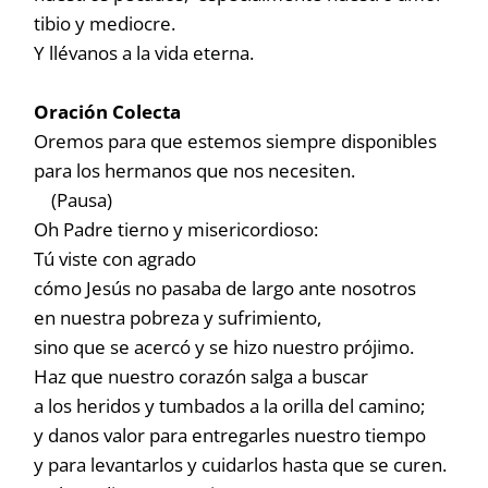
tibio y mediocre.
Y llévanos a la vida eterna.
Oración Colecta
Oremos para que estemos siempre disponibles
para los hermanos que nos necesiten.
(Pausa)
Oh Padre tierno y misericordioso:
Tú viste con agrado
cómo Jesús no pasaba de largo ante nosotros
en nuestra pobreza y sufrimiento,
sino que se acercó y se hizo nuestro prójimo.
Haz que nuestro corazón salga a buscar
a los heridos y tumbados a la orilla del camino;
y danos valor para entregarles nuestro tiempo
y para levantarlos y cuidarlos hasta que se curen.