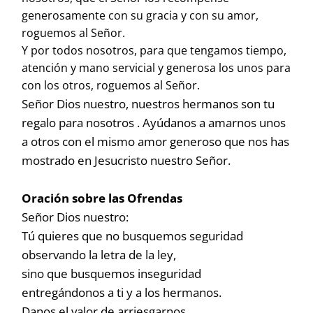
generosamente con su gracia y con su amor,
roguemos al Señor.
Y por todos nosotros, para que tengamos tiempo,
atención y mano servicial y generosa los unos para
con los otros, roguemos al Señor.
Señor Dios nuestro, nuestros hermanos son tu
regalo para nosotros . Ayúdanos a amarnos unos
a otros con el mismo amor generoso que nos has
mostrado en Jesucristo nuestro Señor.
Oración sobre las Ofrendas
Señor Dios nuestro:
Tú quieres que no busquemos seguridad
observando la letra de la ley,
sino que busquemos inseguridad
entregándonos a ti y a los hermanos.
Danos el valor de arriesgarnos