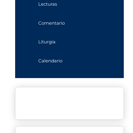
Lecturas
Comentario
Liturgia
Calendario