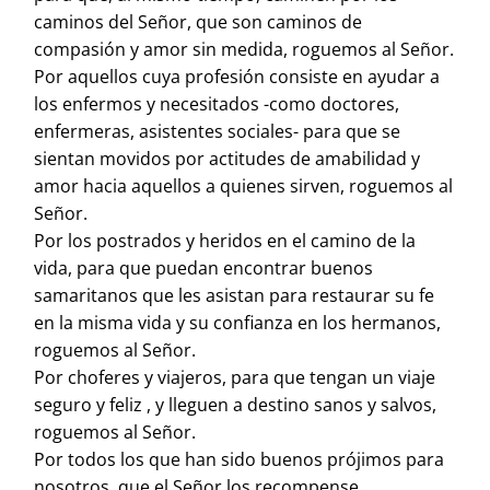
caminos del Señor, que son caminos de
compasión y amor sin medida, roguemos al Señor.
Por aquellos cuya profesión consiste en ayudar a
los enfermos y necesitados -como doctores,
enfermeras, asistentes sociales- para que se
sientan movidos por actitudes de amabilidad y
amor hacia aquellos a quienes sirven, roguemos al
Señor.
Por los postrados y heridos en el camino de la
vida, para que puedan encontrar buenos
samaritanos que les asistan para restaurar su fe
en la misma vida y su confianza en los hermanos,
roguemos al Señor.
Por choferes y viajeros, para que tengan un viaje
seguro y feliz , y lleguen a destino sanos y salvos,
roguemos al Señor.
Por todos los que han sido buenos prójimos para
nosotros, que el Señor los recompense