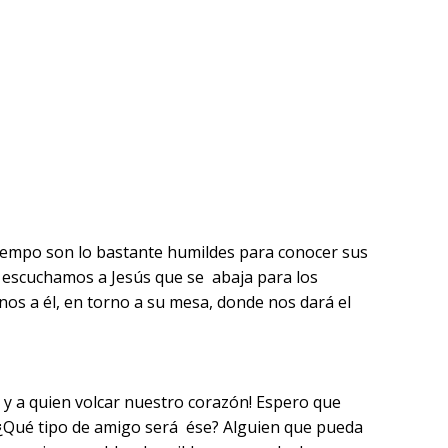
 tiempo son lo bastante humildes para conocer sus
 escuchamos a Jesús que se abaja para los
nos a él, en torno a su mesa, donde nos dará el
y a quien volcar nuestro corazón! Espero que
 ¿Qué tipo de amigo será ése? Alguien que pueda