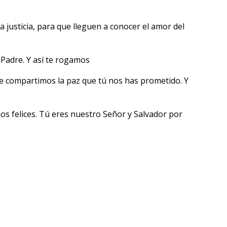
a justicia, para que lleguen a conocer el amor del
 Padre. Y así te rogamos
ue compartimos la paz que tú nos has prometido. Y
os felices. Tú eres nuestro Señor y Salvador por