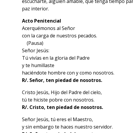
escucharte, alguien amable, que tenga tiempo par
paz interior.
Acto Penitencial
Acerquémonos al Señor
con la carga de nuestros pecados.
(Pausa)
Señor Jesús:
Tú vivías en la gloria del Padre
y te humillaste
haciéndote hombre con y como nosotros.
R/. Señor, ten piedad de nosotros.
Cristo Jesús, Hijo del Padre del cielo,
tú te hiciste pobre con nosotros.
R/. Cristo, ten piedad de nosotros.
Señor Jesús, tú eres el Maestro,
y sin embargo te haces nuestro servidor.