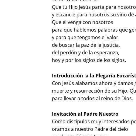
Que tu Hijo Jesús parta para nosotr
y escancie para nosotros su vino de 
Que él venga con nosotros
para que hablemos palabras que ge
y para que tengamos el valor
de buscar la paz de la justicia,
del perdón y de la esperanza,
hoy y por los siglos de los siglos.
Introducción a la Plegaria Eucarís
Con Jesús alabamos ahora y damos g
muerte y resurrección de su Hijo. Q
para llevar a todos al reino de Dios.
Invitación al Padre Nuestro
Como discípulos muy interesados por
oramos a nuestro Padre del cielo