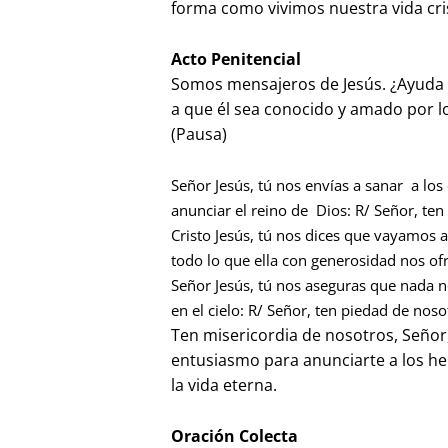
forma como vivimos nuestra vida cri
Acto Penitencial
Somos mensajeros de Jesús. ¿Ayuda 
a que él sea conocido y amado por 
(Pausa)
Señor Jesús, tú nos envías a sanar a l
anunciar el reino de Dios: R/ Señor, ten
Cristo Jesús, tú nos dices que vayamos 
todo lo que ella con generosidad nos ofr
Señor Jesús, tú nos aseguras que nada n
en el cielo: R/ Señor, ten piedad de noso
Ten misericordia de nosotros, Seño
entusiasmo para anunciarte a los he
la vida eterna.
Oración Colecta