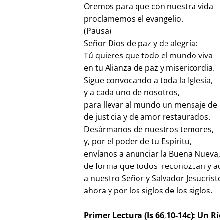
Oremos para que con nuestra vida
proclamemos el evangelio.
(Pausa)
Señor Dios de paz y de alegría:
Tú quieres que todo el mundo viva
en tu Alianza de paz y misericordia.
Sigue convocando a toda la Iglesia,
y a cada uno de nosotros,
para llevar al mundo un mensaje de
de justicia y de amor restaurados.
Desármanos de nuestros temores,
y, por el poder de tu Espíritu,
envíanos a anunciar la Buena Nueva
de forma que todos reconozcan y a
a nuestro Señor y Salvador Jesucrist
ahora y por los siglos de los siglos.
Primer Lectura (Is 66,10-14c): Un R