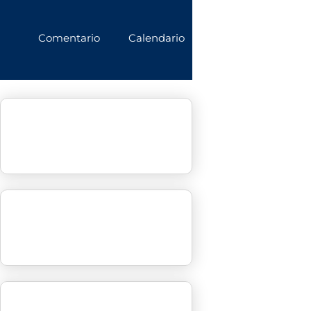
Comentario
Calendario