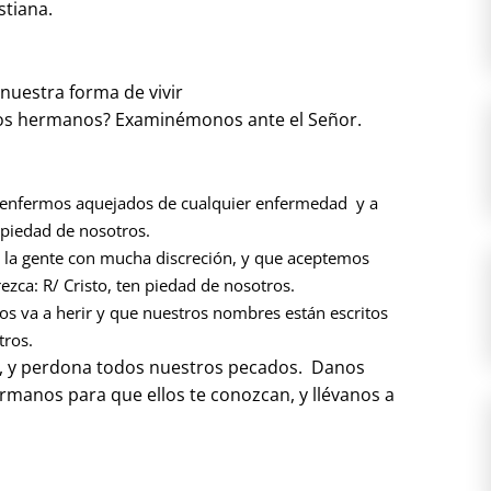
stiana.
nuestra forma de vivir
los hermanos? Examinémonos ante el Señor.
os enfermos aquejados de cualquier enfermedad y a
 piedad de nosotros.
a la gente con mucha discreción, y que aceptemos
ezca: R/ Cristo, ten piedad de nosotros.
os va a herir y que nuestros nombres están escritos
tros.
r, y perdona todos nuestros pecados. Danos
rmanos para que ellos te conozcan, y llévanos a