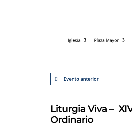
Iglesia
Plaza Mayor
Evento anterior
Liturgia Viva – 
Ordinario