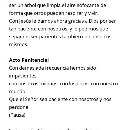
ser un árbol que limpia el aire sofocante de
forma que otros puedan respirar y vivir.
Con Jesús le damos ahora gracias a Dios por ser
tan paciente con nosotros, y le pedimos que
sepamos ser pacientes también con nosotros
mismos.
Acto Penitencial
Con demasiada frecuencia hemos sido
impacientes
con nosotros mismos, con los otros, con nuestro
mundo.
Que el Señor sea paciente con nosotros y nos
perdone.
(Pausa)