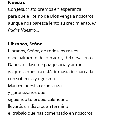
Nuestro
Con Jesucristo oremos en esperanza
para que el Reino de Dios venga a nosotros
aunque nos parezca lento su crecimiento.
R/
Padre Nuestro…
Líbranos, Señor
Líbranos, Señor, de todos los males,
especialmente del pecado y del desaliento.
Danos tu clase de paz, justicia y amor,
ya que la nuestra está demasiado marcada
con soberbia y egoísmo.
Mantén nuestra esperanza
y garantízanos que,
siguiendo tu propio calendario,
llevarás un día a buen término
el trabajo que has comenzado en nosotros,