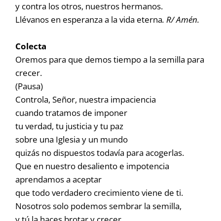
y contra los otros, nuestros hermanos.
Llévanos en esperanza a la vida eterna
. R/ Amén.
Colecta
Oremos para que demos tiempo a la semilla para
crecer.
(Pausa)
Controla, Señor, nuestra impaciencia
cuando tratamos de imponer
tu verdad, tu justicia y tu paz
sobre una Iglesia y un mundo
quizás no dispuestos todavía para acogerlas.
Que en nuestro desaliento e impotencia
aprendamos a aceptar
que todo verdadero crecimiento viene de ti.
Nosotros solo podemos sembrar la semilla,
y tú la haces brotar y crecer