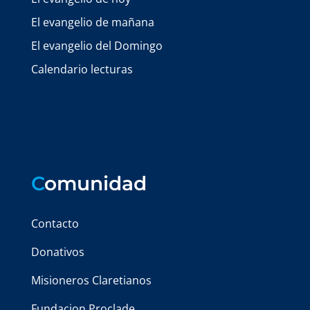
El evangelio de mañana
El evangelio del Domingo
Calendario lecturas
C
omunidad
Contacto
Donativos
Misioneros Claretianos
Fundacion Proclade