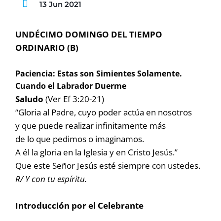
13 Jun 2021
UNDÉCIMO DOMINGO DEL TIEMPO
ORDINARIO (B)
Paciencia: Estas son Simientes Solamente.
Cuando el Labrador Duerme
Saludo
(Ver Ef 3:20-21)
“Gloria al Padre, cuyo poder actúa en nosotros
y que puede realizar infinitamente más
de lo que pedimos o imaginamos.
A él la gloria en la Iglesia y en Cristo Jesús.”
Que este Señor Jesús esté siempre con ustedes.
R/ Y con tu espíritu.
Introducción por el Celebrante