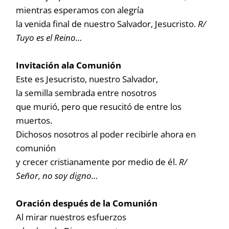
mientras esperamos con alegría
la venida final de nuestro Salvador, Jesucristo.
R/
Tuyo es el Reino…
Invitación ala Comunión
Este es Jesucristo, nuestro Salvador,
la semilla sembrada entre nosotros
que murió, pero que resucitó de entre los
muertos.
Dichosos nosotros al poder recibirle ahora en
comunión
y crecer cristianamente por medio de él.
R/
Señor, no soy digno…
Oración después de la Comunión
Al mirar nuestros esfuerzos