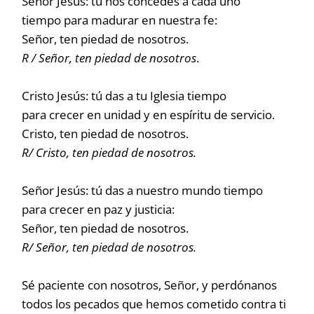
Señor Jesús: tú nos concedes a cada uno
tiempo para madurar en nuestra fe:
Señor, ten piedad de nosotros.
R / Señor, ten piedad de nosotros
.
Cristo Jesús: tú das a tu Iglesia tiempo
para crecer en unidad y en espíritu de servicio.
Cristo, ten piedad de nosotros.
R/ Cristo, ten piedad de nosotros.
Señor Jesús: tú das a nuestro mundo tiempo
para crecer en paz y justicia:
Señor, ten piedad de nosotros.
R/ Señor, ten piedad de nosotros.
Sé paciente con nosotros, Señor, y perdónanos
todos los pecados que hemos cometido contra ti