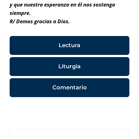
y que nuestra esperanza en él nos sostenga
siempre.
R/ Demos gracias a Dios.
Lectura
Liturgia
Comentario