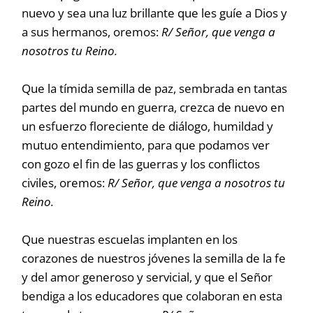
nuevo y sea una luz brillante que les guíe a Dios y
a sus hermanos, oremos:
R/ Señor, que venga a
nosotros tu Reino.
Que la tímida semilla de paz, sembrada en tantas
partes del mundo en guerra, crezca de nuevo en
un esfuerzo floreciente de diálogo, humildad y
mutuo entendimiento, para que podamos ver
con gozo el fin de las guerras y los conflictos
civiles, oremos:
R/ Señor, que venga a nosotros tu
Reino.
Que nuestras escuelas implanten en los
corazones de nuestros jóvenes la semilla de la fe
y del amor generoso y servicial, y que el Señor
bendiga a los educadores que colaboran en esta