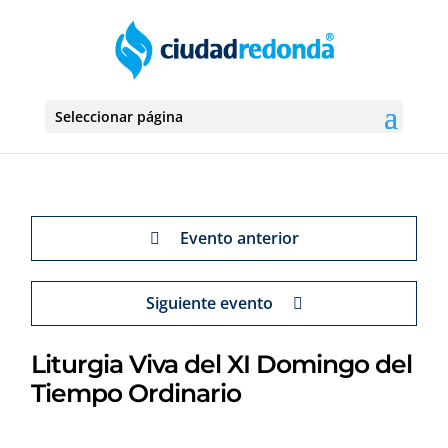
Seleccionar página
Evento anterior
Siguiente evento
Liturgia Viva del XI Domingo del
Tiempo Ordinario