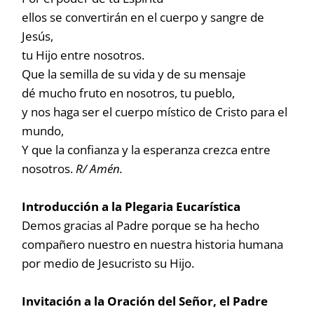
ellos se convertirán en el cuerpo y sangre de
Jesús,
tu Hijo entre nosotros.
Que la semilla de su vida y de su mensaje
dé mucho fruto en nosotros, tu pueblo,
y nos haga ser el cuerpo místico de Cristo para el
mundo,
Y que la confianza y la esperanza crezca entre
nosotros.
R/ Amén.
Introducción a la Plegaria Eucarística
Demos gracias al Padre porque se ha hecho
compañero nuestro en nuestra historia humana
por medio de Jesucristo su Hijo.
Invitación a la Oración del Señor, el Padre