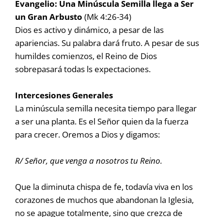
Evangelio: Una Minúscula Semilla llega a Ser
un Gran Arbusto
(Mk 4:26-34)
Dios es activo y dinámico, a pesar de las
apariencias. Su palabra dará fruto. A pesar de sus
humildes comienzos, el Reino de Dios
sobrepasará todas ls expectaciones.
Intercesiones Generales
La minúscula semilla necesita tiempo para llegar
a ser una planta. Es el Señor quien da la fuerza
para crecer. Oremos a Dios y digamos:
R/ Señor, que venga a nosotros tu Reino.
Que la diminuta chispa de fe, todavía viva en los
corazones de muchos que abandonan la Iglesia,
no se apague totalmente, sino que crezca de