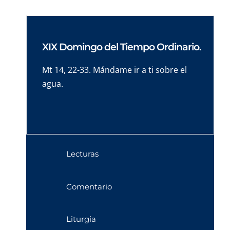
XIX Domingo del Tiempo Ordinario.
Mt 14, 22-33. Mándame ir a ti sobre el
agua.
Lecturas
Comentario
Liturgia