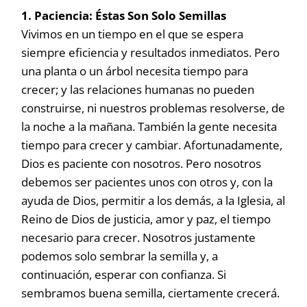
1. Paciencia: Éstas Son Solo Semillas
Vivimos en un tiempo en el que se espera
siempre eficiencia y resultados inmediatos. Pero
una planta o un árbol necesita tiempo para
crecer; y las relaciones humanas no pueden
construirse, ni nuestros problemas resolverse, de
la noche a la mañana. También la gente necesita
tiempo para crecer y cambiar. Afortunadamente,
Dios es paciente con nosotros. Pero nosotros
debemos ser pacientes unos con otros y, con la
ayuda de Dios, permitir a los demás, a la Iglesia, al
Reino de Dios de justicia, amor y paz, el tiempo
necesario para crecer. Nosotros justamente
podemos solo sembrar la semilla y, a
continuación, esperar con confianza. Si
sembramos buena semilla, ciertamente crecerá.