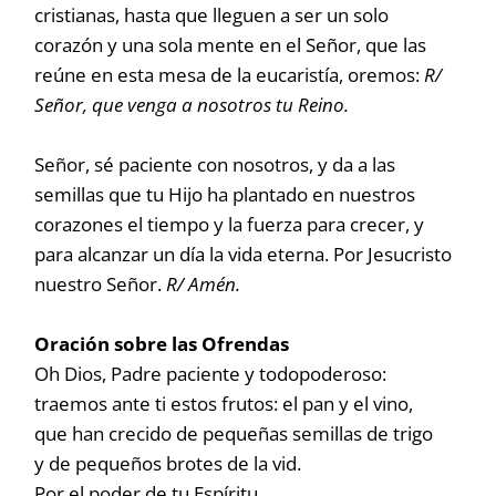
cristianas, hasta que lleguen a ser un solo
corazón y una sola mente en el Señor, que las
reúne en esta mesa de la eucaristía, oremos:
R/
Señor, que venga a nosotros tu Reino.
Señor, sé paciente con nosotros, y da a las
semillas que tu Hijo ha plantado en nuestros
corazones el tiempo y la fuerza para crecer, y
para alcanzar un día la vida eterna. Por Jesucristo
nuestro Señor.
R/ Amén.
Oración sobre las Ofrendas
Oh Dios, Padre paciente y todopoderoso:
traemos ante ti estos frutos: el pan y el vino,
que han crecido de pequeñas semillas de trigo
y de pequeños brotes de la vid.
Por el poder de tu Espíritu