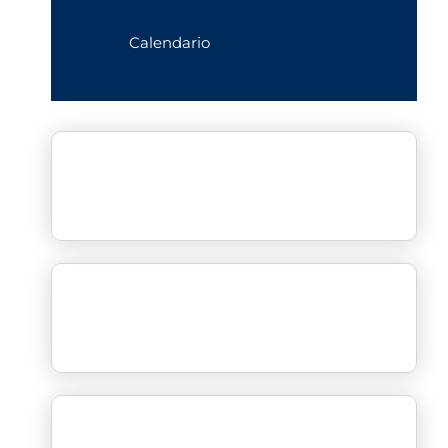
Calendario