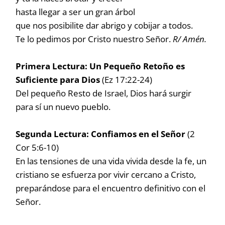
hasta llegar a ser un gran árbol
que nos posibilite dar abrigo y cobijar a todos.
Te lo pedimos por Cristo nuestro Señor.
R/ Amén.
Primera Lectura: Un Pequeño Retoño es
Suficiente para Dios
(Ez 17:22-24)
Del pequeño Resto de Israel, Dios hará surgir
para sí un nuevo pueblo.
Segunda Lectura: Confiamos en el Señor
(2
Cor 5:6-10)
En las tensiones de una vida vivida desde la fe, un
cristiano se esfuerza por vivir cercano a Cristo,
preparándose para el encuentro definitivo con el
Señor.