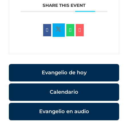
SHARE THIS EVENT
Evangelio de hoy
Calendario
Evangelio en audio