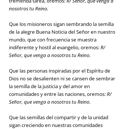
tremenda tarea, oremos:
R/ Señor, que venga a
nosotros tu Reino.
Que los misioneros sigan sembrando la semilla
de la alegre Buena Noticia del Señor en nuestro
mundo, que con frecuencia se muestra
indiferente y hostil al evangelio, oremos:
R/
Señor, que venga a nosotros tu Reino.
Que las personas inspiradas por el Espíritu de
Dios no se desalienten ni se cansen de sembrar
la semilla de la justicia y del amor en
comunidades y entre las naciones, oremos:
R/
Señor, que venga a nosotros tu Reino.
Que las semillas del compartir y de la unidad
sigan creciendo en nuestras comunidades