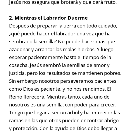
Jesús nos asegura que brotará y que dará fruto.
2. Mientras el Labrador Duerme
Después de preparar la tierra con todo cuidado,
¿qué puede hacer el labrador una vez que ha
sembrado la semilla? No puede hacer más que
azadonar y arrancar las malas hierbas. Y luego
esperar pacientemente hasta el tiempo de la
cosecha. Jesús sembró la semillas de amor y
justicia, pero los resultados se mantienen pobres.
Sin embargo nosotros perseveramos pacientes,
como Dios es paciente, y no nos rendimos. El
Reino florecerá. Mientras tanto, cada uno de
nosotros es una semilla, con poder para crecer.
Tengo que llegar a ser un árbol y hacer crecer las
ramas en las que otros pueden encontrar abrigo
y protección. Con la ayuda de Dios debo llegar a