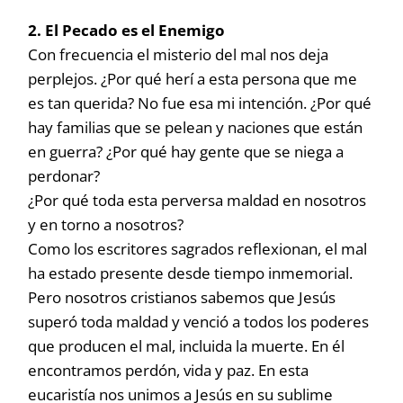
2. El Pecado es el Enemigo
Con frecuencia el misterio del mal nos deja
perplejos. ¿Por qué herí a esta persona que me
es tan querida? No fue esa mi intención. ¿Por qué
hay familias que se pelean y naciones que están
en guerra? ¿Por qué hay gente que se niega a
perdonar?
¿Por qué toda esta perversa maldad en nosotros
y en torno a nosotros?
Como los escritores sagrados reflexionan, el mal
ha estado presente desde tiempo inmemorial.
Pero nosotros cristianos sabemos que Jesús
superó toda maldad y venció a todos los poderes
que producen el mal, incluida la muerte. En él
encontramos perdón, vida y paz. En esta
eucaristía nos unimos a Jesús en su sublime