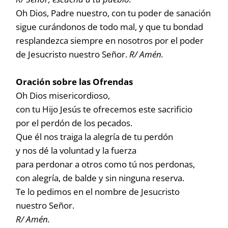
Oh Dios, Padre nuestro, con tu poder de sanación
sigue curándonos de todo mal, y que tu bondad
resplandezca siempre en nosotros por el poder
de Jesucristo nuestro Señor.
R/ Amén.
Oración sobre las Ofrendas
Oh Dios misericordioso,
con tu Hijo Jesús te ofrecemos este sacrificio
por el perdón de los pecados.
Que él nos traiga la alegría de tu perdón
y nos dé la voluntad y la fuerza
para perdonar a otros como tú nos perdonas,
con alegría, de balde y sin ninguna reserva.
Te lo pedimos en el nombre de Jesucristo
nuestro Señor.
R/ Amén.