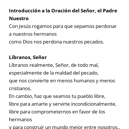
Introducción a la Oración del Señor, el Padre
Nuestro
Con Jesús rogamos para que sepamos perdonar
a nuestros hermanos
como Dios nos perdona nuestros pecados.
Líbranos, Señor
Líbranos realmente, Señor, de todo mal,
especialmente de la maldad del pecado,
que nos convierte en menos humanos y menos
cristianos.
En cambio, haz que seamos tu pueblo libre,
libre para amarte y servirte incondicionalmente,
libre para comprometernos en favor de los
hermanos
y para construir un mundo mejor entre nosotros..