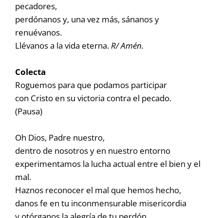
pecadores,
perdónanos y, una vez más, sánanos y
renuévanos.
Llévanos a la vida eterna.
R/ Amén.
Colecta
Roguemos para que podamos participar
con Cristo en su victoria contra el pecado.
(Pausa)
Oh Dios, Padre nuestro,
dentro de nosotros y en nuestro entorno
experimentamos la lucha actual entre el bien y el
mal.
Haznos reconocer el mal que hemos hecho,
danos fe en tu inconmensurable misericordia
y otórganos la alegría de tu perdón