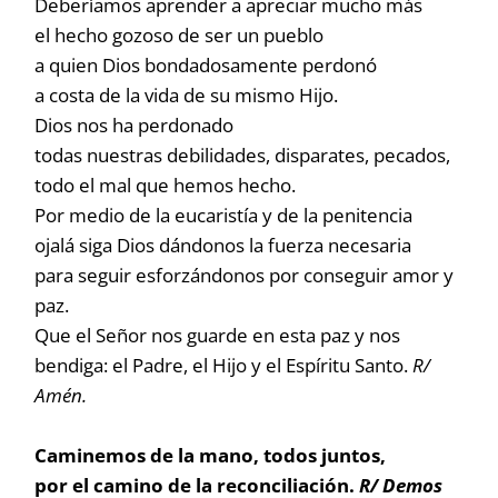
Deberíamos aprender a apreciar mucho más
el hecho gozoso de ser un pueblo
a quien Dios bondadosamente perdonó
a costa de la vida de su mismo Hijo.
Dios nos ha perdonado
todas nuestras debilidades, disparates, pecados,
todo el mal que hemos hecho.
Por medio de la eucaristía y de la penitencia
ojalá siga Dios dándonos la fuerza necesaria
para seguir esforzándonos por conseguir amor y
paz.
Que el Señor nos guarde en esta paz y nos
bendiga: el Padre, el Hijo y el Espíritu Santo.
R/
Amén.
Caminemos de la mano, todos juntos,
por el camino de la reconciliación.
R
/ Demos