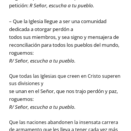
petición:
R Señor, escucha a tu pueblo.
– Que la Iglesia llegue a ser una comunidad
dedicada a otorgar perdón a
todos sus miembros, y sea signo y mensajera de
reconciliación para todos los pueblos del mundo,
roguemos:
R/ Señor, escucha a tu pueblo.
Que todas las Iglesias que creen en Cristo superen
sus divisiones y
se unan en el Señor, que nos trajo perdón y paz,
roguemos:
R/ Señor, escucha a tu pueblo.
Que las naciones abandonen la insensata carrera
de armamento que les lleva a tener cada vez más