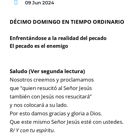
09 Jun 2024
DÉCIMO DOMINGO EN TIEMPO ORDINARIO
Enfrentándose a la realidad del pecado
El pecado es el enemigo
Saludo (Ver segunda lectura)
Nosotros creemos y proclamamos
que “quien resucitó al Señor Jesús
también con Jesús nos resucitará”
y nos colocará a su lado.
Por esto damos gracias y gloria a Dios.
Que este mismo Señor Jesús esté con ustedes.
R/ Y con tu espíritu.