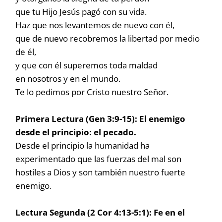
que tu Hijo Jesús pagó con su vida.
Haz que nos levantemos de nuevo con él,
que de nuevo recobremos la libertad por medio
de él,
y que con él superemos toda maldad
en nosotros y en el mundo.
Te lo pedimos por Cristo nuestro Señor.
Primera Lectura (Gen 3:9-15): El enemigo
desde el principio: el pecado.
Desde el principio la humanidad ha
experimentado que las fuerzas del mal son
hostiles a Dios y son también nuestro fuerte
enemigo.
Lectura Segunda (2 Cor 4:13-5:1): Fe en el