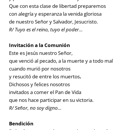
Que con esta clase de libertad preparemos
con alegría y esperanza la venida gloriosa
de nuestro Señor y Salvador, Jesucristo.
R/ Tuyo es el reino, tuyo el poder…
Invitación a la Comunión
Este es Jesús nuestro Señor,
que venció al pecado, a la muerte y a todo mal
cuando murió por nosotros
y resucitó de entre los muertos
.
Dichosos y felices nosotros
invitados a comer el Pan de Vida
que nos hace participar en su victoria.
R/ Señor, no soy digno…
Bendición