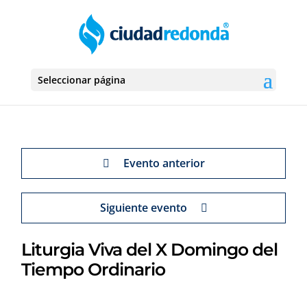
Seleccionar página
Evento anterior
Siguiente evento
Liturgia Viva del X Domingo del
Tiempo Ordinario