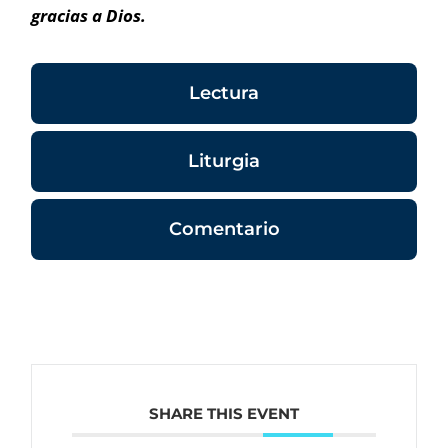
gracias a Dios.
Lectura
Liturgia
Comentario
SHARE THIS EVENT