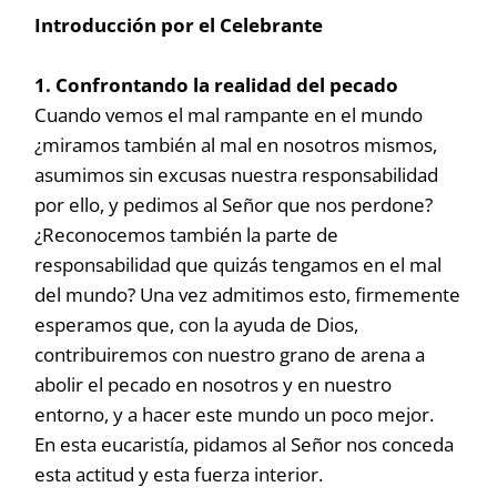
Introducción por el Celebrante
1. Confrontando la realidad del pecado
Cuando vemos el mal rampante en el mundo
¿miramos también al mal en nosotros mismos,
asumimos sin excusas nuestra responsabilidad
por ello, y pedimos al Señor que nos perdone?
¿Reconocemos también la parte de
responsabilidad que quizás tengamos en el mal
del mundo? Una vez admitimos esto, firmemente
esperamos que, con la ayuda de Dios,
contribuiremos con nuestro grano de arena a
abolir el pecado en nosotros y en nuestro
entorno, y a hacer este mundo un poco mejor.
En esta eucaristía, pidamos al Señor nos conceda
esta actitud y esta fuerza interior.