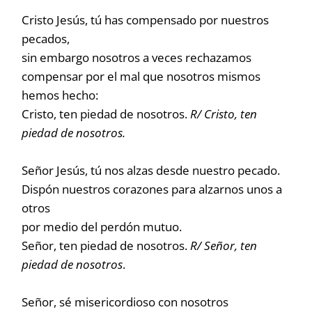
Cristo Jesús, tú has compensado por nuestros
pecados,
sin embargo nosotros a veces rechazamos
compensar por el mal que nosotros mismos
hemos hecho:
Cristo, ten piedad de nosotros.
R/ Cristo, ten
piedad de nosotros.
Señor Jesús, tú nos alzas desde nuestro pecado.
Dispón nuestros corazones para alzarnos unos a
otros
por medio del perdón mutuo.
Señor, ten piedad de nosotros.
R/ Señor, ten
piedad de nosotros
.
Señor, sé misericordioso con nosotros