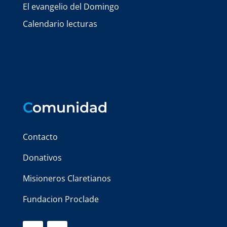
El evangelio del Domingo
Calendario lecturas
C
omunidad
Contacto
Donativos
Misioneros Claretianos
Fundacion Proclade