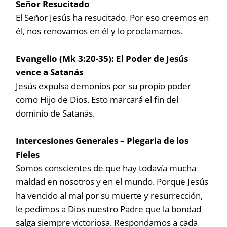
Señor Resucitado
El Señor Jesús ha resucitado. Por eso creemos en
él, nos renovamos en él y lo proclamamos.
Evangelio (Mk 3:20-35): El Poder de Jesús
vence a Satanás
Jesús expulsa demonios por su propio poder
como Hijo de Dios. Esto marcará el fin del
dominio de Satanás.
Intercesiones Generales – Plegaria de los
Fieles
Somos conscientes de que hay todavía mucha
maldad en nosotros y en el mundo. Porque Jesús
ha vencido al mal por su muerte y resurrección,
le pedimos a Dios nuestro Padre que la bondad
salga siempre victoriosa. Respondamos a cada