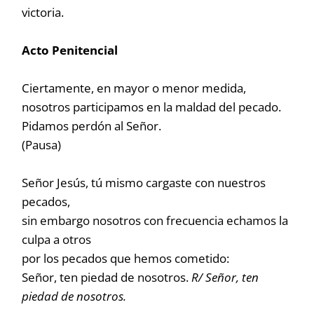
victoria.
Acto Penitencial
Ciertamente, en mayor o menor medida,
nosotros participamos en la maldad del pecado.
Pidamos perdón al Señor.
(Pausa)
Señor Jesús, tú mismo cargaste con nuestros
pecados,
sin embargo nosotros con frecuencia echamos la
culpa a otros
por los pecados que hemos cometido:
Señor, ten piedad de nosotros.
R/ Señor, ten
piedad de nosotros.