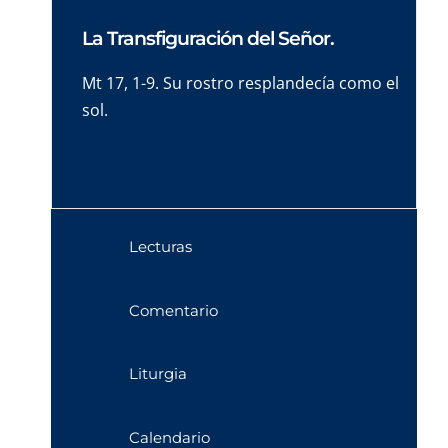
La Transfiguración del Señor.
Mt 17, 1-9. Su rostro resplandecía como el
sol.
Lecturas
Comentario
Liturgia
Calendario