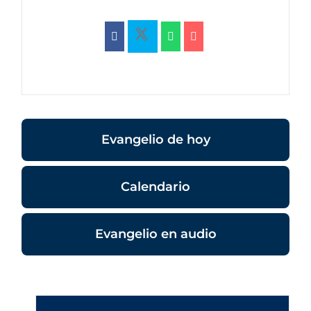
Evangelio de hoy
Calendario
Evangelio en audio