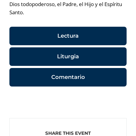
Dios todopoderoso, el Padre, el Hijo y el Espíritu
Santo.
Lectura
Liturgia
Comentario
SHARE THIS EVENT