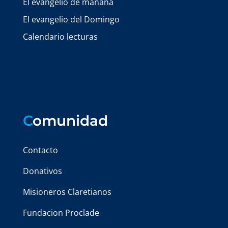
El evangelio de mañana
El evangelio del Domingo
Calendario lecturas
C
omunidad
Contacto
Donativos
Misioneros Claretianos
Fundacion Proclade