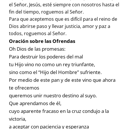
el Señor, Jesús, esté siempre con nosotros hasta el
fin del tiempo, roguemos al Señor.
Para que aceptemos que es difícil para el reino de
Dios abrirse paso y llevar justicia, amor y paz a
todos, roguemos al Señor.
Oración sobre las Ofrendas
Oh Dios de las promesas:
Para destruir los poderes del mal
tu Hijo vino no como un rey triunfante,
sino como el “Hijo del Hombre” sufriente.
Por medio de este pan y de este vino que ahora
te ofrecemos
queremos unir nuestro destino al suyo.
Que aprendamos de él,
cuyo aparente fracaso en la cruz condujo a la
victoria,
a aceptar con paciencia y esperanza