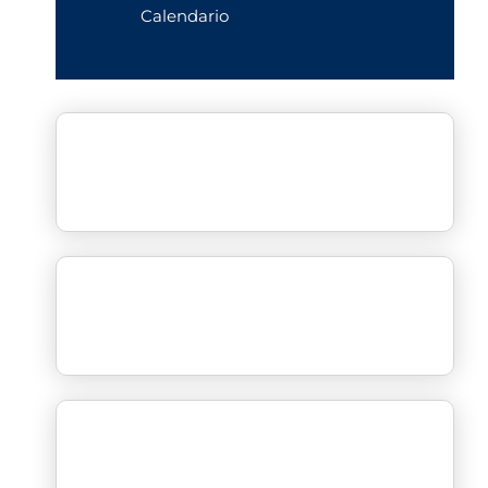
Calendario