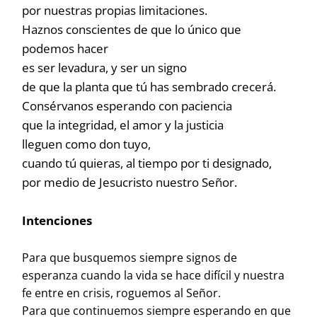
por nuestras propias limitaciones.
Haznos conscientes de que lo único que
podemos hacer
es ser levadura, y ser un signo
de que la planta que tú has sembrado crecerá.
Consérvanos esperando con paciencia
que la integridad, el amor y la justicia
lleguen como don tuyo,
cuando tú quieras, al tiempo por ti designado,
por medio de Jesucristo nuestro Señor.
Intenciones
Para que busquemos siempre signos de
esperanza cuando la vida se hace difícil y nuestra
fe entre en crisis, roguemos al Señor.
Para que continuemos siempre esperando en que