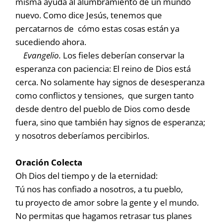
misma ayuda al alumbramiento de un mundo
nuevo. Como dice Jesús, tenemos que
percatarnos de cómo estas cosas están ya
sucediendo ahora.
Evangelio.
Los fieles deberían conservar la
esperanza con paciencia: El reino de Dios está
cerca. No solamente hay signos de desesperanza
como conflictos y tensiones, que surgen tanto
desde dentro del pueblo de Dios como desde
fuera, sino que también hay signos de esperanza;
y nosotros deberíamos percibirlos.
Oración Colecta
Oh Dios del tiempo y de la eternidad:
Tú nos has confiado a nosotros, a tu pueblo,
tu proyecto de amor sobre la gente y el mundo.
No permitas que hagamos retrasar tus planes