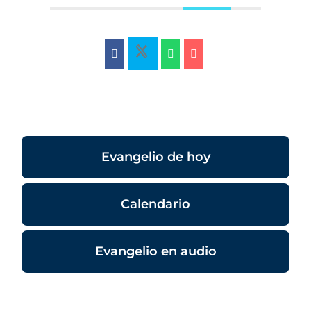
Evangelio de hoy
Calendario
Evangelio en audio