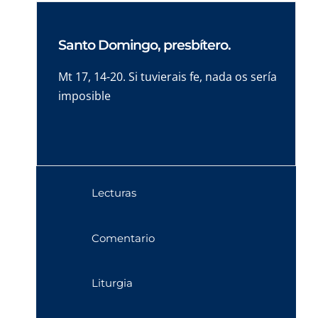
Santo Domingo, presbítero.
Mt 17, 14-20. Si tuvierais fe, nada os sería
imposible
Lecturas
Comentario
Liturgia