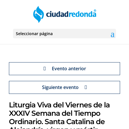
Seleccionar página
Evento anterior
Siguiente evento
Liturgia Viva del Viernes de la
XXXIV Semana del Tiempo
Ordinario. Santa Catalina de