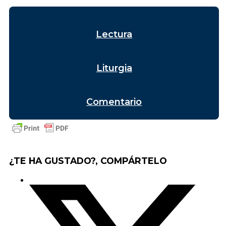
Lectura
Liturgia
Comentario
¿TE HA GUSTADO?, COMPÁRTELO