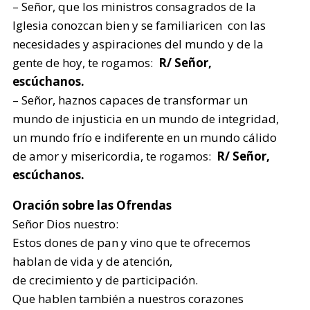
– Señor, que los ministros consagrados de la
Iglesia conozcan bien y se familiaricen con las
necesidades y aspiraciones del mundo y de la
gente de hoy, te rogamos:
R/ Señor,
escúchanos.
– Señor, haznos capaces de transformar un
mundo de injusticia en un mundo de integridad,
un mundo frío e indiferente en un mundo cálido
de amor y misericordia, te rogamos:
R/ Señor,
escúchanos.
Oración sobre las Ofrendas
Señor Dios nuestro:
Estos dones de pan y vino que te ofrecemos
hablan de vida y de atención,
de crecimiento y de participación.
Que hablen también a nuestros corazones