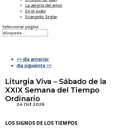
La alegría del amor
En el exilio
Evangelio Seglar
Seleccionar página
<< día anterior
día siguiente >>
Liturgia Viva – Sábado de la
XXIX Semana del Tiempo
Ordinario
24 Oct 2026
LOS SIGNOS DE LOS TIEMPOS