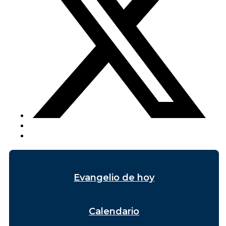
Evangelio de hoy
Calendario