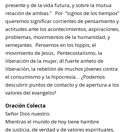
presente y de la vida futura, y sobre la mutua
relación de ambas.” Por “signos de los tiempos”
queremos significar corrientes de pensamiento y
actitudes ante los acontecimientos, aspiraciones,
problemas, movimientos de la humanidad, y
semejantes. Pensemos en los hippis, el
movimiento de Jesús, Pentecostalismo, la
liberación de la mujer, dl fuerte anhelo de
liberación, la rebelión de muchos jóvenes contra
el consumismo y la hipocresía… ¿Podemos
descubrir puntos de contacto y de apertura a los
valores del evangelio?
Oración Colecta
Señor Dios nuestro:
Mientras el mundo de hoy tiene hambre
de justicia, de verdad y de valores espirituales,