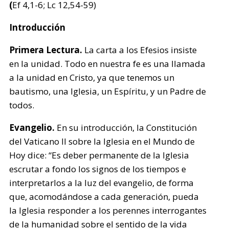
(
Ef 4,1-6; Lc 12,54-59)
Introducción
Primera Lectura.
La carta a los Efesios insiste
en la unidad. Todo en nuestra fe es una llamada
a la unidad en Cristo, ya que tenemos un
bautismo, una Iglesia, un Espíritu, y un Padre de
todos.
Evangelio.
En su introducción, la Constitución
del Vaticano II sobre la Iglesia en el Mundo de
Hoy dice: “Es deber permanente de la Iglesia
escrutar a fondo los signos de los tiempos e
interpretarlos a la luz del evangelio, de forma
que, acomodándose a cada generación, pueda
la Iglesia responder a los perennes interrogantes
de la humanidad sobre el sentido de la vida