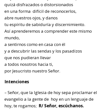
quizá disfrazados o distorsionados
en una forma difícil de reconocerlos,
abre nuestros ojos, y danos
tu espíritu de sabiduría y discernimiento.
Así aprenderemos a comprender este mismo
mundo,
a sentirnos como en casa con él
y a descubrir las sendas y los pasadizos
que nos pudieran llevar
a todos nosotros hacia ti,
por Jesucristo nuestro Señor.
Intenciones
– Señor, que la Iglesia de hoy sepa proclamar el
evangelio a la gente de hoy en un lenguaje de
hoy, te rogamos;
R/ Señor, escúchanos.