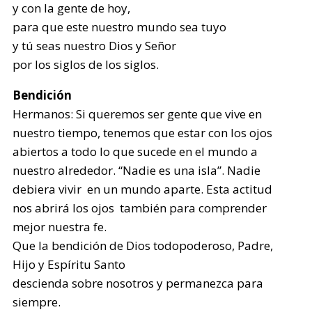
y con la gente de hoy,
para que este nuestro mundo sea tuyo
y tú seas nuestro Dios y Señor
por los siglos de los siglos.
Bendición
Hermanos: Si queremos ser gente que vive en
nuestro tiempo, tenemos que estar con los ojos
abiertos a todo lo que sucede en el mundo a
nuestro alrededor. “Nadie es una isla”. Nadie
debiera vivir en un mundo aparte. Esta actitud
nos abrirá los ojos también para comprender
mejor nuestra fe.
Que la bendición de Dios todopoderoso, Padre,
Hijo y Espíritu Santo
descienda sobre nosotros y permanezca para
siempre.