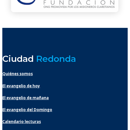
Ciudad
Redonda
Quiénes somos
El evangelio de hoy
El evangelio de mañana
El evangelio del Domingo
Calendario lecturas