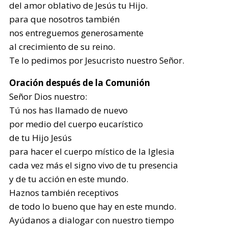
del amor oblativo de Jesús tu Hijo.
para que nosotros también
nos entreguemos generosamente
al crecimiento de su reino.
Te lo pedimos por Jesucristo nuestro Señor.
Oración después de la Comunión
Señor Dios nuestro:
Tú nos has llamado de nuevo
por medio del cuerpo eucarístico
de tu Hijo Jesús
para hacer el cuerpo místico de la Iglesia
cada vez más el signo vivo de tu presencia
y de tu acción en este mundo.
Haznos también receptivos
de todo lo bueno que hay en este mundo.
Ayúdanos a dialogar con nuestro tiempo