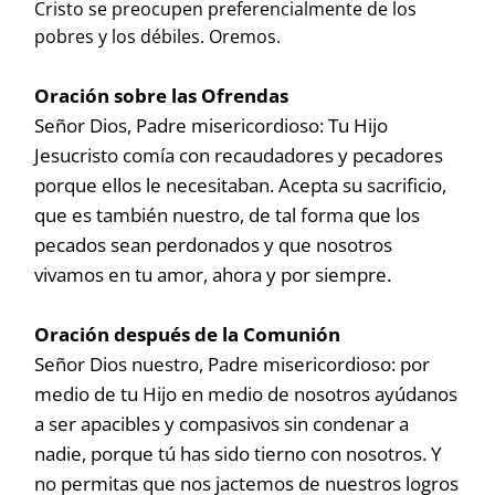
Cristo se preocupen preferencialmente de los
pobres y los débiles. Oremos.
Oración sobre las Ofrendas
Señor Dios, Padre misericordioso: Tu Hijo
Jesucristo comía con recaudadores y pecadores
porque ellos le necesitaban. Acepta su sacrificio,
que es también nuestro, de tal forma que los
pecados sean perdonados y que nosotros
vivamos en tu amor, ahora y por siempre.
Oración después de la Comunión
Señor Dios nuestro, Padre misericordioso: por
medio de tu Hijo en medio de nosotros ayúdanos
a ser apacibles y compasivos sin condenar a
nadie, porque tú has sido tierno con nosotros. Y
no permitas que nos jactemos de nuestros logros