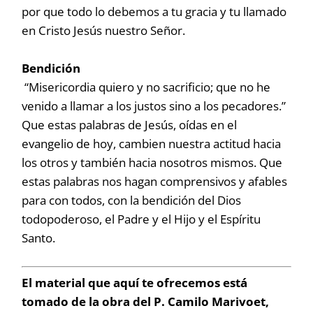
por que todo lo debemos a tu gracia y tu llamado
en Cristo Jesús nuestro Señor.
Bendición
“Misericordia quiero y no sacrificio; que no he
venido a llamar a los justos sino a los pecadores.”
Que estas palabras de Jesús, oídas en el
evangelio de hoy, cambien nuestra actitud hacia
los otros y también hacia nosotros mismos. Que
estas palabras nos hagan comprensivos y afables
para con todos, con la bendición del Dios
todopoderoso, el Padre y el Hijo y el Espíritu
Santo.
El material que aquí te ofrecemos está
tomado de la obra del P. Camilo Marivoet,