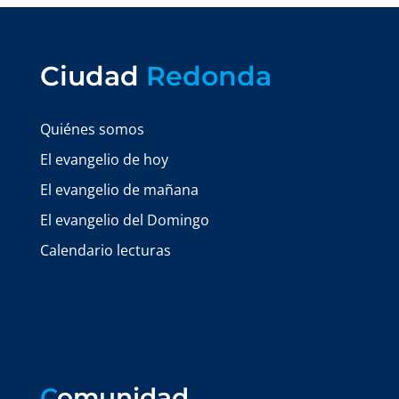
Ciudad
Redonda
Quiénes somos
El evangelio de hoy
El evangelio de mañana
El evangelio del Domingo
Calendario lecturas
C
omunidad