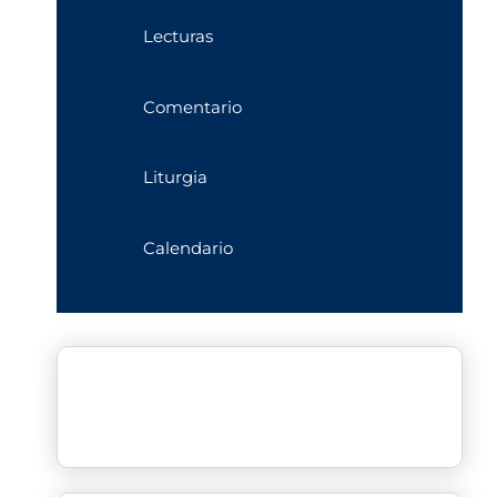
Lecturas
Comentario
Liturgia
Calendario