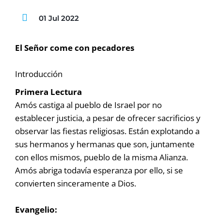
01 Jul 2022
El Señor come con pecadores
Introducción
Primera Lectura
Amós castiga al pueblo de Israel por no
establecer justicia, a pesar de ofrecer sacrificios y
observar las fiestas religiosas. Están explotando a
sus hermanos y hermanas que son, juntamente
con ellos mismos, pueblo de la misma Alianza.
Amós abriga todavía esperanza por ello, si se
convierten sinceramente a Dios.
Evangelio: