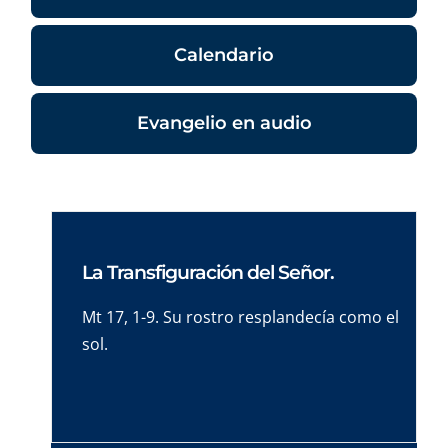
Calendario
Evangelio en audio
La Transfiguración del Señor.
Mt 17, 1-9. Su rostro resplandecía como el
sol.