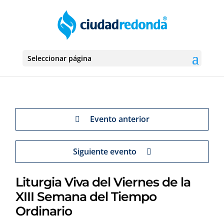
Seleccionar página
Evento anterior
Siguiente evento
Liturgia Viva del Viernes de la
XIII Semana del Tiempo
Ordinario