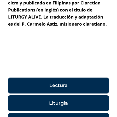
cicm y publicada en Filipinas por Claretian
Publications (en inglés) con el título de
LITURGY ALIVE. La traducción y adaptación
es del P. Carmelo Astiz, misionero claretiano.
Lectura
Liturgia