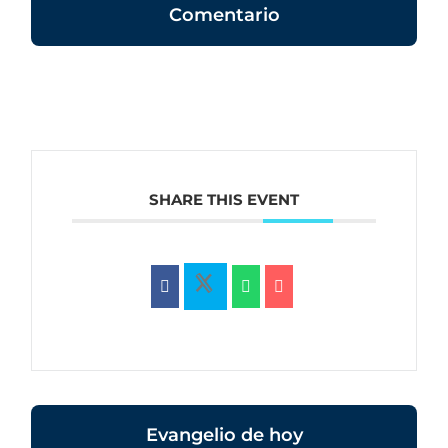
Comentario
SHARE THIS EVENT
Evangelio de hoy