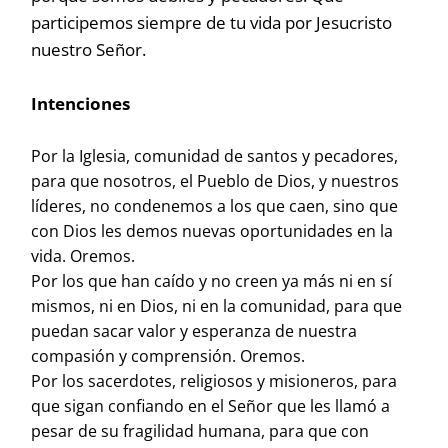
participemos siempre de tu vida por Jesucristo
nuestro Señor.
Intenciones
Por la Iglesia, comunidad de santos y pecadores,
para que nosotros, el Pueblo de Dios, y nuestros
líderes, no condenemos a los que caen, sino que
con Dios les demos nuevas oportunidades en la
vida. Oremos.
Por los que han caído y no creen ya más ni en sí
mismos, ni en Dios, ni en la comunidad, para que
puedan sacar valor y esperanza de nuestra
compasión y comprensión. Oremos.
Por los sacerdotes, religiosos y misioneros, para
que sigan confiando en el Señor que les llamó a
pesar de su fragilidad humana, para que con