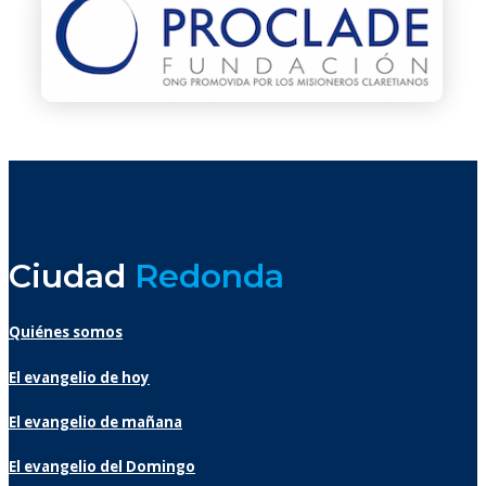
Ciudad
Redonda
Quiénes somos
El evangelio de hoy
El evangelio de mañana
El evangelio del Domingo