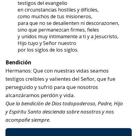
testigos del evangelio
en circunstancias hostiles y difíciles,
como muchos de tus misioneros,
para que no se desalienten ni descorazonen,
sino que permanezcan firmes, fieles
y unidos muy íntimamente a ti y a Jesucristo,
Hijo tuyo y Señor nuestro
por los siglos de los siglos.
Bendición
Hermanos: Que con nuestras vidas seamos
testigos creíbles y valientes del Señor, que fue
perseguido y sufrió para que nosotros
alcanzáramos perdón y vida.
Que la bendición de Dios todopoderoso, Padre, Hijo
y Espíritu Santo descienda sobre nosotros y nos
acompañe siempre.