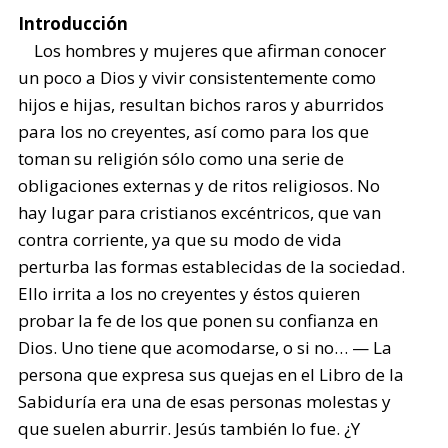
Introducción
Los hombres y mujeres que afirman conocer
un poco a Dios y vivir consistentemente como
hijos e hijas, resultan bichos raros y aburridos
para los no creyentes, así como para los que
toman su religión sólo como una serie de
obligaciones externas y de ritos religiosos. No
hay lugar para cristianos excéntricos, que van
contra corriente, ya que su modo de vida
perturba las formas establecidas de la sociedad.
Ello irrita a los no creyentes y éstos quieren
probar la fe de los que ponen su confianza en
Dios. Uno tiene que acomodarse, o si no… — La
persona que expresa sus quejas en el Libro de la
Sabiduría era una de esas personas molestas y
que suelen aburrir. Jesús también lo fue. ¿Y