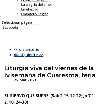
La alegría del amor
En el exilio
Evangelio Seglar
Seleccionar página
<< día anterior
día siguiente >>
Liturgia viva del viernes de la
iv semana de Cuaresma, feria
27 Mar 2020
EL SIERVO QUE SUFRE (Sab 2,1ª. 12-22; Jn 7,1-
2. 10. 24-30)