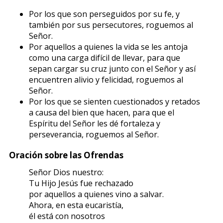
Por los que son perseguidos por su fe, y
también por sus persecutores, roguemos al
Señor.
Por aquellos a quienes la vida se les antoja
como una carga difícil de llevar, para que
sepan cargar su cruz junto con el Señor y así
encuentren alivio y felicidad, roguemos al
Señor.
Por los que se sienten cuestionados y retados
a causa del bien que hacen, para que el
Espíritu del Señor les dé fortaleza y
perseverancia, roguemos al Señor.
Oración sobre las Ofrendas
Señor Dios nuestro:
Tu Hijo Jesús fue rechazado
por aquellos a quienes vino a salvar.
Ahora, en esta eucaristía,
él está con nosotros