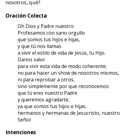
nosotros, qué?
Oración Colecta
Oh Dios y Padre nuestro:
Profesamos con sano orgullo
que somos tus hijos e hijas,
y que tú nos llamas
a vivir el estilo de vida de Jesús, tu Hijo.
Danos valor
para vivir esta vida de modo coherente;
no para hacer un show de nosotros mismos,
ni para reprobar a otros,
sino simplemente por que reconocemos
que tú eres nuestro Padre
y queremos agradarte,
ya que somos tus hijos e hijas,
hermanos y hermanas de Jesucristo, nuestro
Señor.
Intenciones