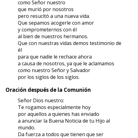
como Señor nuestro
que murió por nosotros
pero resucitó a una nueva vida.
Que sepamos acogerle con amor
y comprometernos con él
al bien de nuestros hermanos.
Que con nuestras vidas demos testimonio de
él
para que nadie le rechace ahora
a causa de nosotros, ya que le aclamamos
como nuestro Señor y Salvador
por los siglos de los siglos.
Oración después de la Comunión
Señor Dios nuestro:
Te rogamos especialmente hoy
por aquellos a quienes has enviado
a anunciar la Buena Noticia de tu Hijo al
mundo.
Da fuerza a todos que tienen que ser