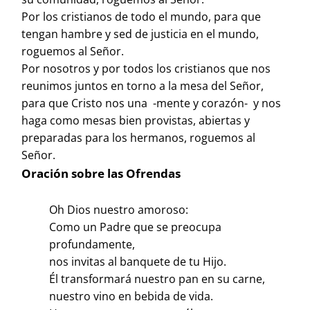
Por los cristianos de todo el mundo, para que
tengan hambre y sed de justicia en el mundo,
roguemos al Señor.
Por nosotros y por todos los cristianos que nos
reunimos juntos en torno a la mesa del Señor,
para que Cristo nos una -mente y corazón- y nos
haga como mesas bien provistas, abiertas y
preparadas para los hermanos, roguemos al
Señor.
Oración sobre las Ofrendas
Oh Dios nuestro amoroso:
Como un Padre que se preocupa
profundamente,
nos invitas al banquete de tu Hijo.
Él transformará nuestro pan en su carne,
nuestro vino en bebida de vida.