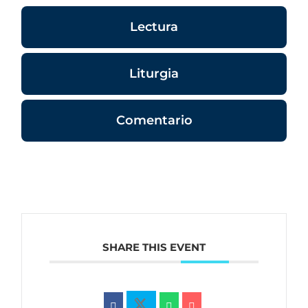
Lectura
Liturgia
Comentario
SHARE THIS EVENT