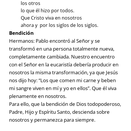
los otros
lo que él hizo por todos.
Que Cristo viva en nosotros
ahora y por los siglos de los siglos.
Bendición
Hermanos: Pablo encontró al Señor y se
transformó en una persona totalmente nueva,
completamente cambiada. Nuestro encuentro
con el Señor en la eucaristía debería producir en
nosotros la misma transformación, ya que Jesús
nos dijo hoy: “Los que comen mi carne y beben
mi sangre viven en mí y yo en ellos”. Que él viva
plenamente en nosotros.
Para ello, que la bendición de Dios todopoderoso,
Padre, Hijo y Espíritu Santo, descienda sobre
nosotros y permanezca para siempre.