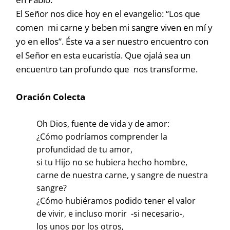
El Señor nos dice hoy en el evangelio: “Los que
comen mi carne y beben mi sangre viven en mí y
yo en ellos”. Éste va a ser nuestro encuentro con
el Señor en esta eucaristía. Que ojalá sea un
encuentro tan profundo que nos transforme.
Oración Colecta
Oh Dios, fuente de vida y de amor:
¿Cómo podríamos comprender la
profundidad de tu amor,
si tu Hijo no se hubiera hecho hombre,
carne de nuestra carne, y sangre de nuestra
sangre?
¿Cómo hubiéramos podido tener el valor
de vivir, e incluso morir -si necesario-,
los unos por los otros,