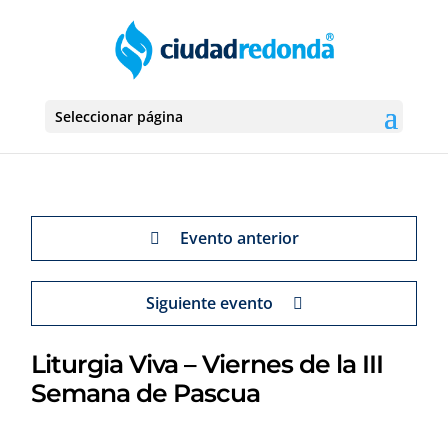
Seleccionar página
Evento anterior
Siguiente evento
Liturgia Viva – Viernes de la III
Semana de Pascua