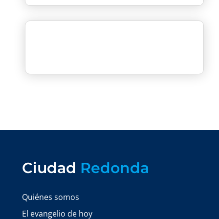
Ciudad
Redonda
Quiénes somos
El evangelio de hoy