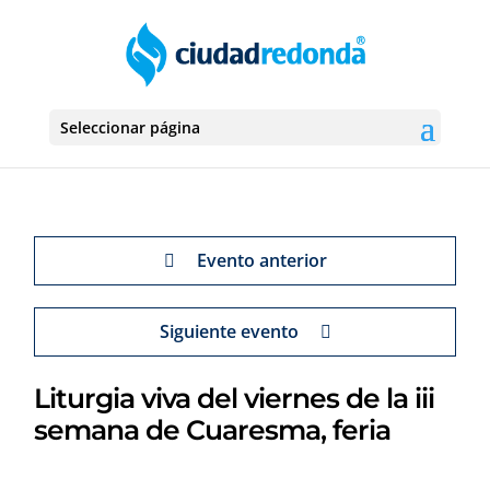
Seleccionar página
Evento anterior
Siguiente evento
Liturgia viva del viernes de la iii
semana de Cuaresma, feria