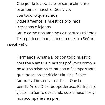
Que por la fuerza de este santo alimento
te amemos, nuestro Dios Vivo,
con todo lo que somos;
y que amemos a nuestros prójimos
-cercanos o lejanos-
tanto como nos amamos a nosotros mismos.
Te lo pedimos por Jesucristo nuestro Señor.
Bendición
Hermanos: Amar a Dios con todo nuestro
corazón y amar a nuestros prójimos como a
nosotros mismos es mucho más importante
que todos los sacrificios rituales. Eso es
“adorar a Dios en verdad”. — Que la
bendición de Dios todopoderoso, Padre, Hijo
y Espíritu Santo descienda sobre nosotros y
nos acompañe siempre.