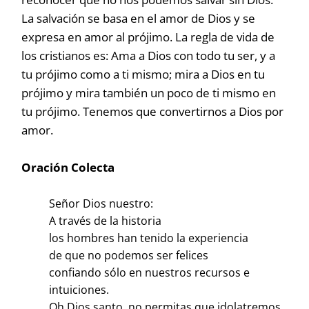
La salvación se basa en el amor de Dios y se
expresa en amor al prójimo. La regla de vida de
los cristianos es: Ama a Dios con todo tu ser, y a
tu prójimo como a ti mismo; mira a Dios en tu
prójimo y mira también un poco de ti mismo en
tu prójimo. Tenemos que convertirnos a Dios por
amor.
Oración Colecta
Señor Dios nuestro:
A través de la historia
los hombres han tenido la experiencia
de que no podemos ser felices
confiando sólo en nuestros recursos e
intuiciones.
Oh Dios santo, no permitas que idolatremos