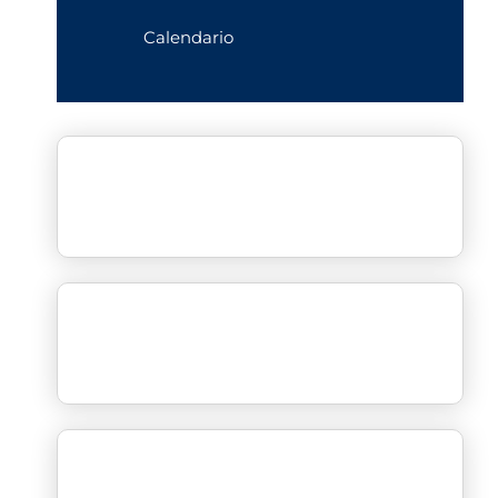
Calendario