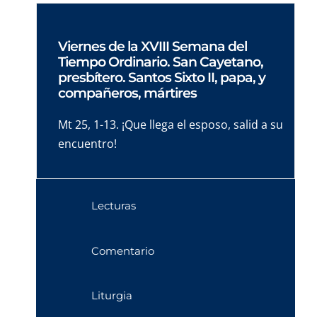
Viernes de la XVIII Semana del
Tiempo Ordinario. San Cayetano,
presbítero. Santos Sixto II, papa, y
compañeros, mártires
Mt 25, 1-13. ¡Que llega el esposo, salid a su
encuentro!
Lecturas
Comentario
Liturgia