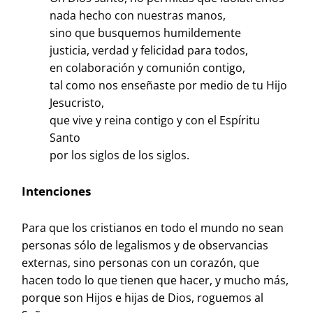
nada hecho con nuestras manos,
sino que busquemos humildemente
justicia, verdad y felicidad para todos,
en colaboración y comunión contigo,
tal como nos enseñaste por medio de tu Hijo
Jesucristo,
que vive y reina contigo y con el Espíritu
Santo
por los siglos de los siglos.
Intenciones
Para que los cristianos en todo el mundo no sean
personas sólo de legalismos y de observancias
externas, sino personas con un corazón, que
hacen todo lo que tienen que hacer, y mucho más,
porque son Hijos e hijas de Dios, roguemos al