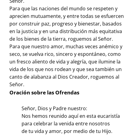
Señor.
Para que las naciones del mundo se respeten y
aprecien mutuamente, y entre todas se esfuercen
por construir paz, progreso y bienestar, basados
en la justicia y en una distribución más equitativa
de los bienes de la tierra, roguemos al Señor.
Para que nuestro amor, muchas veces anémico y
seco, se vuelva rico, sincero y espontáneo, como
un fresco aliento de vida y alegría, que ilumine la
vida de los que nos rodean y que sea también un
canto de alabanza al Dios Creador, roguemos al
Señor.
Oración sobre las Ofrendas
Señor, Dios y Padre nuestro:
Nos hemos reunido aquí en esta eucaristía
para celebrar la venida entre nosotros
de tu vida y amor, por medio de tu Hijo.