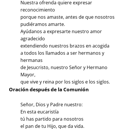
Nuestra ofrenda quiere expresar
reconocimiento
porque nos amaste, antes de que nosotros
pudiéramos amarte.
Ayúdanos a expresarte nuestro amor
agradecido
extendiendo nuestros brazos en acogida
a todos los llamados a ser hermanos y
hermanas
de Jesucristo, nuestro Señor y Hermano
Mayor,
que vive y reina por los siglos e los siglos.
Oración después de la Comunión
Señor, Dios y Padre nuestro:
En esta eucaristía
tú has partido para nosotros
el pan de tu Hijo, que da vida.