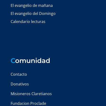
El evangelio de mañana
El evangelio del Domingo
Calendario lecturas
C
omunidad
Contacto
Donativos
Misioneros Claretianos
Fundacion Proclade