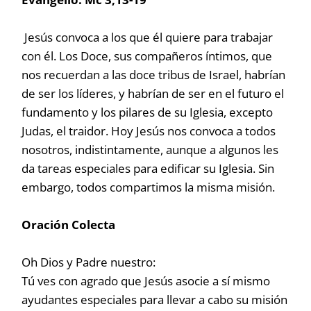
Jesús convoca a los que él quiere para trabajar
con él. Los Doce, sus compañeros íntimos, que
nos recuerdan a las doce tribus de Israel, habrían
de ser los líderes, y habrían de ser en el futuro el
fundamento y los pilares de su Iglesia, excepto
Judas, el traidor. Hoy Jesús nos convoca a todos
nosotros, indistintamente, aunque a algunos les
da tareas especiales para edificar su Iglesia. Sin
embargo, todos compartimos la misma misión.
Oración Colecta
Oh Dios y Padre nuestro:
Tú ves con agrado que Jesús asocie a sí mismo
ayudantes especiales para llevar a cabo su misión