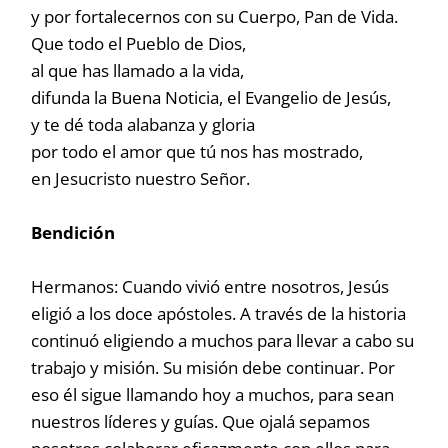
y por fortalecernos con su Cuerpo, Pan de Vida.
Que todo el Pueblo de Dios,
al que has llamado a la vida,
difunda la Buena Noticia, el Evangelio de Jesús,
y te dé toda alabanza y gloria
por todo el amor que tú nos has mostrado,
en Jesucristo nuestro Señor.
Bendición
Hermanos: Cuando vivió entre nosotros, Jesús
eligió a los doce apóstoles. A través de la historia
continuó eligiendo a muchos para llevar a cabo su
trabajo y misión. Su misión debe continuar. Por
eso él sigue llamando hoy a muchos, para sean
nuestros líderes y guías. Que ojalá sepamos