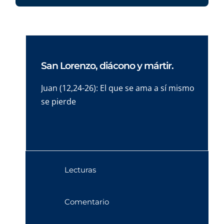
San Lorenzo, diácono y mártir.
Juan (12,24-26): El que se ama a sí mismo
se pierde
Lecturas
Comentario