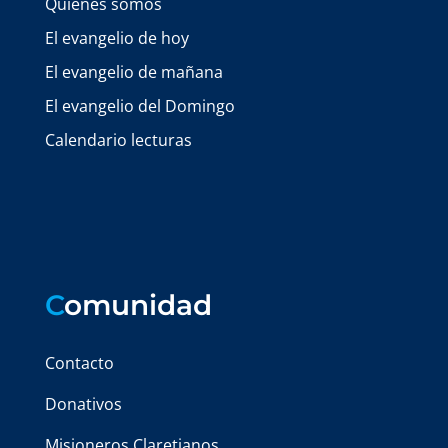
Quiénes somos
El evangelio de hoy
El evangelio de mañana
El evangelio del Domingo
Calendario lecturas
C
omunidad
Contacto
Donativos
Misioneros Claretianos