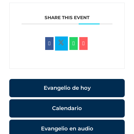
SHARE THIS EVENT
Evangelio de hoy
Calendario
Evangelio en audio