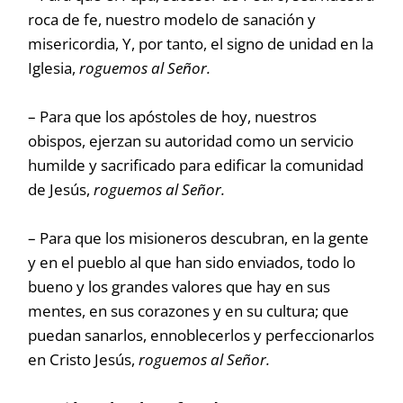
roca de fe, nuestro modelo de sanación y
misericordia, Y, por tanto, el signo de unidad en la
Iglesia,
roguemos al Señor.
– Para que los apóstoles de hoy, nuestros
obispos, ejerzan su autoridad como un servicio
humilde y sacrificado para edificar la comunidad
de Jesús,
roguemos al Señor.
– Para que los misioneros descubran, en la gente
y en el pueblo al que han sido enviados, todo lo
bueno y los grandes valores que hay en sus
mentes, en sus corazones y en su cultura; que
puedan sanarlos, ennoblecerlos y perfeccionarlos
en Cristo Jesús,
roguemos al Señor.