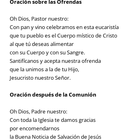
Oración sobre las Ofrendas
Oh Dios, Pastor nuestro:
Con pan y vino celebramos en esta eucaristía
que tu pueblo es el Cuerpo místico de Cristo
al que tú deseas alimentar
con su Cuerpo y con su Sangre.
Santifícanos y acepta nuestra ofrenda
que la unimos a la de tu Hijo,
Jesucristo nuestro Señor.
Oración después de la Comunión
Oh Dios, Padre nuestro:
Con toda la Iglesia te damos gracias
por encomendarnos
la Buena Noticia de Salvación de Jesús