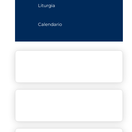
Liturgia
Calendario