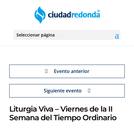
Seleccionar página
Evento anterior
Siguiente evento
Liturgia Viva – Viernes de la II
Semana del Tiempo Ordinario