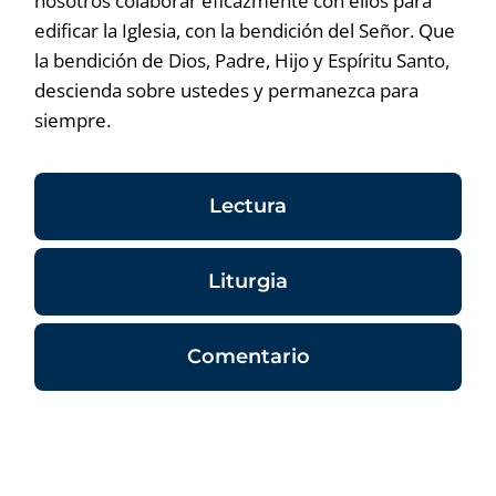
nosotros colaborar eficazmente con ellos para
edificar la Iglesia, con la bendición del Señor. Que
la bendición de Dios, Padre, Hijo y Espíritu Santo,
descienda sobre ustedes y permanezca para
siempre.
Lectura
Liturgia
Comentario