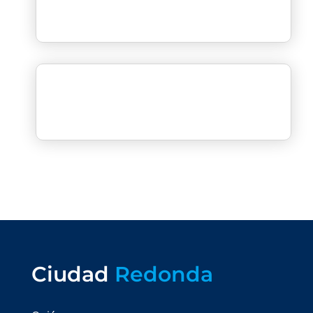
Ciudad
Redonda