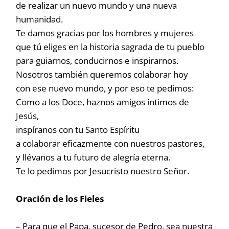
de realizar un nuevo mundo y una nueva
humanidad.
Te damos gracias por los hombres y mujeres
que tú eliges en la historia sagrada de tu pueblo
para guiarnos, conducirnos e inspirarnos.
Nosotros también queremos colaborar hoy
con ese nuevo mundo, y por eso te pedimos:
Como a los Doce, haznos amigos íntimos de
Jesús,
inspíranos con tu Santo Espíritu
a colaborar eficazmente con nuestros pastores,
y llévanos a tu futuro de alegría eterna.
Te lo pedimos por Jesucristo nuestro Señor.
Oración de los Fieles
– Para que el Papa, sucesor de Pedro, sea nuestra