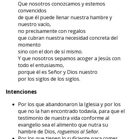
Que nosotros conozcamos y estemos
convencidos
de que él puede llenar nuestra hambre y
nuestro vacío,
no precisamente con regalos
que cubran nuestra necesidad concreta del
momento
sino con el don de sí mismo.
Y que nosotros sepamos acoger a Jesús con
todo el entusiasmo,
porque él es Señor y Dios nuestro
por los siglos de los siglos.
Intenciones
Por los que abandonaron la Iglesia y por los
que no la han encontrado todavía, para que el
testimonio de nuestra vida conforme al
evangelio sea el alimento que nutra su
hambre de Dios,
roguemos al Señor
.
Por los que tienen lo suficiente para comer,