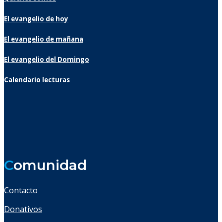
El evangelio de hoy
El evangelio de mañana
El evangelio del Domingo
Calendario lecturas
C
omunidad
Contacto
Donativos