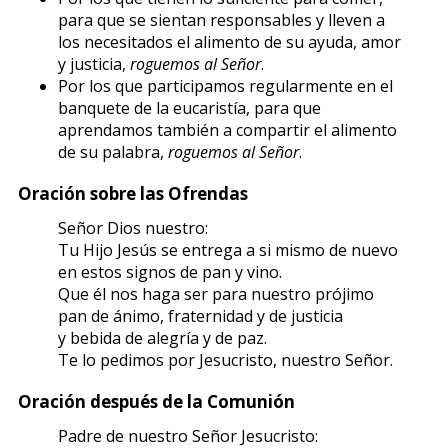
para que se sientan responsables y lleven a
los necesitados el alimento de su ayuda, amor
y justicia,
roguemos al Señor
.
Por los que participamos regularmente en el
banquete de la eucaristía, para que
aprendamos también a compartir el alimento
de su palabra,
roguemos al Señor
.
Oración sobre las Ofrendas
Señor Dios nuestro:
Tu Hijo Jesús se entrega a si mismo de nuevo
en estos signos de pan y vino.
Que él nos haga ser para nuestro prójimo
pan de ánimo, fraternidad y de justicia
y bebida de alegría y de paz.
Te lo pedimos por Jesucristo, nuestro Señor.
Oración después de la Comunión
Padre de nuestro Señor Jesucristo: