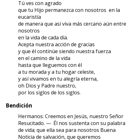
Tú ves con agrado
que tu Hijo permanezca con nosotros en la
eucaristía
de manera que así viva más cercano aún entre
nosotros
en la vida de cada día.
Acepta nuestra acción de gracias
y que él continúe siendo nuestra fuerza
en el camino de la vida
hasta que lleguemos con él
a tu morada y a tu hogar celeste,
y así vivamos en tu alegría eterna,
oh Dios y Padre nuestro,
por los siglos de los siglos.
Bendición
Hermanos: Creemos en Jesús, nuestro Señor
Resucitado. — Él nos sustenta con su palabra
de vida; que ella sea para nosotros Buena
Noticia de salvación, que queremos