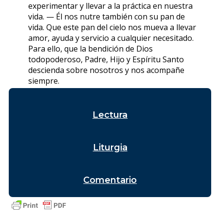
experimentar y llevar a la práctica en nuestra
vida. — Él nos nutre también con su pan de
vida. Que este pan del cielo nos mueva a llevar
amor, ayuda y servicio a cualquier necesitado.
Para ello, que la bendición de Dios
todopoderoso, Padre, Hijo y Espíritu Santo
descienda sobre nosotros y nos acompañe
siempre.
Lectura
Liturgia
Comentario