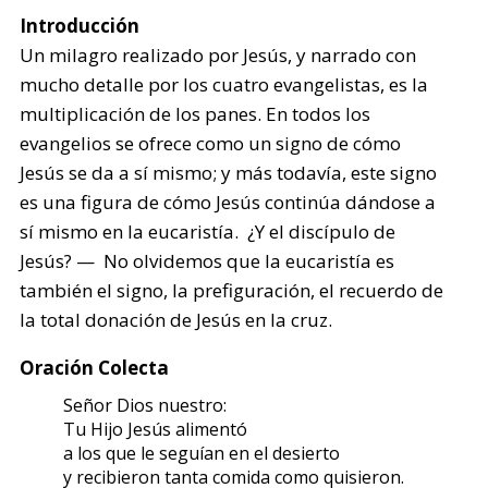
Introducción
Un milagro realizado por Jesús, y narrado con
mucho detalle por los cuatro evangelistas, es la
multiplicación de los panes. En todos los
evangelios se ofrece como un signo de cómo
Jesús se da a sí mismo; y más todavía, este signo
es una figura de cómo Jesús continúa dándose a
sí mismo en la eucaristía. ¿Y el discípulo de
Jesús? — No olvidemos que la eucaristía es
también el signo, la prefiguración, el recuerdo de
la total donación de Jesús en la cruz.
Oración Colecta
Señor Dios nuestro:
Tu Hijo Jesús alimentó
a los que le seguían en el desierto
y recibieron tanta comida como quisieron.