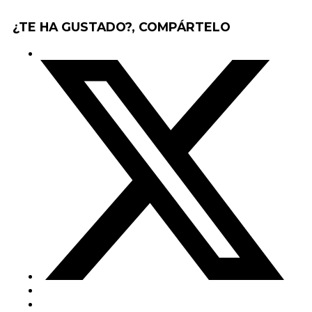
¿TE HA GUSTADO?, COMPÁRTELO