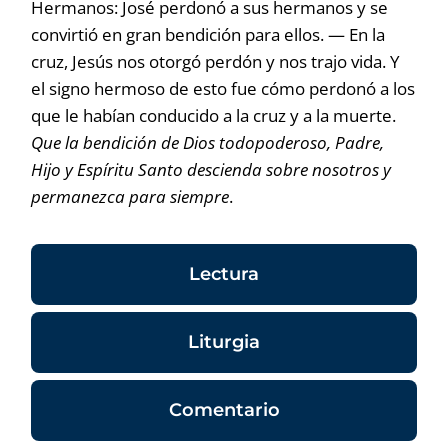
Hermanos: José perdonó a sus hermanos y se
convirtió en gran bendición para ellos. — En la
cruz, Jesús nos otorgó perdón y nos trajo vida. Y
el signo hermoso de esto fue cómo perdonó a los
que le habían conducido a la cruz y a la muerte.
Que la bendición de Dios todopoderoso, Padre,
Hijo y Espíritu Santo descienda sobre nosotros y
permanezca para siempre
.
Lectura
Liturgia
Comentario