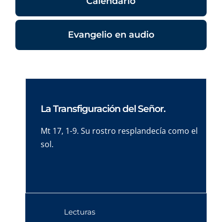
Calendario
Evangelio en audio
La Transfiguración del Señor.
Mt 17, 1-9. Su rostro resplandecía como el
sol.
Lecturas