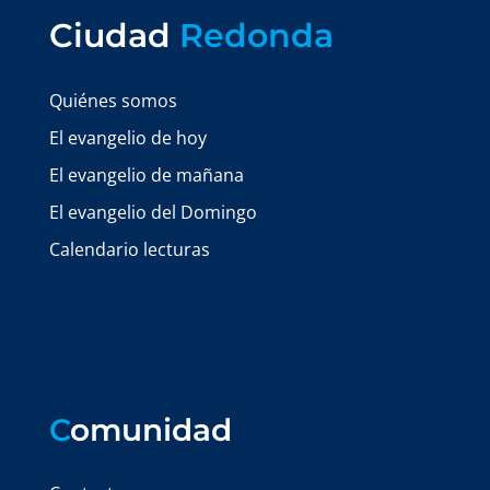
Ciudad
Redonda
Quiénes somos
El evangelio de hoy
El evangelio de mañana
El evangelio del Domingo
Calendario lecturas
C
omunidad