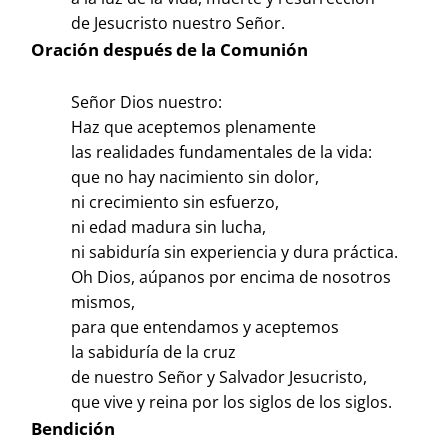
de Jesucristo nuestro Señor.
Oración después de la Comunión
Señor Dios nuestro:
Haz que aceptemos plenamente
las realidades fundamentales de la vida:
que no hay nacimiento sin dolor,
ni crecimiento sin esfuerzo,
ni edad madura sin lucha,
ni sabiduría sin experiencia y dura práctica.
Oh Dios, aúpanos por encima de nosotros
mismos,
para que entendamos y aceptemos
la sabiduría de la cruz
de nuestro Señor y Salvador Jesucristo,
que vive y reina por los siglos de los siglos.
Bendición