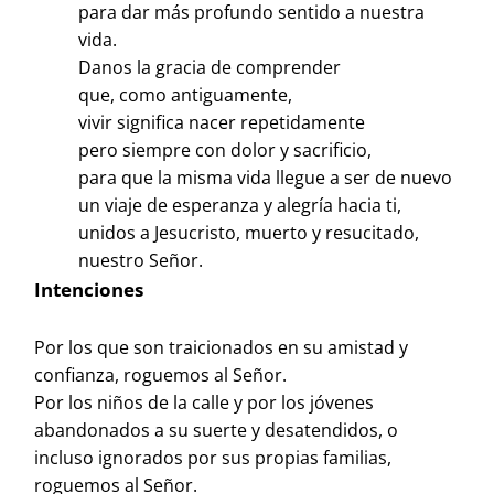
para dar más profundo sentido a nuestra
vida.
Danos la gracia de comprender
que, como antiguamente,
vivir significa nacer repetidamente
pero siempre con dolor y sacrificio,
para que la misma vida llegue a ser de nuevo
un viaje de esperanza y alegría hacia ti,
unidos a Jesucristo, muerto y resucitado,
nuestro Señor.
Intenciones
Por los que son traicionados en su amistad y
confianza, roguemos al Señor.
Por los niños de la calle y por los jóvenes
abandonados a su suerte y desatendidos, o
incluso ignorados por sus propias familias,
roguemos al Señor.