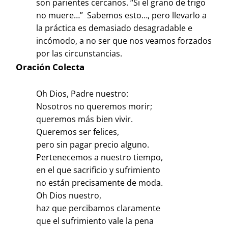
son parientes cercanos. “Si el grano de trigo
no muere…” Sabemos esto…, pero llevarlo a
la práctica es demasiado desagradable e
incómodo, a no ser que nos veamos forzados
por las circunstancias.
Oración Colecta
Oh Dios, Padre nuestro:
Nosotros no queremos morir;
queremos más bien vivir.
Queremos ser felices,
pero sin pagar precio alguno.
Pertenecemos a nuestro tiempo,
en el que sacrificio y sufrimiento
no están precisamente de moda.
Oh Dios nuestro,
haz que percibamos claramente
que el sufrimiento vale la pena