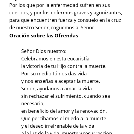
Por los que por la enfermedad sufren en sus
cuerpos, y por los enfermos graves y agonizantes,
para que encuentren fuerza y consuelo en la cruz
de nuestro Señor, roguemos al Señor.
Oración sobre las Ofrendas
Señor Dios nuestro:
Celebramos en esta eucaristía
la victoria de tu Hijo contra la muerte.
Por su medio tú nos das vida
y nos enseñas a aceptar la muerte.
Señor, ayúdanos a amar la vida
sin rechazar el sufrimiento, cuando sea
necesario,
en beneficio del amor y la renovación.
Que percibamos el miedo a la muerte
y el deseo irrefrenable de la vida
a la luz de la vida, muerte y resurrección