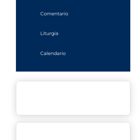
Comentario
Liturgia
Calendario