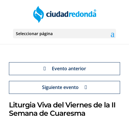
Seleccionar página
Evento anterior
Siguiente evento
Liturgia Viva del Viernes de la II
Semana de Cuaresma