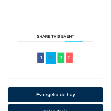
SHARE THIS EVENT
Evangelio de hoy