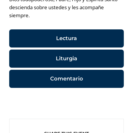
descienda sobre ustedes y les acompañe
siempre.
Lectura
Liturgia
Comentario