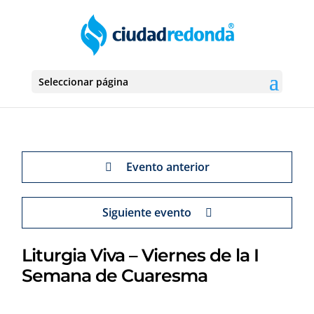
Seleccionar página
Evento anterior
Siguiente evento
Liturgia Viva – Viernes de la I
Semana de Cuaresma