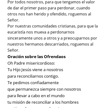
Por todos nosotros, para que tengamos el valor
de dar el primer paso para perdonar, cuando
otros nos han herido y ofendido, roguemos al
Señor.
Por nuestras comunidades cristianas, para que la
eucaristía nos mueva a perdonarnos
sinceramente unos a otros y a preocuparnos por
nuestros hermanos descarriados, roguemos al
Señor.
Oración sobre las Ofrendaos
Oh Padre misericordioso:
Tu Hijo Jesús viene a nosotros
para reconciliarnos contigo.
Te pedimos confiadamente
que permanezca siempre con nosotros
para llevar a cabo en el mundo
tu misión de reconciliar a los hombres