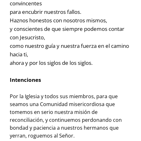
convincentes
para encubrir nuestros fallos.
Haznos honestos con nosotros mismos,
y conscientes de que siempre podemos contar
con Jesucristo,
como nuestro guía y nuestra fuerza en el camino
hacia ti,
ahora y por los siglos de los siglos.
Intenciones
Por la Iglesia y todos sus miembros, para que
seamos una Comunidad misericordiosa que
tomemos en serio nuestra misión de
reconciliación, y continuemos perdonando con
bondad y paciencia a nuestros hermanos que
yerran, roguemos al Señor.