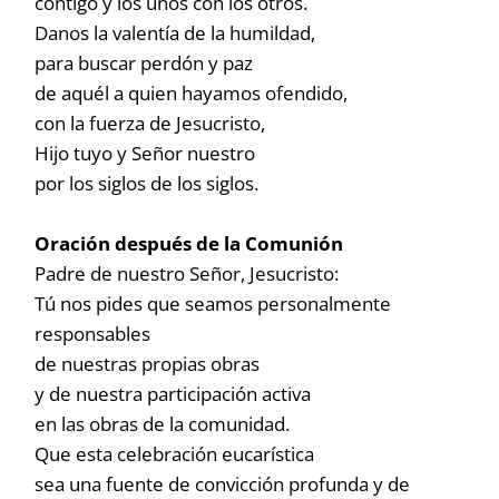
contigo y los unos con los otros.
Danos la valentía de la humildad,
para buscar perdón y paz
de aquél a quien hayamos ofendido,
con la fuerza de Jesucristo,
Hijo tuyo y Señor nuestro
por los siglos de los siglos.
Oración después de la Comunión
Padre de nuestro Señor, Jesucristo:
Tú nos pides que seamos personalmente
responsables
de nuestras propias obras
y de nuestra participación activa
en las obras de la comunidad.
Que esta celebración eucarística
sea una fuente de convicción profunda y de