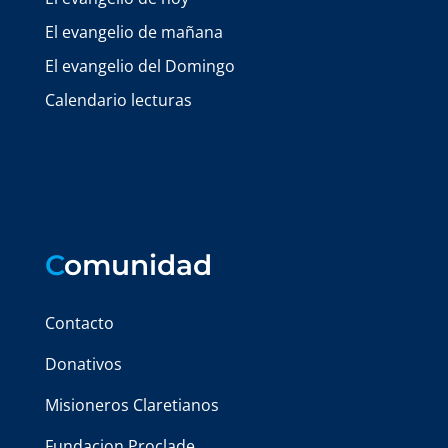
El evangelio de mañana
El evangelio del Domingo
Calendario lecturas
C
omunidad
Contacto
Donativos
Misioneros Claretianos
Fundacion Proclade