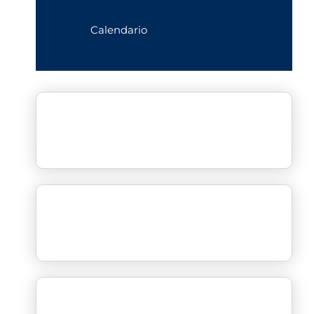
Calendario