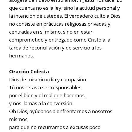
que cuenta no es la ley, sino la actitud personal y
la intención de ustedes. El verdadero culto a Dios
no consiste en prácticas religiosas privadas y
centradas en sí mismo, sino en estar
comprometido y entregado como Cristo a la
tarea de reconciliación y de servicio a los
hermanos.
Oración Colecta
Dios de misericordia y compasión:
Tú nos retas a ser responsables
por el bien y el mal que hacemos,
y nos llamas a la conversión.
Oh Dios, ayúdanos a enfrentarnos a nosotros
mismos,
para que no recurramos a excusas poco