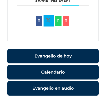
SHARE THIS EVENT
Evangelio de hoy
Calendario
Evangelio en audio