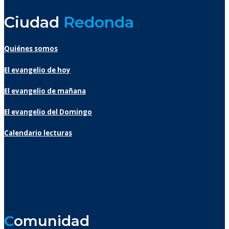
Ciudad
Redonda
Quiénes somos
El evangelio de hoy
El evangelio de mañana
El evangelio del Domingo
Calendario lecturas
C
omunidad