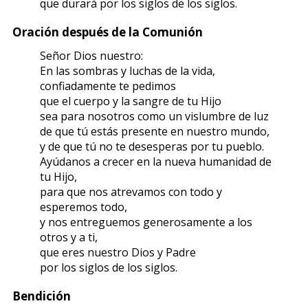
que durará por los siglos de los siglos.
Oración después de la Comunión
Señor Dios nuestro:
En las sombras y luchas de la vida,
confiadamente te pedimos
que el cuerpo y la sangre de tu Hijo
sea para nosotros como un vislumbre de luz
de que tú estás presente en nuestro mundo,
y de que tú no te desesperas por tu pueblo.
Ayúdanos a crecer en la nueva humanidad de
tu Hijo,
para que nos atrevamos con todo y
esperemos todo,
y nos entreguemos generosamente a los
otros y a ti,
que eres nuestro Dios y Padre
por los siglos de los siglos.
Bendición