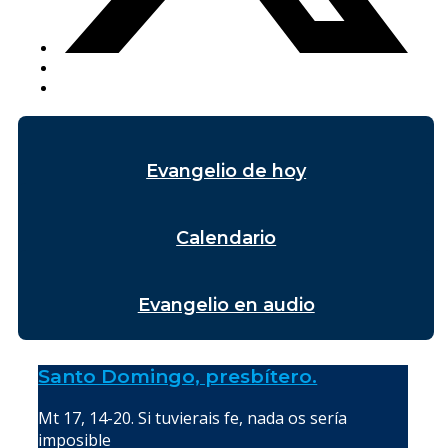
Evangelio de hoy
Calendario
Evangelio en audio
Santo Domingo, presbítero.
Mt 17, 14-20. Si tuvierais fe, nada os sería
imposible