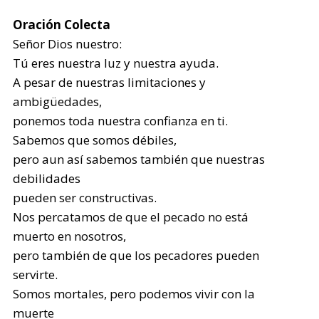
Oración Colecta
Señor Dios nuestro:
Tú eres nuestra luz y nuestra ayuda.
A pesar de nuestras limitaciones y
ambigüedades,
ponemos toda nuestra confianza en ti.
Sabemos que somos débiles,
pero aun así sabemos también que nuestras
debilidades
pueden ser constructivas.
Nos percatamos de que el pecado no está
muerto en nosotros,
pero también de que los pecadores pueden
servirte.
Somos mortales, pero podemos vivir con la
muerte