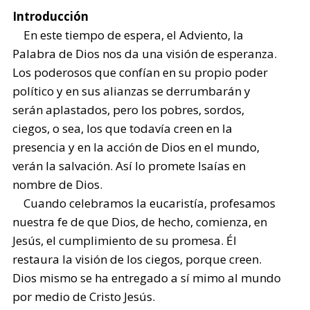
Introducción
En este tiempo de espera, el Adviento, la
Palabra de Dios nos da una visión de esperanza.
Los poderosos que confían en su propio poder
político y en sus alianzas se derrumbarán y
serán aplastados, pero los pobres, sordos,
ciegos, o sea, los que todavía creen en la
presencia y en la acción de Dios en el mundo,
verán la salvación. Así lo promete Isaías en
nombre de Dios.
Cuando celebramos la eucaristía, profesamos
nuestra fe de que Dios, de hecho, comienza, en
Jesús, el cumplimiento de su promesa. Él
restaura la visión de los ciegos, porque creen.
Dios mismo se ha entregado a sí mimo al mundo
por medio de Cristo Jesús.