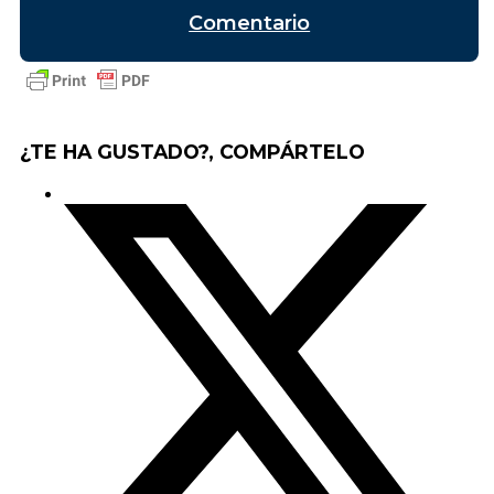
Comentario
¿TE HA GUSTADO?, COMPÁRTELO