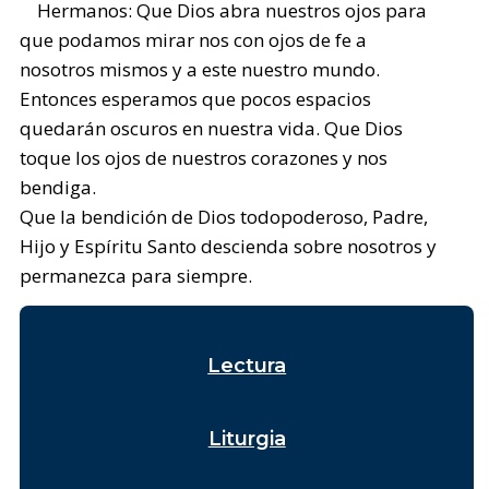
Hermanos: Que Dios abra nuestros ojos para
que podamos mirar nos con ojos de fe a
nosotros mismos y a este nuestro mundo.
Entonces esperamos que pocos espacios
quedarán oscuros en nuestra vida. Que Dios
toque los ojos de nuestros corazones y nos
bendiga.
Que la bendición de Dios todopoderoso, Padre,
Hijo y Espíritu Santo descienda sobre nosotros y
permanezca para siempre.
Lectura
Liturgia