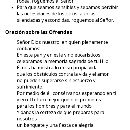
rodea, roguemos al Señor.
Para que seamos sensibles y sepamos percibir
las necesidades de los otros, aun las
silenciadas y escondidas, roguemos al Señor.
Oración sobre las Ofrendas
Señor Dios nuestro, en quien plenamente
confiamos:
En este pan y en este vino eucarísticos
celebramos la memoria sagrada de tu Hijo.
Él nos ha mostrado en su propia vida
que los obstáculos contra la vida y el amor
no pueden superarse sin esfuerzo y
sufrimiento.
Por medio de él, consérvanos esperando en ti
y en el futuro mejor que nos prometes
para los hombres y para el mundo.
Y danos la certeza de que preparas para
nosotros
un banquete y una fiesta de alegría