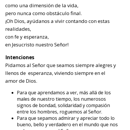
como una dimensión de la vida,
pero nunca como obstáculo final.
¡Oh Dios, ayúdanos a vivir contando con estas
realidades,
con fe y esperanza,
en Jesucristo nuestro Señor!
Intenciones
Pidamos al Señor que seamos siempre alegres y
llenos de esperanza, viviendo siempre en el
amor de Dios.
Para que aprendamos a ver, más allá de los
males de nuestro tiempo, los numerosos
signos de bondad, solidaridad y compasión
entre los hombres, roguemos al Señor.
Para que sepamos admirar y apreciar todo lo
bueno, bello y verdadero en el mundo que nos