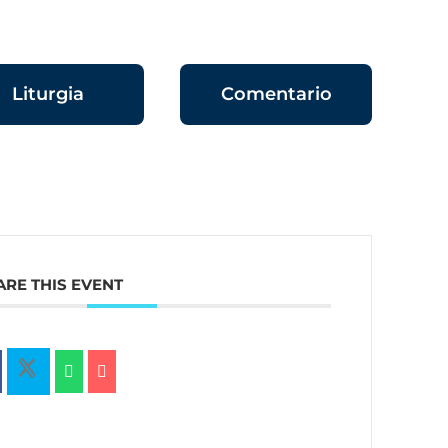
Liturgia
Comentario
ARE THIS EVENT