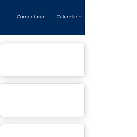
Comentario
Calendario