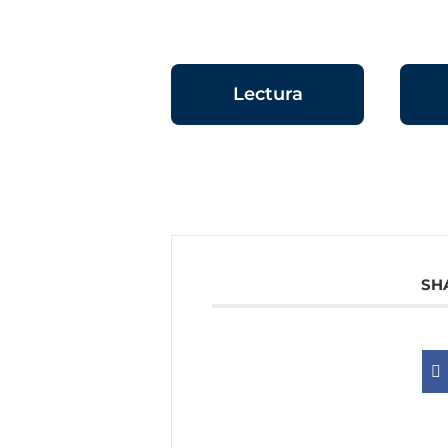
Lectura
SH