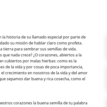
 la historia de su llamado especial por parte de
 dado su misión de hablar claro como profeta.
 tierra para sembrar sus semillas de vida.
 que nada crece? ¿O corazones, abiertos a la
tan cubiertos por malas hierbas: como es la
es de la vida y por cosas de poca importancia,
 el crecimiento en nosotros de la vida y del amor
 que sepamos dar buena y rica cosecha, como el
uestros corazones la buena semilla de tu palabra