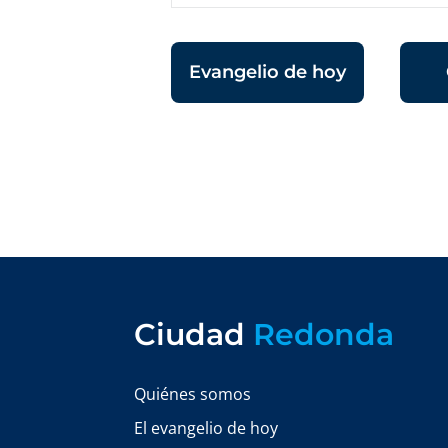
Evangelio de hoy
Ciudad
Redonda
Quiénes somos
El evangelio de hoy