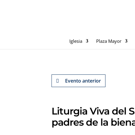
Iglesia
Plaza Mayor
Evento anterior
Liturgia Viva del 
padres de la bien