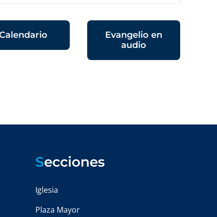
Calendario
Evangelio en
audio
S
ecciones
Iglesia
Plaza Mayor