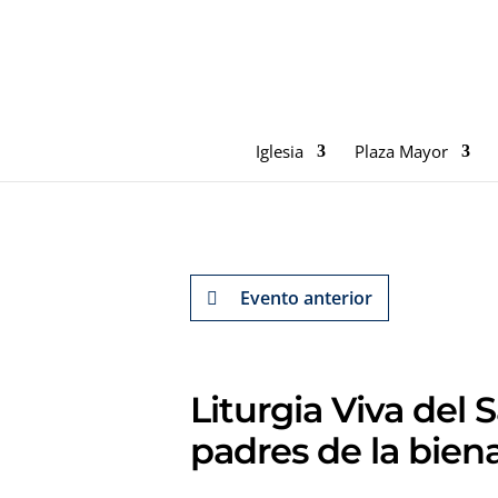
Iglesia
Plaza Mayor
Evento anterior
Liturgia Viva del 
padres de la bien