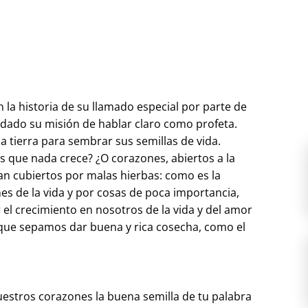
 la historia de su llamado especial por parte de
 dado su misión de hablar claro como profeta.
 tierra para sembrar sus semillas de vida.
 que nada crece? ¿O corazones, abiertos a la
tan cubiertos por malas hierbas: como es la
es de la vida y por cosas de poca importancia,
 el crecimiento en nosotros de la vida y del amor
 que sepamos dar buena y rica cosecha, como el
uestros corazones la buena semilla de tu palabra