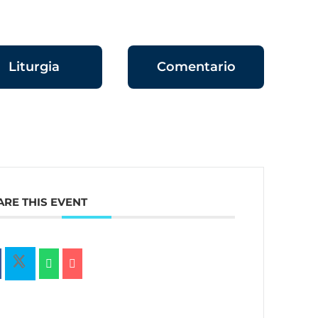
Liturgia
Comentario
ARE THIS EVENT