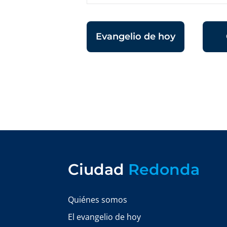
Evangelio de hoy
Ciudad
Redonda
Quiénes somos
El evangelio de hoy