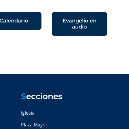
Calendario
Evangelio en
audio
S
ecciones
Iglesia
Plaza Mayor