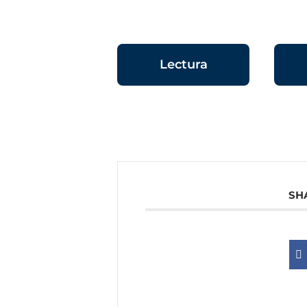
Lectura
SH