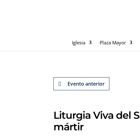
Iglesia
Plaza Mayor
Evento anterior
Liturgia Viva del S
mártir