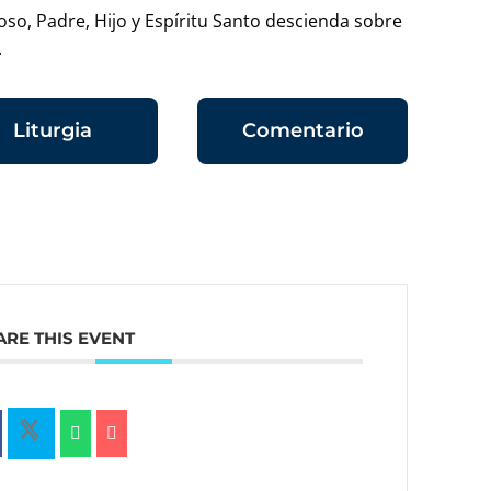
so, Padre, Hijo y Espíritu Santo descienda sobre
.
Liturgia
Comentario
ARE THIS EVENT