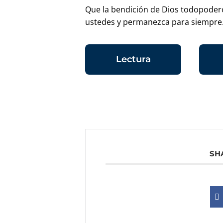
Que la bendición de Dios todopodero
ustedes y permanezca para siempre
Lectura
SH