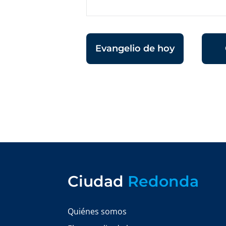
Evangelio de hoy
Ciudad
Redonda
Quiénes somos