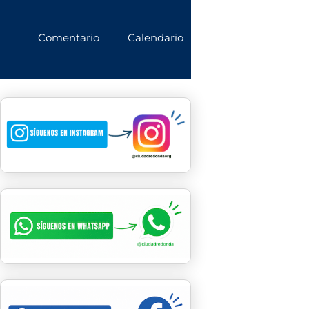
Comentario
Calendario