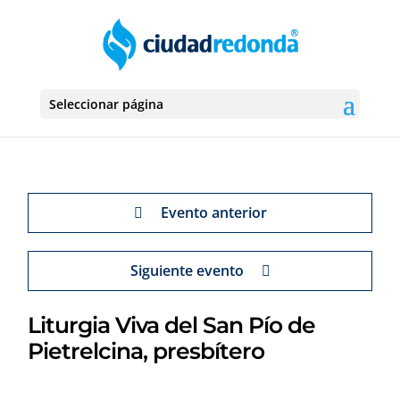
Seleccionar página
Evento anterior
Siguiente evento
Liturgia Viva del San Pío de
Pietrelcina, presbítero