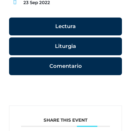
23 Sep 2022
Lectura
Liturgia
Comentario
SHARE THIS EVENT