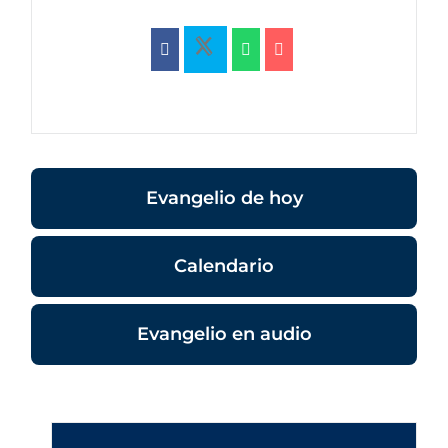
Evangelio de hoy
Calendario
Evangelio en audio