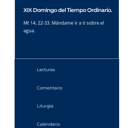
XIX Domingo del Tiempo Ordinario.
Mt 14, 22-33. Mándame ir a ti sobre el
agua.
Lecturas
Comentario
Liturgia
Calendario