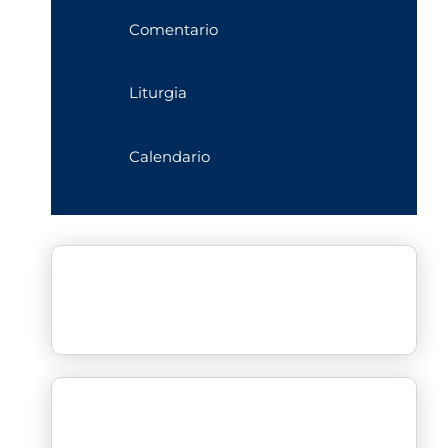
Comentario
Liturgia
Calendario