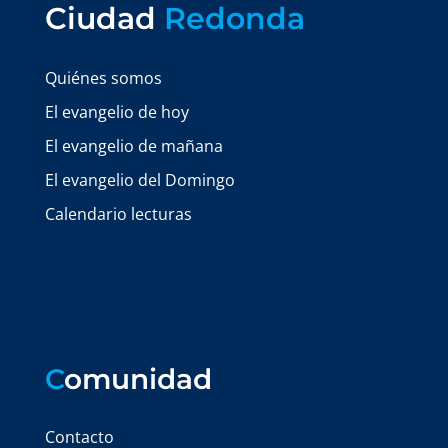
Ciudad
Redonda
Quiénes somos
El evangelio de hoy
El evangelio de mañana
El evangelio del Domingo
Calendario lecturas
C
omunidad
Contacto