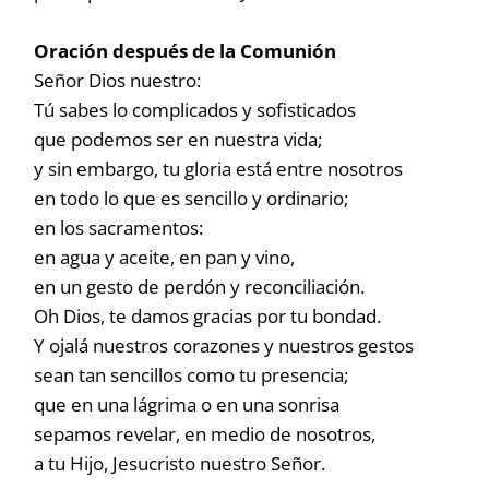
Oración después de la Comunión
Señor Dios nuestro:
Tú sabes lo complicados y sofisticados
que podemos ser en nuestra vida;
y sin embargo, tu gloria está entre nosotros
en todo lo que es sencillo y ordinario;
en los sacramentos:
en agua y aceite, en pan y vino,
en un gesto de perdón y reconciliación.
Oh Dios, te damos gracias por tu bondad.
Y ojalá nuestros corazones y nuestros gestos
sean tan sencillos como tu presencia;
que en una lágrima o en una sonrisa
sepamos revelar, en medio de nosotros,
a tu Hijo, Jesucristo nuestro Señor.