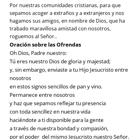
Por nuestras comunidades cristianas, para que
sepamos acoger a extraños y a extranjeros y nos
hagamos sus amigos, en nombre de Dios, que ha
trabado maravillosa amistad con nosotros,
roguemos al Señor..
Oración sobre las Ofrendas
Oh Dios, Padre nuestro:
Tú eres nuestro Dios de gloria y majestad;
y, sin embargo, enviaste a tu Hijo Jesucristo entre
nosotros
en estos signos sencillos de pan y vino.
Permanece entre nosotros
y haz que sepamos reflejar tu presencia
con toda sencillez en nuestra vida
haciéndote a ti disponible para la gente
a través de nuestra bondad y compasión,
por el poder del mismo Jesucristo nuestro Señor.