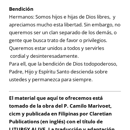
Bendición
Hermanos: Somos hijos e hijas de Dios libres, y
apreciamos mucho esta libertad. Sin embargo, no
queremos ser un clan separado de los demás, o
gente que busca trato de favor o privilegios.
Queremos estar unidos a todos y servirles
cordial y desinteresadamente.
Para ell, que la bendición de Dios todopoderoso,
Padre, Hijo y Espíritu Santo descienda sobre
ustedes y permanezca para siempre.
El material que aquí te ofrecemos está
tomado de la obra del P. Camilo Marivoet,
cicm y publicada en Filipinas por Claretian
Publications (en inglés) con el título de
LITURGY ALIVE. La traducción y adaptación