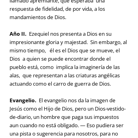
llamado apremiante, que esperaba una
respuesta de fidelidad, de por vida, a los
mandamientos de Dios.
Año II.
Ezequiel nos presenta a Dios en su
impresionante gloria y majestad. Sin embargo, al
mismo tiempo, él es el Dios que se mueve, el
Dios a quien se puede encontrar donde el
pueblo está, como implica la imaginería de las
alas, que representan a las criaturas angélicas
actuando como el carro de guerra de Dios.
Evangelio.
El evangelio nos da la imagen de
Jesús como el Hijo de Dios, pero un Dios-vestido-
de-diario, un hombre que paga sus impuestos
aun cuando no está obligado. — Eso pudiera ser
una pista o sugerencia para nosotros, para no