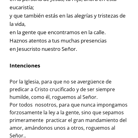
eucaristía;
y que también estás en las alegrías y tristezas de
la vida,
en la gente que encontramos en la calle.
Haznos atentos a tus muchas presencias
en Jesucristo nuestro Señor.
Intenciones
Por la Iglesia, para que no se avergüence de
predicar a Cristo crucificado y de ser siempre
humilde, como él, roguemos al Señor.
Por todos nosotros, para que nunca impongamos
forzosamente la ley a la gente, sino que sepamos
primeramente practicar el gran mandamiento del
amor, amándonos unos a otros, roguemos al
Señor..