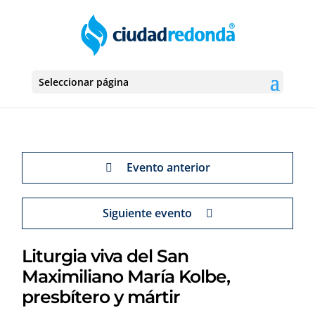
Seleccionar página
Evento anterior
Siguiente evento
Liturgia viva del San
Maximiliano María Kolbe,
presbítero y mártir