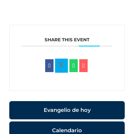
SHARE THIS EVENT
Evangelio de hoy
Calendario