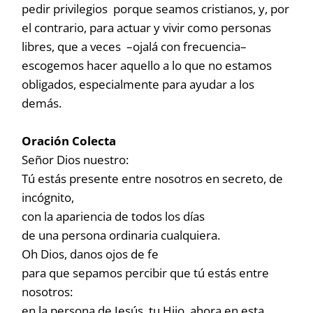
pedir privilegios porque seamos cristianos, y, por
el contrario, para actuar y vivir como personas
libres, que a veces –ojalá con frecuencia–
escogemos hacer aquello a lo que no estamos
obligados, especialmente para ayudar a los
demás.
Oración Colecta
Señor Dios nuestro:
Tú estás presente entre nosotros en secreto, de
incógnito,
con la apariencia de todos los días
de una persona ordinaria cualquiera.
Oh Dios, danos ojos de fe
para que sepamos percibir que tú estás entre
nosotros:
en la persona de Jesús, tu Hijo, ahora en esta